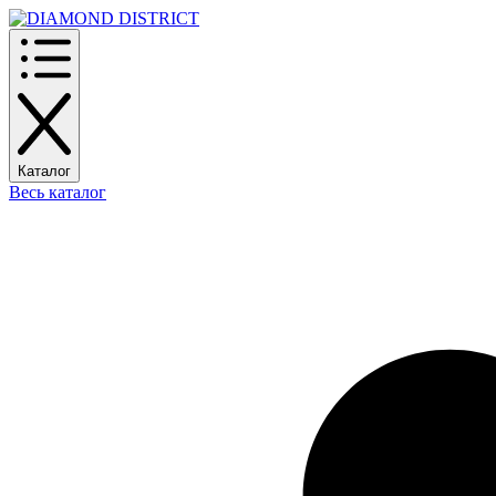
Каталог
Весь каталог