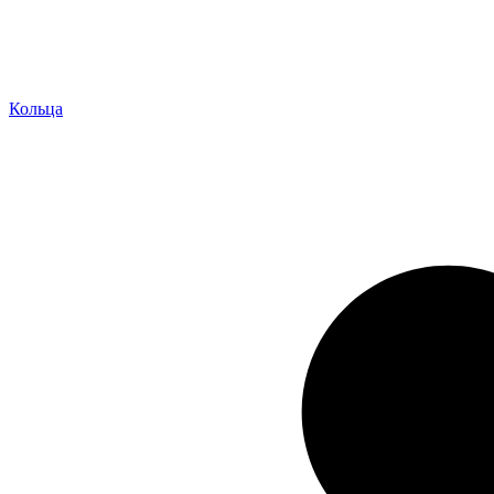
Кольца