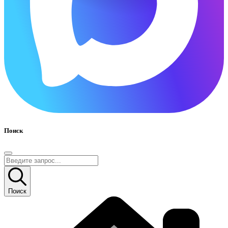
Поиск
Поиск