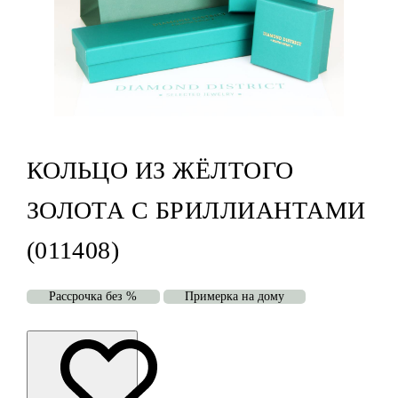
КОЛЬЦО ИЗ ЖЁЛТОГО
ЗОЛОТА С БРИЛЛИАНТАМИ
(011408)
Рассрочка без %
Примерка на дому