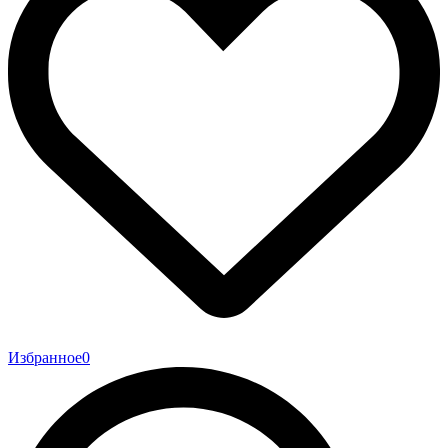
Избранное
0