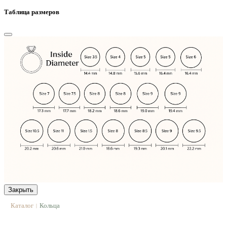
Таблица размеров
Закрыть
Каталог
Кольца
|