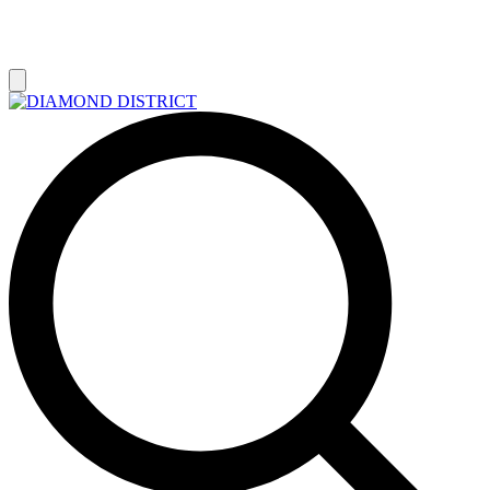
РАСПРОДАЖА