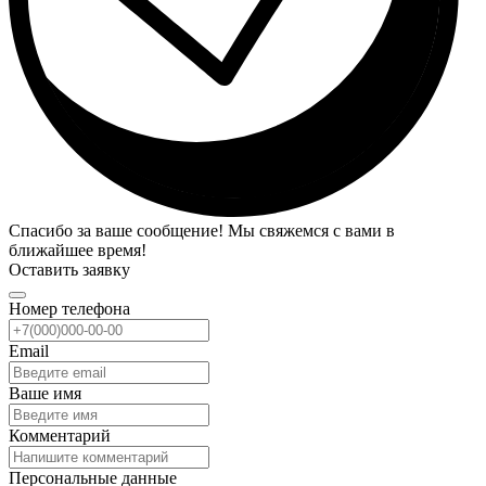
Спасибо за ваше сообщение! Мы свяжемся с вами в
ближайшее время!
Оставить заявку
Номер телефона
Email
Ваше имя
Комментарий
Персональные данные