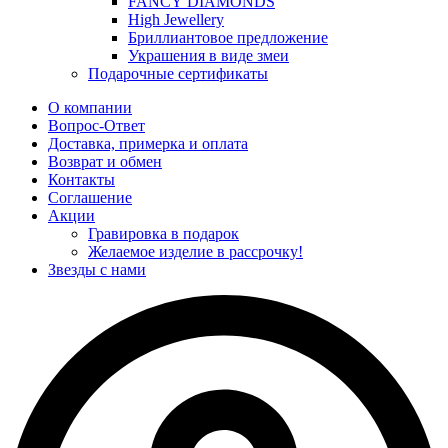
FANCY DIAMONDS
High Jewellery
Бриллиантовое предложение
Украшения в виде змеи
Подарочные сертификаты
О компании
Вопрос-Ответ
Доставка, примерка и оплата
Возврат и обмен
Контакты
Соглашение
Акции
Гравировка в подарок
Желаемое изделие в рассрочку!
Звезды с нами