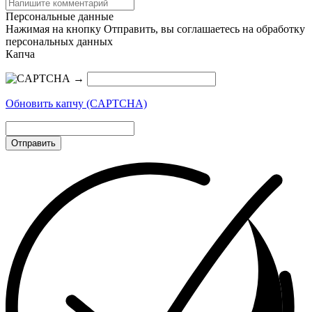
Персональные данные
Нажимая на кнопку Отправить, вы соглашаетесь на обработку
персональных данных
Капча
→
Обновить капчу (CAPTCHA)
Отправить