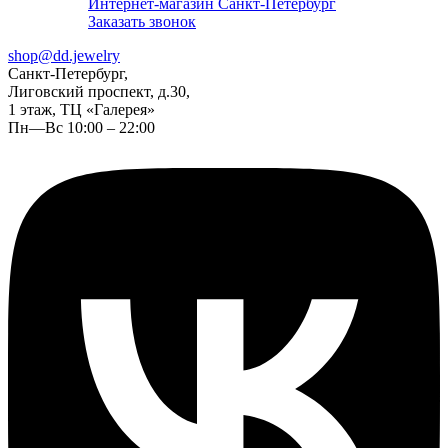
Интернет-магазин Санкт-Петербург
Заказать звонок
shop@dd.jewelry
Санкт-Петербург,
Лиговский проспект, д.30,
1 этаж, ТЦ «Галерея»
Пн—Вс 10:00 – 22:00