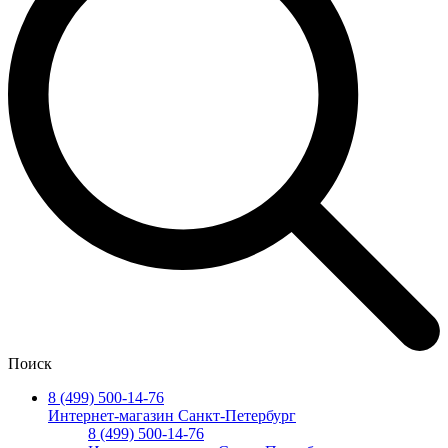
Поиск
8 (499) 500-14-76
Интернет-магазин Санкт-Петербург
8 (499) 500-14-76