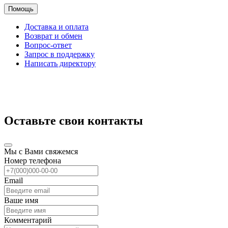
Помощь
Доставка и оплата
Возврат и обмен
Вопрос-ответ
Запрос в поддержку
Написать директору
Оставьте свои контакты
Мы с Вами свяжемся
Номер телефона
Email
Ваше имя
Комментарий