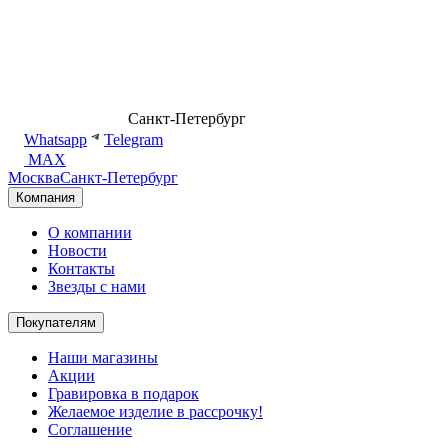
8 (499) 500-14-76
Санкт-Петербург
shop@dd.jewelry
Whatsapp
Telegram
MAX
Москва
Санкт-Петербург
Компания
О компании
Новости
Контакты
Звезды с нами
Покупателям
Наши магазины
Акции
Гравировка в подарок
Желаемое изделие в рассрочку!
Соглашение