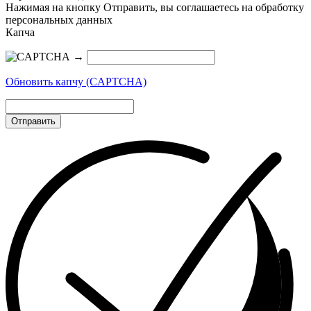
Нажимая на кнопку Отправить, вы соглашаетесь на обработку
персональных данных
Капча
→
Обновить капчу (CAPTCHA)
Отправить