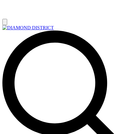
РАСПРОДАЖА