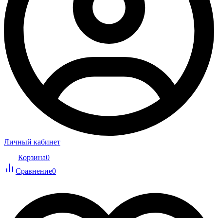
Личный кабинет
Корзина
0
Сравнение
0