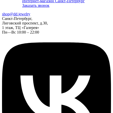
Интернет-магазин Санкт-Петербург
Заказать звонок
shop@dd.jewelry
Санкт-Петербург,
Лиговский проспект, д.30,
1 этаж, ТЦ «Галерея»
Пн—Вс 10:00 – 22:00