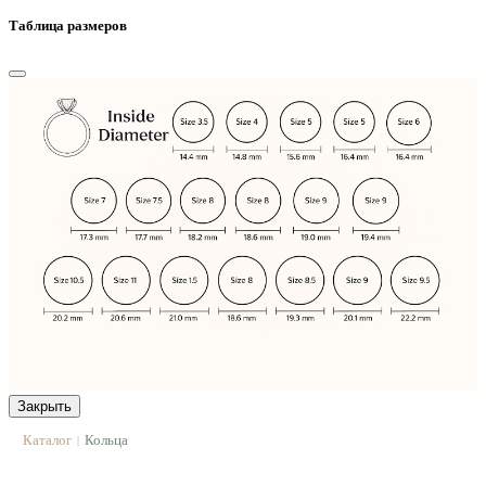
Таблица размеров
Закрыть
Каталог
Кольца
|