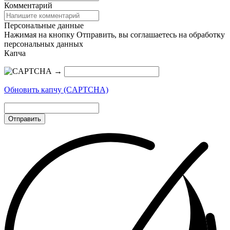
Комментарий
Персональные данные
Нажимая на кнопку Отправить, вы соглашаетесь на обработку
персональных данных
Капча
→
Обновить капчу (CAPTCHA)
Отправить