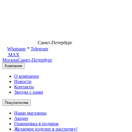
8 (499) 500-14-76
Санкт-Петербург
shop@dd.jewelry
Whatsapp
Telegram
MAX
Москва
Санкт-Петербург
Компания
О компании
Новости
Контакты
Звезды с нами
Покупателям
Наши магазины
Акции
Гравировка в подарок
Желаемое изделие в рассрочку!