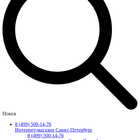
Поиск
8 (499) 500-14-76
Интернет-магазин Санкт-Петербург
8 (499) 500-14-76