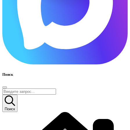
Поиск
Поиск