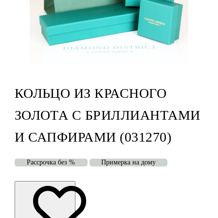
КОЛЬЦО ИЗ КРАСНОГО
ЗОЛОТА С БРИЛЛИАНТАМИ
И САПФИРАМИ (031270)
Рассрочка без %
Примерка на дому