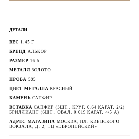
ДЕТАЛИ
ВЕС
1.45 Г
БРЕНД
АЛЬКОР
РАЗМЕР
16.5
МЕТАЛЛ
ЗОЛОТО
ПРОБА
585
ЦВЕТ МЕТАЛЛА
КРАСНЫЙ
КАМЕНЬ
САПФИР
ВСТАВКА
САПФИР (3ШТ., КРУГ, 0.64 КАРАТ, 2/2)
БРИЛЛИАНТ (6ШТ., ОВАЛ, 0.019 КАРАТ, 4/5 А)
АДРЕС МАГАЗИНА
МОСКВА, ПЛ. КИЕВСКОГО
ВОКЗАЛА, Д. 2, ТЦ «ЕВРОПЕЙСКИЙ»