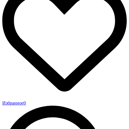
Избранное
0