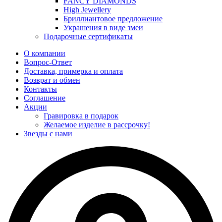
FANCY DIAMONDS
High Jewellery
Бриллиантовое предложение
Украшения в виде змеи
Подарочные сертификаты
О компании
Вопрос-Ответ
Доставка, примерка и оплата
Возврат и обмен
Контакты
Соглашение
Акции
Гравировка в подарок
Желаемое изделие в рассрочку!
Звезды с нами