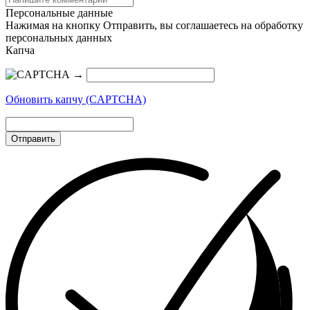
Персональные данные
Нажимая на кнопку Отправить, вы соглашаетесь на обработку
персональных данных
Капча
→
Обновить капчу (CAPTCHA)
Отправить