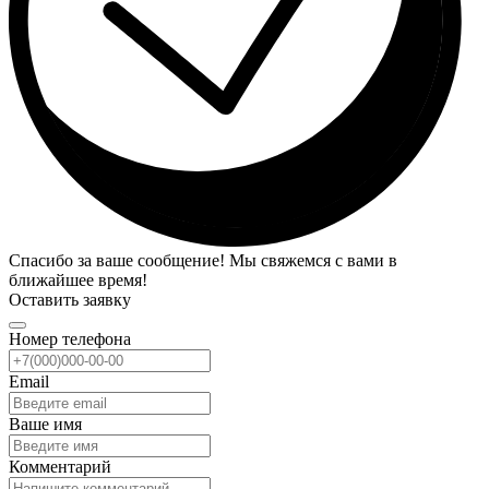
Спасибо за ваше сообщение! Мы свяжемся с вами в
ближайшее время!
Оставить заявку
Номер телефона
Email
Ваше имя
Комментарий