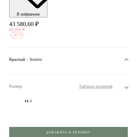
В избранноe
43 580,60
₽
62 258
₽
-
30 %
Красный - Золото
Размер
Таблица размеров
16.5
ДОБАВИТЬ В КОРЗИНУ