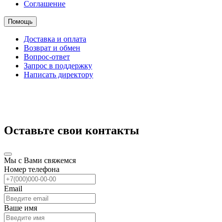
Соглашение
Помощь
Доставка и оплата
Возврат и обмен
Вопрос-ответ
Запрос в поддержку
Написать директору
Оставьте свои контакты
Мы с Вами свяжемся
Номер телефона
Email
Ваше имя