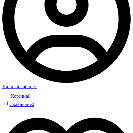
Личный кабинет
Корзина
0
Сравнение
0