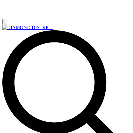
РАСПРОДАЖА