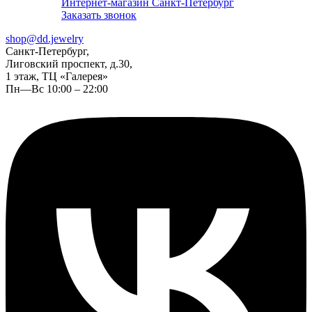
Интернет-магазин Санкт-Петербург
Заказать звонок
shop@dd.jewelry
Санкт-Петербург,
Лиговский проспект, д.30,
1 этаж, ТЦ «Галерея»
Пн—Вс 10:00 – 22:00