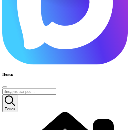
Поиск
Поиск