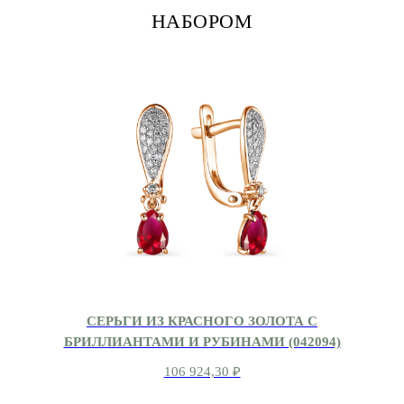
НАБОРОМ
СЕРЬГИ ИЗ КРАСНОГО ЗОЛОТА С
БРИЛЛИАНТАМИ И РУБИНАМИ (042094)
106 924,30
₽