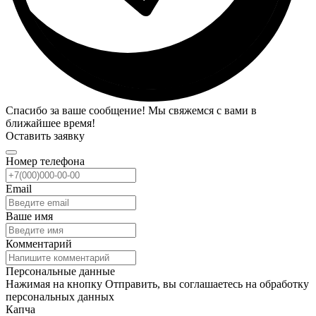
Спасибо за ваше сообщение! Мы свяжемся с вами в
ближайшее время!
Оставить заявку
Номер телефона
Email
Ваше имя
Комментарий
Персональные данные
Нажимая на кнопку Отправить, вы соглашаетесь на обработку
персональных данных
Капча