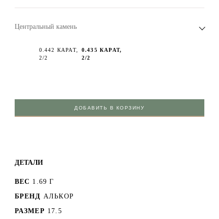
Центральный камень
0.442 КАРАТ,
0.435 КАРАТ,
2/2
2/2
ДОБАВИТЬ В КОРЗИНУ
ДЕТАЛИ
ВЕС
1.69 Г
БРЕНД
АЛЬКОР
РАЗМЕР
17.5