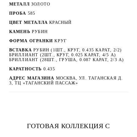
МЕТАЛЛ
ЗОЛОТО
ПРОБА
585
ЦВЕТ МЕТАЛЛА
КРАСНЫЙ
КАМЕНЬ
РУБИН
ФОРМА ОГРАНКИ
КРУГ
ВСТАВКА
РУБИН (1ШТ., КРУГ, 0.435 КАРАТ, 2/2)
БРИЛЛИАНТ (2ШТ., КРУГ, 0.025 КАРАТ, 4/5 А)
БРИЛЛИАНТ (28ШТ., ГРУША, 0.087 КАРАТ, 2/3 А)
КАРАТНОСТЬ
0.435
АДРЕС МАГАЗИНА
МОСКВА, УЛ. ТАГАНСКАЯ Д.
3, ТЦ «ТАГАНСКИЙ ПАССАЖ»
ГОТОВАЯ КОЛЛЕКЦИЯ С