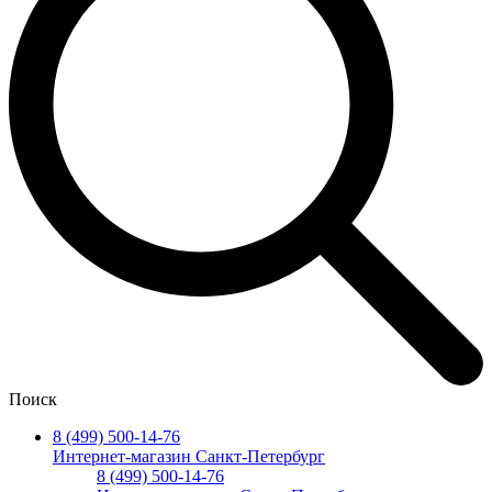
Поиск
8 (499) 500-14-76
Интернет-магазин Санкт-Петербург
8 (499) 500-14-76