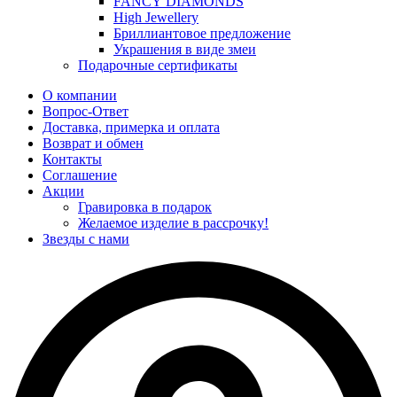
FANCY DIAMONDS
High Jewellery
Бриллиантовое предложение
Украшения в виде змеи
Подарочные сертификаты
О компании
Вопрос-Ответ
Доставка, примерка и оплата
Возврат и обмен
Контакты
Соглашение
Акции
Гравировка в подарок
Желаемое изделие в рассрочку!
Звезды с нами