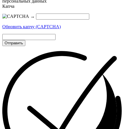
персональных данных
Капча
→
Обновить капчу (CAPTCHA)
Отправить