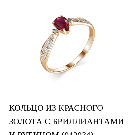
КОЛЬЦО ИЗ КРАСНОГО
ЗОЛОТА С БРИЛЛИАНТАМИ
И РУБИНОМ (042034)