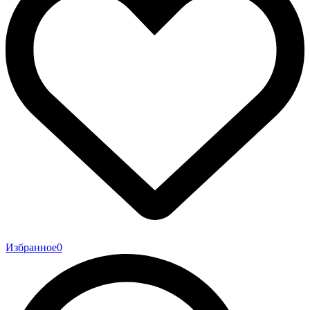
Избранное
0