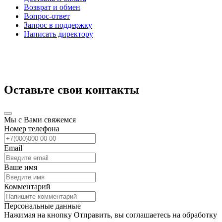
Возврат и обмен
Вопрос-ответ
Запрос в поддержку
Написать директору
Оставьте свои контакты
Мы с Вами свяжемся
Номер телефона
Email
Ваше имя
Комментарий
Персональные данные
Нажимая на кнопку Отправить, вы соглашаетесь на обработку