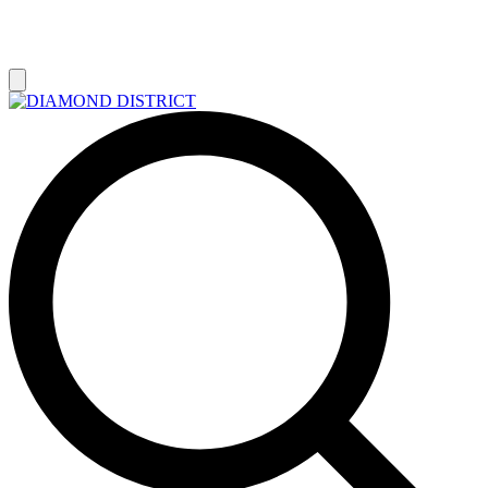
РАСПРОДАЖА