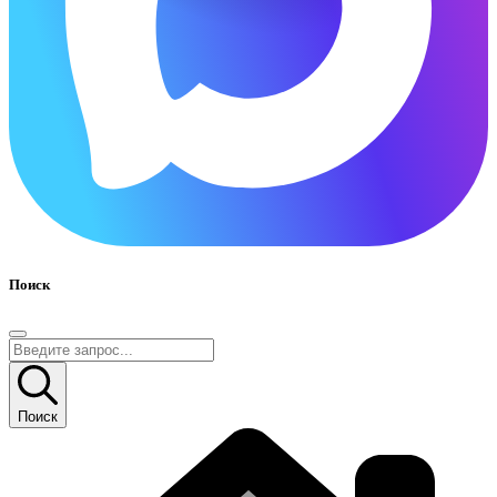
Поиск
Поиск