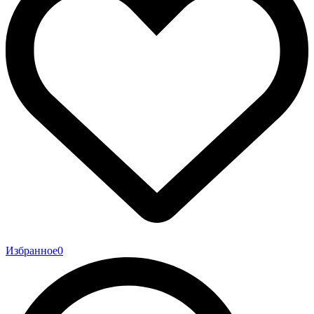
Избранное
0