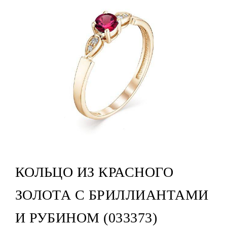
КОЛЬЦО ИЗ КРАСНОГО
ЗОЛОТА С БРИЛЛИАНТАМИ
И РУБИНОМ (033373)