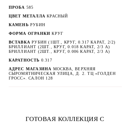
ПРОБА
585
ЦВЕТ МЕТАЛЛА
КРАСНЫЙ
КАМЕНЬ
РУБИН
ФОРМА ОГРАНКИ
КРУГ
ВСТАВКА
РУБИН (1ШТ., КРУГ, 0.317 КАРАТ, 2/2)
БРИЛЛИАНТ (2ШТ., КРУГ, 0.018 КАРАТ, 2/3 А)
БРИЛЛИАНТ (2ШТ., КРУГ, 0.006 КАРАТ, 2/3 А)
КАРАТНОСТЬ
0.317
АДРЕС МАГАЗИНА
МОСКВА, ВЕРХНЯЯ
СЫРОМЯТНИЧЕСКАЯ УЛИЦА, Д. 2. ТЦ «ГОЛДЕН
ГРОСС». САЛОН 128
ГОТОВАЯ КОЛЛЕКЦИЯ С