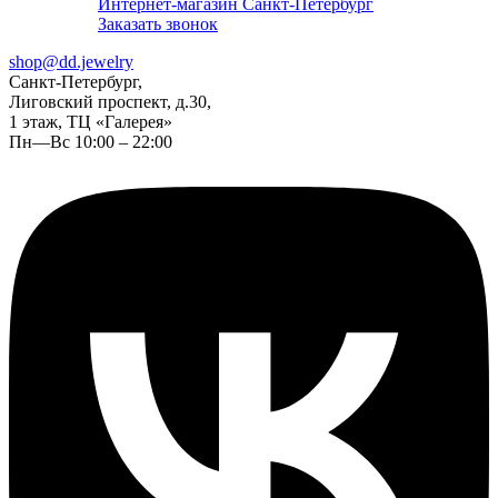
Интернет-магазин Санкт-Петербург
Заказать звонок
shop@dd.jewelry
Санкт-Петербург,
Лиговский проспект, д.30,
1 этаж, ТЦ «Галерея»
Пн—Вс 10:00 – 22:00