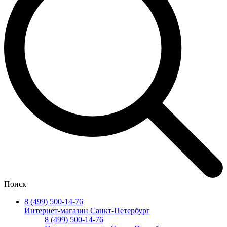
Поиск
8 (499) 500-14-76
Интернет-магазин Санкт-Петербург
8 (499) 500-14-76