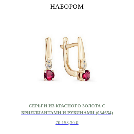
НАБОРОМ
СЕРЬГИ ИЗ КРАСНОГО ЗОЛОТА С
БРИЛЛИАНТАМИ И РУБИНАМИ (034654)
70 153,30
₽