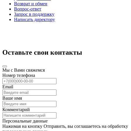
Возврат и обмен
Вопрос-ответ
Запрос в поддержку
Написать директору
Оставьте свои контакты
Мы с Вами свяжемся
Номер телефона
Email
Ваше имя
Комментарий
Персональные данные
Нажимая на кнопку Отправить, вы соглашаетесь на обработку