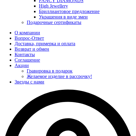
FANCY DIAMONDS
High Jewellery
Бриллиантовое предложение
Украшения в виде змеи
Подарочные сертификаты
О компании
Вопрос-Ответ
Доставка, примерка и оплата
Возврат и обмен
Контакты
Соглашение
Акции
Гравировка в подарок
Желаемое изделие в рассрочку!
Звезды с нами