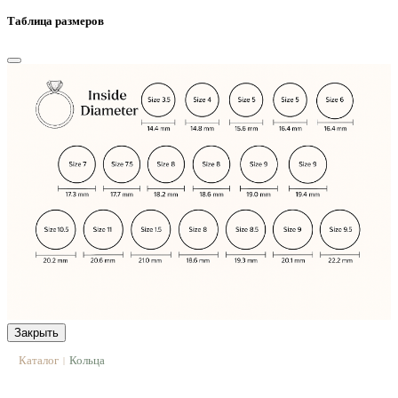
Таблица размеров
Закрыть
Каталог
Кольца
|