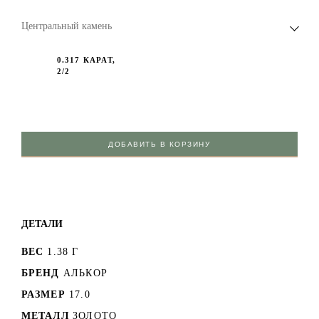
Центральный камень
0.317 КАРАТ,
2/2
ДОБАВИТЬ В КОРЗИНУ
ДЕТАЛИ
ВЕС
1.38 Г
БРЕНД
АЛЬКОР
РАЗМЕР
17.0
МЕТАЛЛ
ЗОЛОТО