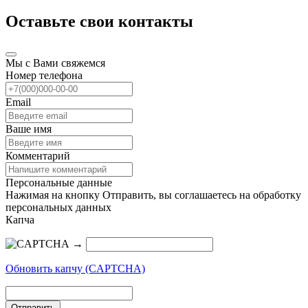
Оставьте свои контакты
Мы с Вами свяжемся
Номер телефона
Email
Ваше имя
Комментарий
Персональные данные
Нажимая на кнопку Отправить, вы соглашаетесь на обработку
персональных данных
Капча
→
Обновить капчу (CAPTCHA)
Отправить