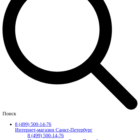
Поиск
8 (499) 500-14-76
Интернет-магазин Санкт-Петербург
8 (499) 500-14-76