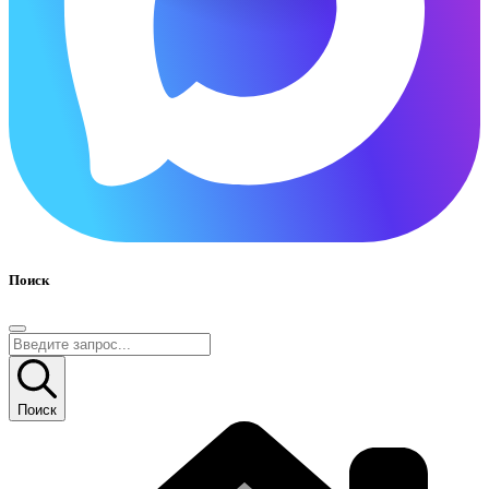
Поиск
Поиск