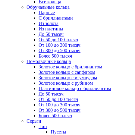
Все кольца
Обручальные кольца
Парные
С бриллиантами
Из золота
Из платины
До 50 тысяч
От 50 до 100 тысяч
От 100 до 300 тысяч
От 300 до 500 тысяч
Более 500 тысяч
Помолвочные кольца
Золотое кольцо с бриллиантом
Золотое кольцо с сапфиром
Золотое кольцо с изумрудом
Золотое кольцо с рубином
Платиновое кольцо с бриллиантом
До 50 тысяч
От 50 до 100 тысяч
От 100 до 300 тысяч
От 300 до 500 тысяч
Более 500 тысяч
Серьги
Тип
Пусеты