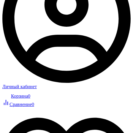
Личный кабинет
Корзина
0
Сравнение
0