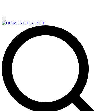
РАСПРОДАЖА