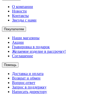
О компании
Новости
Контакты
Звезды с нами
Покупателям
Наши магазины
Акции
Гравировка в подарок
Желаемое изделие в рассрочку!
Соглашение
Помощь
Доставка и оплата
Возврат и обмен
Вопрос-ответ
Запрос в поддержку
Написать директору