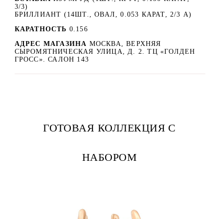
3/3)
БРИЛЛИАНТ (14ШТ., ОВАЛ, 0.053 КАРАТ, 2/3 А)
КАРАТНОСТЬ
0.156
АДРЕС МАГАЗИНА
МОСКВА, ВЕРХНЯЯ
СЫРОМЯТНИЧЕСКАЯ УЛИЦА, Д. 2. ТЦ «ГОЛДЕН
ГРОСС». САЛОН 143
ГОТОВАЯ КОЛЛЕКЦИЯ С
НАБОРОМ