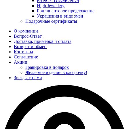
FANCY DIAMONDS
High Jewellery
Бриллиантовое предложение
Украшения в виде змеи
Подарочные сертификаты
О компании
Вопрос-Ответ
Доставка, примерка и оплата
Возврат и обмен
Контакты
Соглашение
Акции
Гравировка в подарок
Желаемое изделие в рассрочку!
Звезды с нами