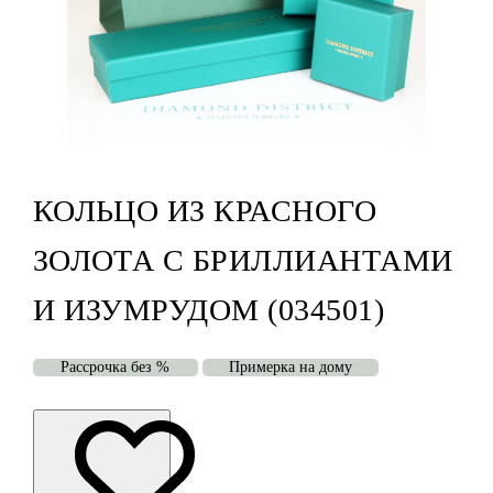
КОЛЬЦО ИЗ КРАСНОГО
ЗОЛОТА С БРИЛЛИАНТАМИ
И ИЗУМРУДОМ (034501)
Рассрочка без %
Примерка на дому