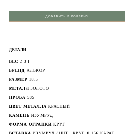
ДОБАВИТЬ В КОРЗИНУ
ДЕТАЛИ
ВЕС
2.3 Г
БРЕНД
АЛЬКОР
РАЗМЕР
18.5
МЕТАЛЛ
ЗОЛОТО
ПРОБА
585
ЦВЕТ МЕТАЛЛА
КРАСНЫЙ
КАМЕНЬ
ИЗУМРУД
ФОРМА ОГРАНКИ
КРУГ
ВСТАВКА
ИЗУМРУД (1ШТ., КРУГ, 0.156 КАРАТ,