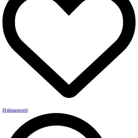
Избранное
0