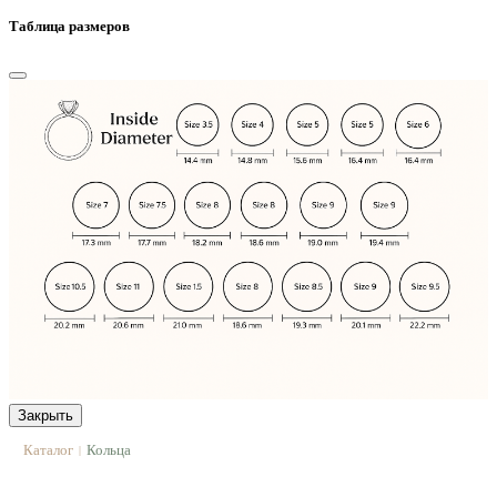
Таблица размеров
Закрыть
Каталог
Кольца
|