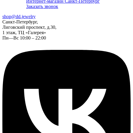
Интернет-магазин Санкт-Петербург
Заказать звонок
shop@dd.jewelry
Санкт-Петербург,
Лиговский проспект, д.30,
1 этаж, ТЦ «Галерея»
Пн—Вс 10:00 – 22:00