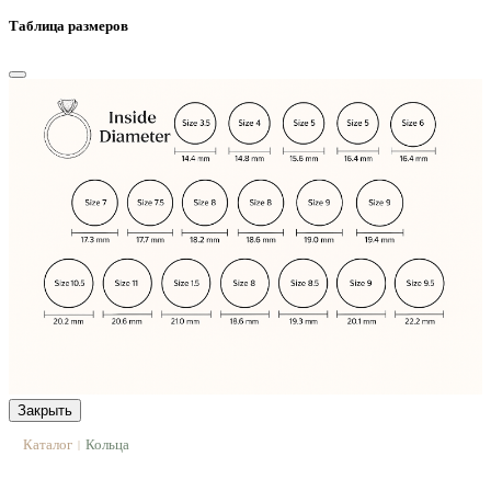
Таблица размеров
Закрыть
Каталог
Кольца
|