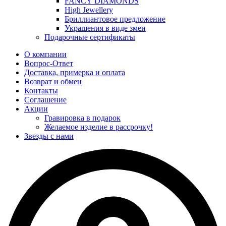
FANCY DIAMONDS
High Jewellery
Бриллиантовое предложение
Украшения в виде змеи
Подарочные сертификаты
О компании
Вопрос-Ответ
Доставка, примерка и оплата
Возврат и обмен
Контакты
Соглашение
Акции
Гравировка в подарок
Желаемое изделие в рассрочку!
Звезды с нами