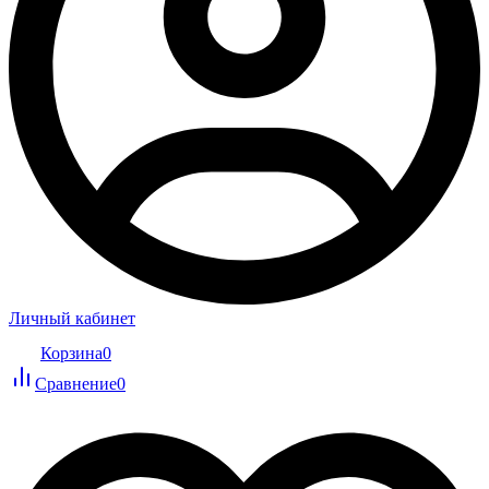
Личный кабинет
Корзина
0
Сравнение
0