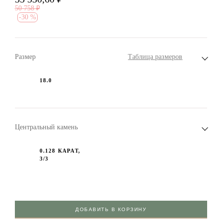
50 758
₽
-
30 %
Размер
Таблица размеров
18.0
Центральный камень
0.128 КАРАТ,
3/3
ДОБАВИТЬ В КОРЗИНУ