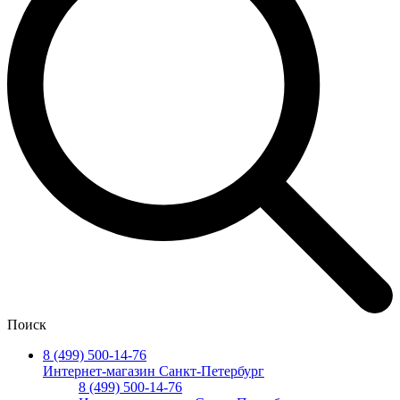
Поиск
8 (499) 500-14-76
Интернет-магазин Санкт-Петербург
8 (499) 500-14-76