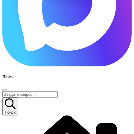
Поиск
Поиск