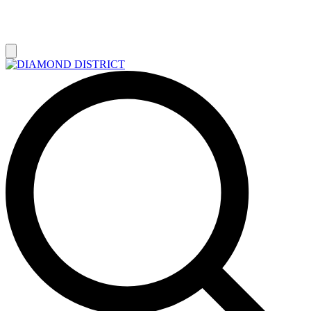
РАСПРОДАЖА