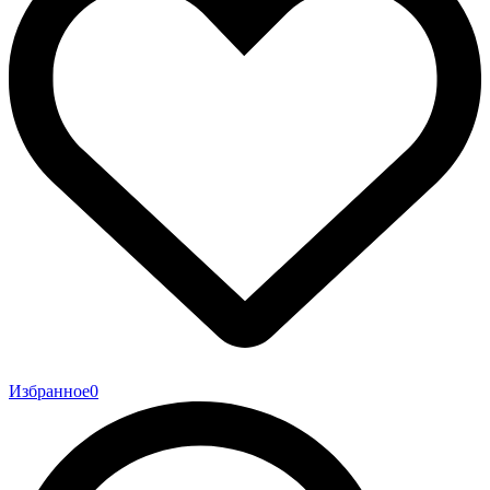
Избранное
0