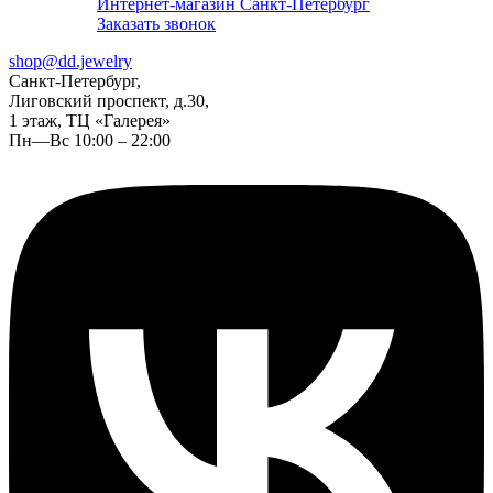
Интернет-магазин Санкт-Петербург
Заказать звонок
shop@dd.jewelry
Санкт-Петербург,
Лиговский проспект, д.30,
1 этаж, ТЦ «Галерея»
Пн—Вс 10:00 – 22:00