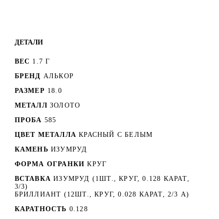
ДЕТАЛИ
ВЕС
1.7 Г
БРЕНД
АЛЬКОР
РАЗМЕР
18.0
МЕТАЛЛ
ЗОЛОТО
ПРОБА
585
ЦВЕТ МЕТАЛЛА
КРАСНЫЙ C БЕЛЫМ
КАМЕНЬ
ИЗУМРУД
ФОРМА ОГРАНКИ
КРУГ
ВСТАВКА
ИЗУМРУД (1ШТ., КРУГ, 0.128 КАРАТ,
3/3)
БРИЛЛИАНТ (12ШТ., КРУГ, 0.028 КАРАТ, 2/3 А)
КАРАТНОСТЬ
0.128