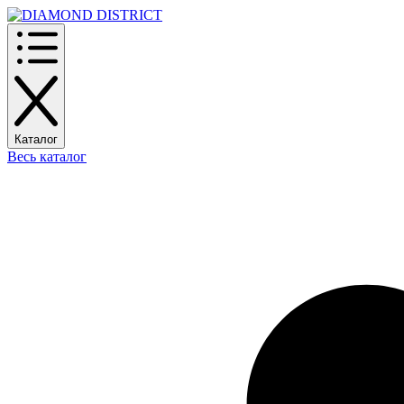
Каталог
Весь каталог