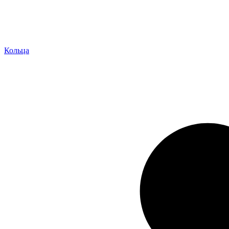
Кольца