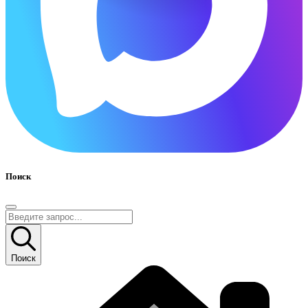
Поиск
Поиск