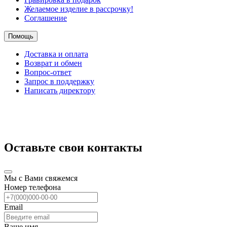
Желаемое изделие в рассрочку!
Соглашение
Помощь
Доставка и оплата
Возврат и обмен
Вопрос-ответ
Запрос в поддержку
Написать директору
Оставьте свои контакты
Мы с Вами свяжемся
Номер телефона
Email
Ваше имя