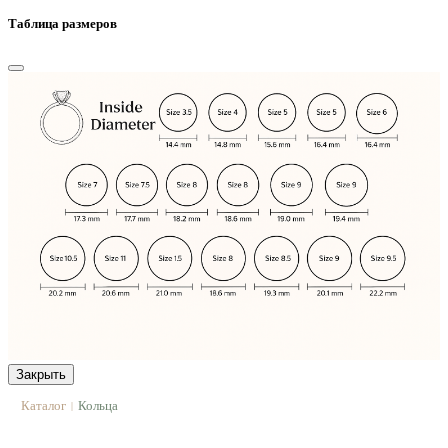
Таблица размеров
Закрыть
Каталог
Кольца
|