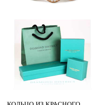
КОЛЬЦО ИЗ КРАСНОГО