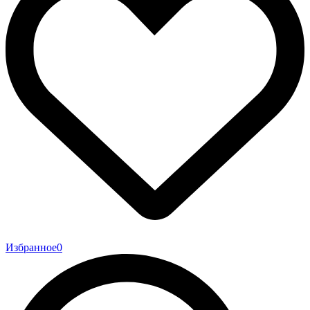
Избранное
0