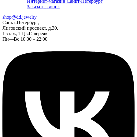
Интернет-магазин Санкт-Петербург
Заказать звонок
shop@dd.jewelry
Санкт-Петербург,
Лиговский проспект, д.30,
1 этаж, ТЦ «Галерея»
Пн—Вс 10:00 – 22:00