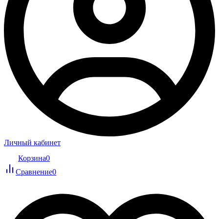
Личный кабинет
Корзина
0
Сравнение
0