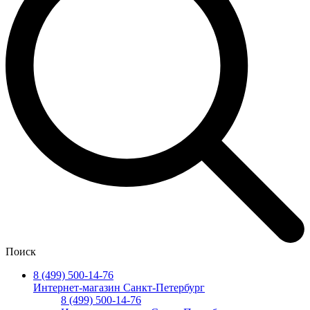
Поиск
8 (499) 500-14-76
Интернет-магазин Санкт-Петербург
8 (499) 500-14-76