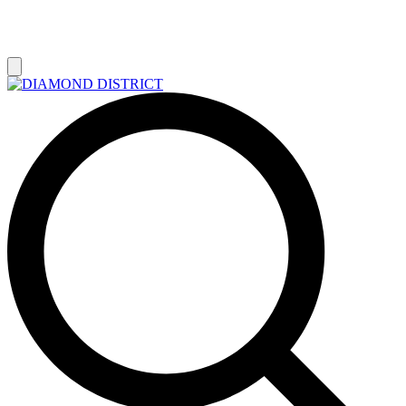
РАСПРОДАЖА