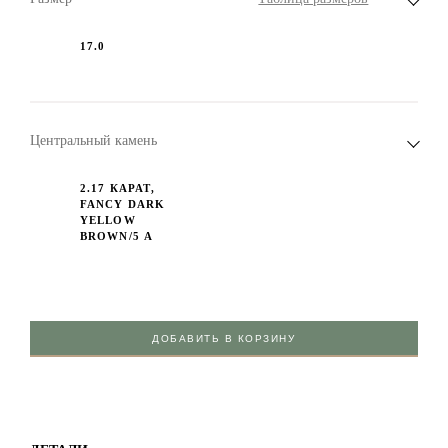
17.0
Центральный камень
2.17 КАРАТ,
FANCY DARK
YELLOW
BROWN/5 А
ДОБАВИТЬ В КОРЗИНУ