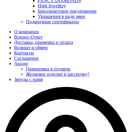
FANCY DIAMONDS
High Jewellery
Бриллиантовое предложение
Украшения в виде змеи
Подарочные сертификаты
О компании
Вопрос-Ответ
Доставка, примерка и оплата
Возврат и обмен
Контакты
Соглашение
Акции
Гравировка в подарок
Желаемое изделие в рассрочку!
Звезды с нами