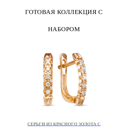
ГОТОВАЯ КОЛЛЕКЦИЯ С
НАБОРОМ
СЕРЬГИ ИЗ КРАСНОГО ЗОЛОТА С