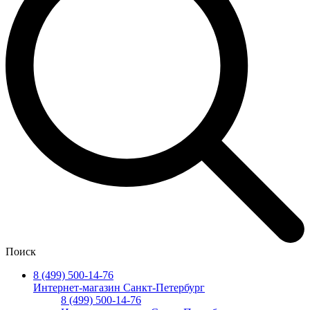
Поиск
8 (499) 500-14-76
Интернет-магазин Санкт-Петербург
8 (499) 500-14-76