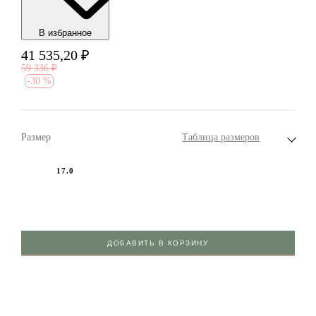
В избранноe
41 535,20
₽
59 336
₽
-
30 %
Размер
Таблица размеров
17.0
ДОБАВИТЬ В КОРЗИНУ