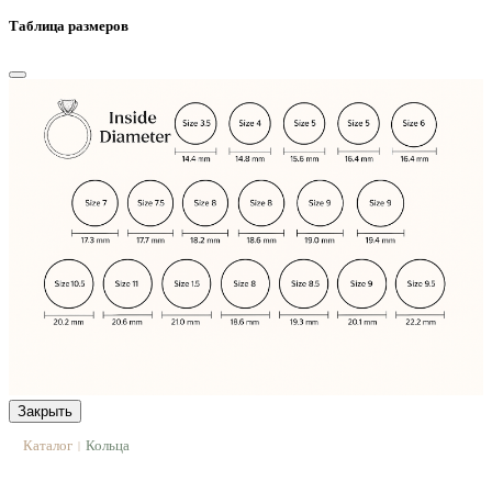
Таблица размеров
Закрыть
Каталог
Кольца
|