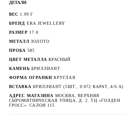
ДЕТАЛИ
ВЕС
1.99 Г
БРЕНД
ERA JEWELLERY
РАЗМЕР
17.0
МЕТАЛЛ
ЗОЛОТО
ПРОБА
585
ЦВЕТ МЕТАЛЛА
КРАСНЫЙ
КАМЕНЬ
БРИЛЛИАНТ
ФОРМА ОГРАНКИ
КРУГЛАЯ
ВСТАВКА
БРИЛЛИАНТ (5ШТ., 0.072 КАРАТ, 4/6 А)
АДРЕС МАГАЗИНА
МОСКВА, ВЕРХНЯЯ
СЫРОМЯТНИЧЕСКАЯ УЛИЦА, Д. 2. ТЦ «ГОЛДЕН
ГРОСС». САЛОН 115