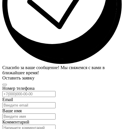
Спасибо за ваше сообщение! Мы свяжемся с вами в
ближайшее время!
Оставить заявку
Номер телефона
Email
Ваше имя
Комментарий