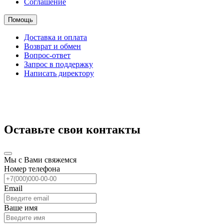
Соглашение
Помощь
Доставка и оплата
Возврат и обмен
Вопрос-ответ
Запрос в поддержку
Написать директору
Оставьте свои контакты
Мы с Вами свяжемся
Номер телефона
Email
Ваше имя