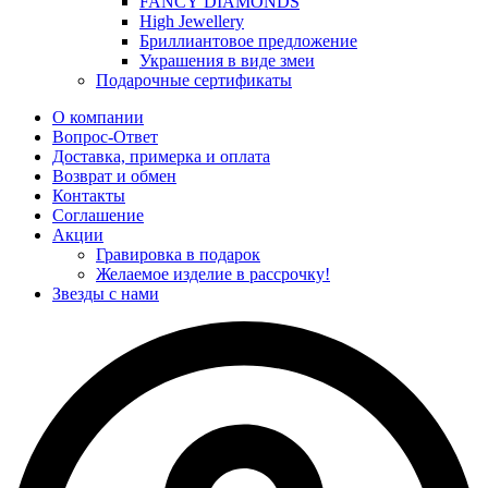
FANCY DIAMONDS
High Jewellery
Бриллиантовое предложение
Украшения в виде змеи
Подарочные сертификаты
О компании
Вопрос-Ответ
Доставка, примерка и оплата
Возврат и обмен
Контакты
Соглашение
Акции
Гравировка в подарок
Желаемое изделие в рассрочку!
Звезды с нами