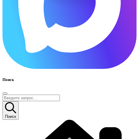
Поиск
Поиск