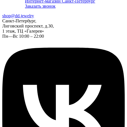
Интернет-магазин Санкт-Петербург
Заказать звонок
shop@dd.jewelry
Санкт-Петербург,
Лиговский проспект, д.30,
1 этаж, ТЦ «Галерея»
Пн—Вс 10:00 – 22:00