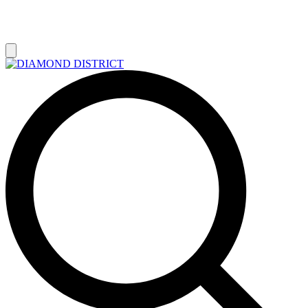
РАСПРОДАЖА