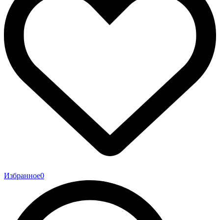
Избранное
0