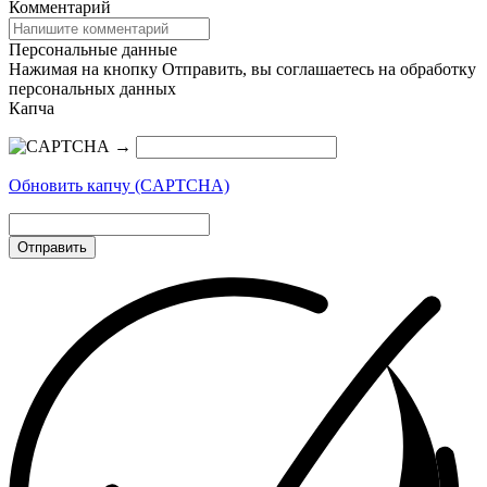
Комментарий
Персональные данные
Нажимая на кнопку Отправить, вы соглашаетесь на обработку
персональных данных
Капча
→
Обновить капчу (CAPTCHA)
Отправить