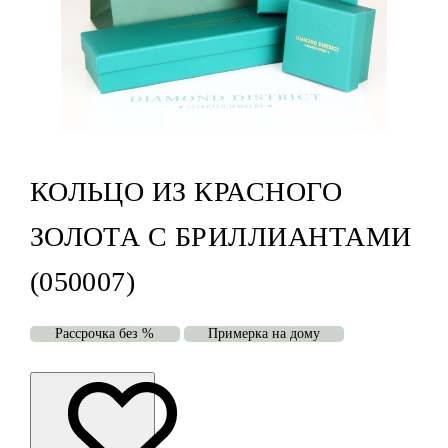
КОЛЬЦО ИЗ КРАСНОГО
ЗОЛОТА С БРИЛЛИАНТАМИ
(050007)
Рассрочка без %
Примерка на дому