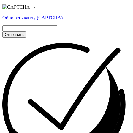
→
Обновить капчу (CAPTCHA)
Отправить