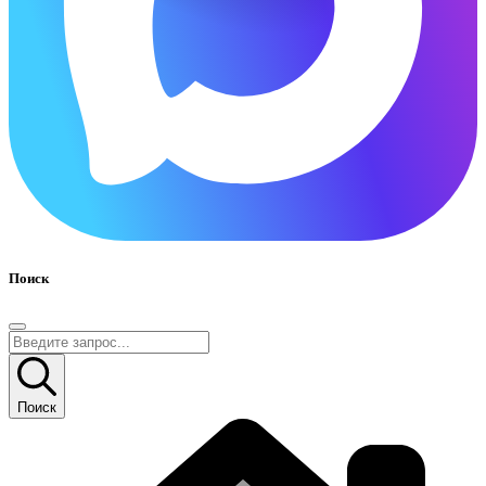
Поиск
Поиск