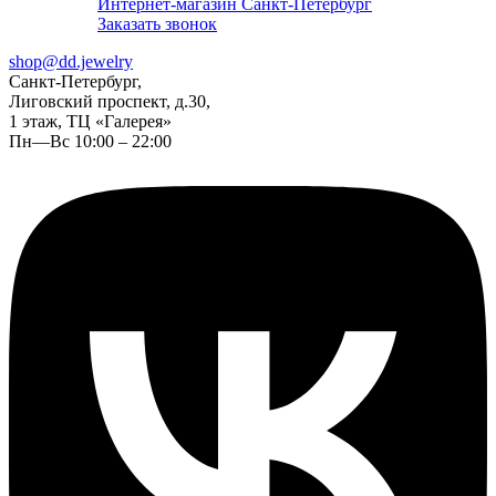
Интернет-магазин Санкт-Петербург
Заказать звонок
shop@dd.jewelry
Санкт-Петербург,
Лиговский проспект, д.30,
1 этаж, ТЦ «Галерея»
Пн—Вс 10:00 – 22:00