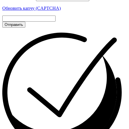
Обновить капчу (CAPTCHA)
Отправить