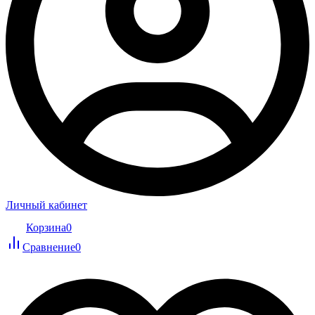
Личный кабинет
Корзина
0
Сравнение
0