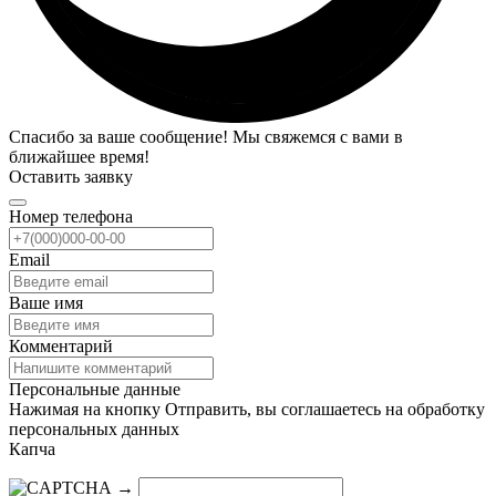
Спасибо за ваше сообщение! Мы свяжемся с вами в
ближайшее время!
Оставить заявку
Номер телефона
Email
Ваше имя
Комментарий
Персональные данные
Нажимая на кнопку Отправить, вы соглашаетесь на обработку
персональных данных
Капча
→