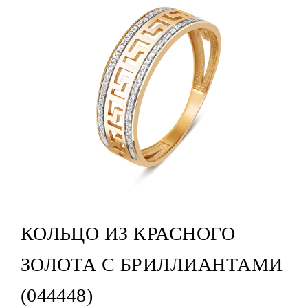
КОЛЬЦО ИЗ КРАСНОГО
ЗОЛОТА С БРИЛЛИАНТАМИ
(044448)