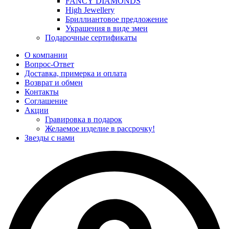
FANCY DIAMONDS
High Jewellery
Бриллиантовое предложение
Украшения в виде змеи
Подарочные сертификаты
О компании
Вопрос-Ответ
Доставка, примерка и оплата
Возврат и обмен
Контакты
Соглашение
Акции
Гравировка в подарок
Желаемое изделие в рассрочку!
Звезды с нами