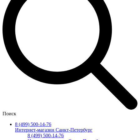
Поиск
8 (499) 500-14-76
Интернет-магазин Санкт-Петербург
8 (499) 500-14-76