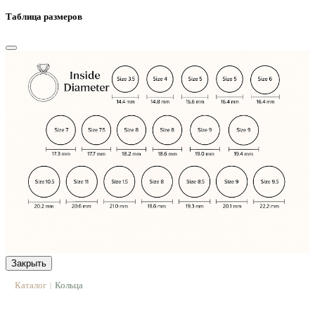
Таблица размеров
Закрыть
Каталог
Кольца
|