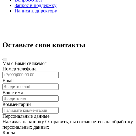
Запрос в поддержку
Написать директору
Оставьте свои контакты
Мы с Вами свяжемся
Номер телефона
Email
Ваше имя
Комментарий
Персональные данные
Нажимая на кнопку Отправить, вы соглашаетесь на обработку
персональных данных
Капча