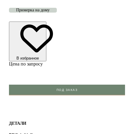
Примерка на дому
В избранноe
Цена по запросу
ПОД ЗАКАЗ
ДЕТАЛИ