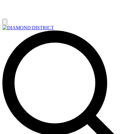
РАСПРОДАЖА