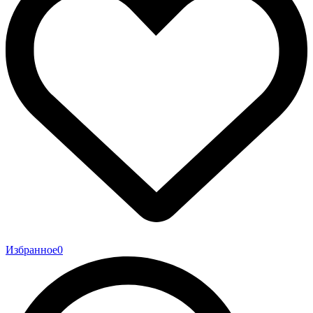
Избранное
0