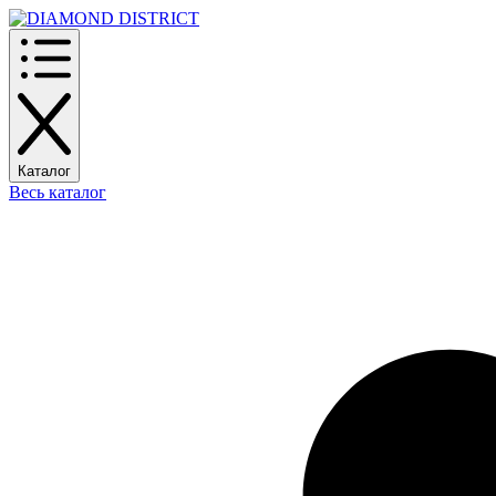
Каталог
Весь каталог