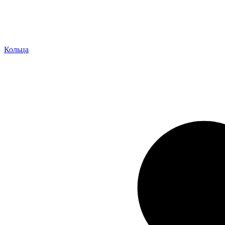
Кольца