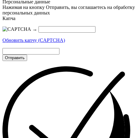
Персональные данные
Нажимая на кнопку Отправить, вы соглашаетесь на обработку
персональных данных
Капча
→
Обновить капчу (CAPTCHA)
Отправить