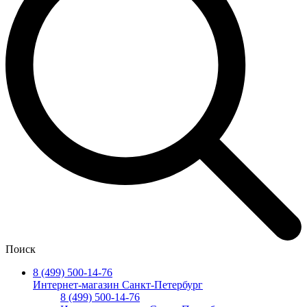
Поиск
8 (499) 500-14-76
Интернет-магазин Санкт-Петербург
8 (499) 500-14-76