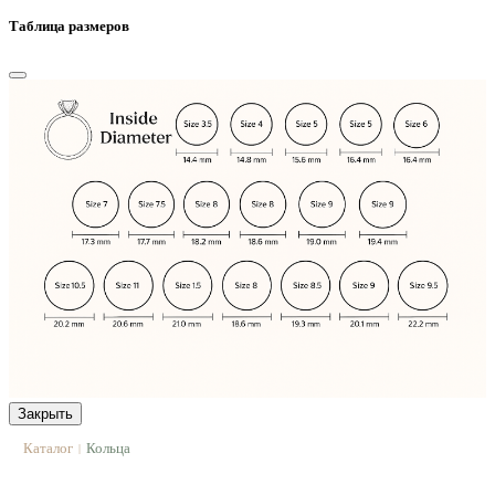
Таблица размеров
Закрыть
Каталог
Кольца
|