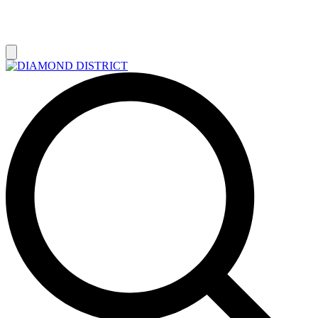
РАСПРОДАЖА