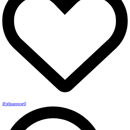
Избранное
0