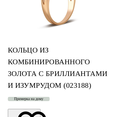
КОЛЬЦО ИЗ
КОМБИНИРОВАННОГО
ЗОЛОТА С БРИЛЛИАНТАМИ
И ИЗУМРУДОМ (023188)
Примерка на дому