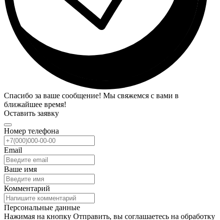
Спасибо за ваше сообщение! Мы свяжемся с вами в
ближайшее время!
Оставить заявку
Номер телефона
Email
Ваше имя
Комментарий
Персональные данные
Нажимая на кнопку Отправить, вы соглашаетесь на обработку