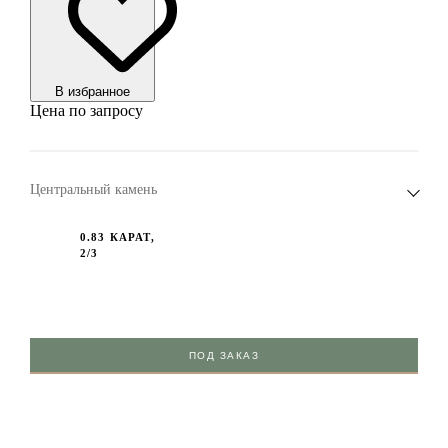
В избранноe
Цена по запросу
Центральный камень
0.83 КАРАТ,
2/3
ПОД ЗАКАЗ