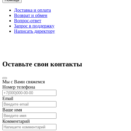
Доставка и оплата
Возврат и обмен
Вопрос-ответ
Запрос в поддержку
Написать директору
Оставьте свои контакты
Мы с Вами свяжемся
Номер телефона
Email
Ваше имя
Комментарий