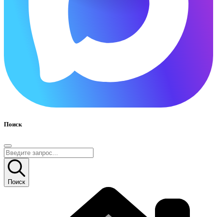
Поиск
Поиск