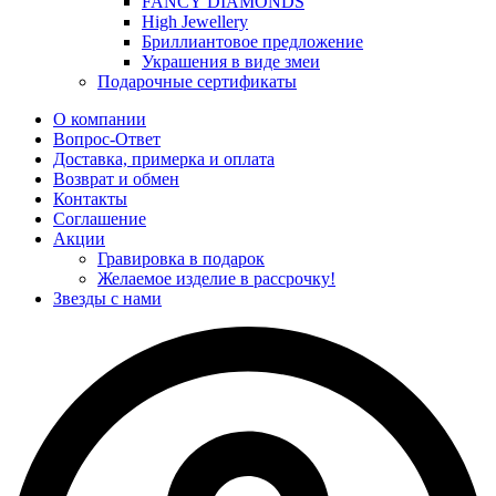
FANCY DIAMONDS
High Jewellery
Бриллиантовое предложение
Украшения в виде змеи
Подарочные сертификаты
О компании
Вопрос-Ответ
Доставка, примерка и оплата
Возврат и обмен
Контакты
Соглашение
Акции
Гравировка в подарок
Желаемое изделие в рассрочку!
Звезды с нами