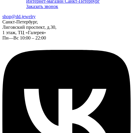
Интернет-магазин Санкт-Петербург
Заказать звонок
shop@dd.jewelry
Санкт-Петербург,
Лиговский проспект, д.30,
1 этаж, ТЦ «Галерея»
Пн—Вс 10:00 – 22:00