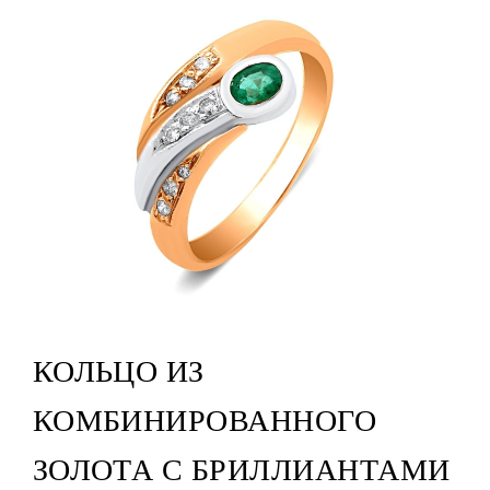
КОЛЬЦО ИЗ
КОМБИНИРОВАННОГО
ЗОЛОТА С БРИЛЛИАНТАМИ