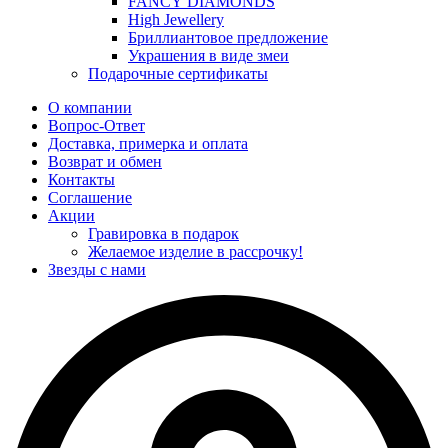
FANCY DIAMONDS
High Jewellery
Бриллиантовое предложение
Украшения в виде змеи
Подарочные сертификаты
О компании
Вопрос-Ответ
Доставка, примерка и оплата
Возврат и обмен
Контакты
Соглашение
Акции
Гравировка в подарок
Желаемое изделие в рассрочку!
Звезды с нами