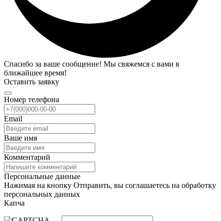
Спасибо за ваше сообщение! Мы свяжемся с вами в
ближайшее время!
Оставить заявку
Номер телефона
Email
Ваше имя
Комментарий
Персональные данные
Нажимая на кнопку Отправить, вы соглашаетесь на обработку
персональных данных
Капча
→