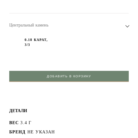
Центральный камень
0.18 КАРАТ,
3/3
ДОБАВИТЬ В КОРЗИНУ
ДЕТАЛИ
ВЕС
3.4 Г
БРЕНД
НЕ УКАЗАН