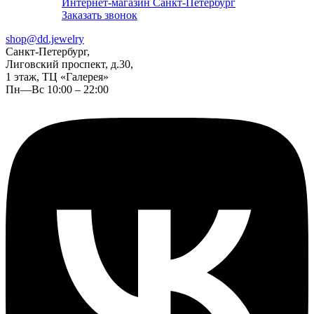
Интернет-магазин Санкт-Петербург
Заказать звонок
shop@dd.jewelry
Санкт-Петербург,
Лиговский проспект, д.30,
1 этаж, ТЦ «Галерея»
Пн—Вс 10:00 – 22:00