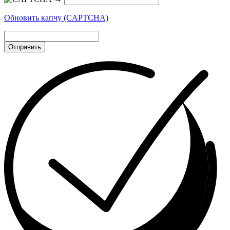
Обновить капчу (CAPTCHA)
Отправить