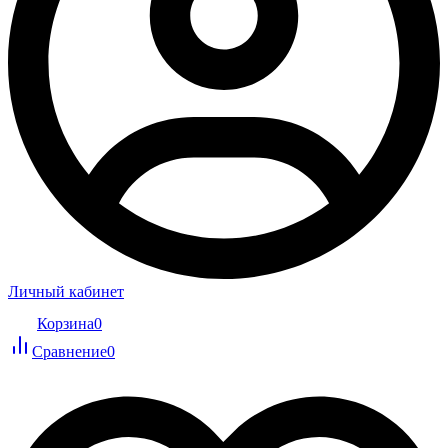
Личный кабинет
Корзина
0
Сравнение
0