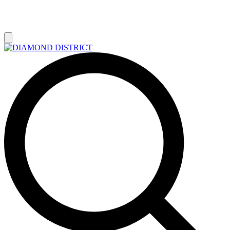
РАСПРОДАЖА