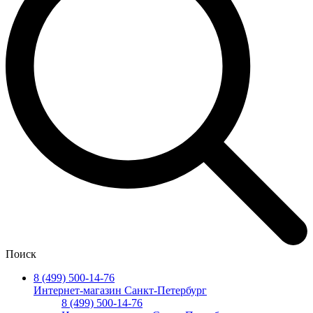
Поиск
8 (499) 500-14-76
Интернет-магазин Санкт-Петербург
8 (499) 500-14-76