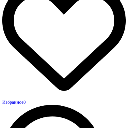
Избранное
0