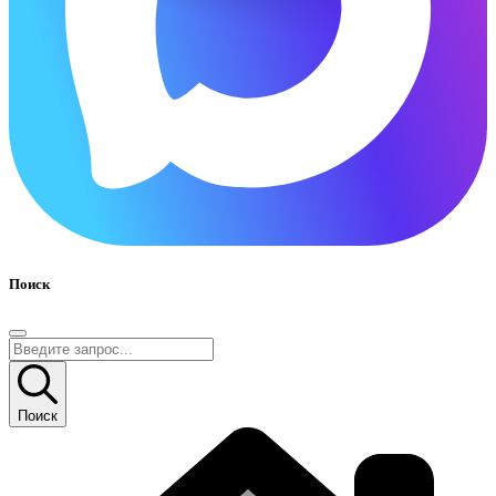
Поиск
Поиск