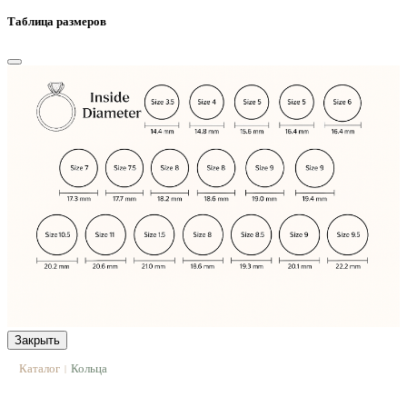
Таблица размеров
Закрыть
Каталог
Кольца
|