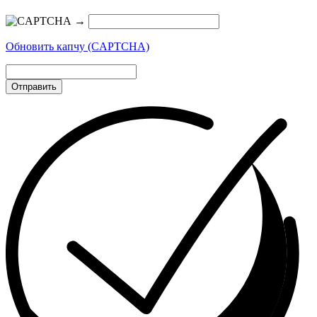
→
Обновить капчу (CAPTCHA)
Отправить