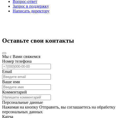
Вопрос-ответ
Запрос в поддержку
Написать директору
Оставьте свои контакты
Мы с Вами свяжемся
Номер телефона
Email
Ваше имя
Комментарий
Персональные данные
Нажимая на кнопку Отправить, вы соглашаетесь на обработку
персональных данных
Капча