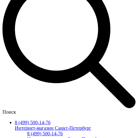
Поиск
8 (499) 500-14-76
Интернет-магазин Санкт-Петербург
8 (499) 500-14-76