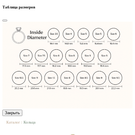
Таблица размеров
Закрыть
Каталог
Кольца
|