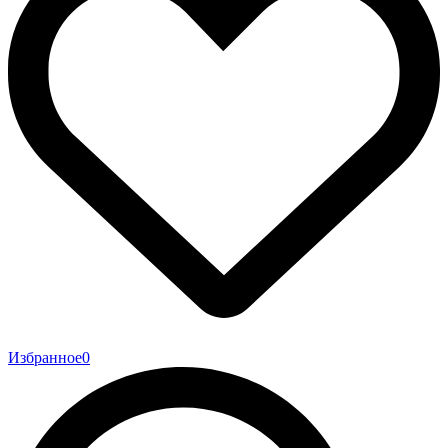
Избранное
0