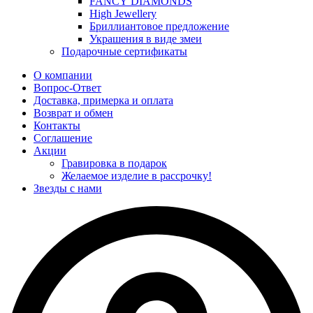
FANCY DIAMONDS
High Jewellery
Бриллиантовое предложение
Украшения в виде змеи
Подарочные сертификаты
О компании
Вопрос-Ответ
Доставка, примерка и оплата
Возврат и обмен
Контакты
Соглашение
Акции
Гравировка в подарок
Желаемое изделие в рассрочку!
Звезды с нами