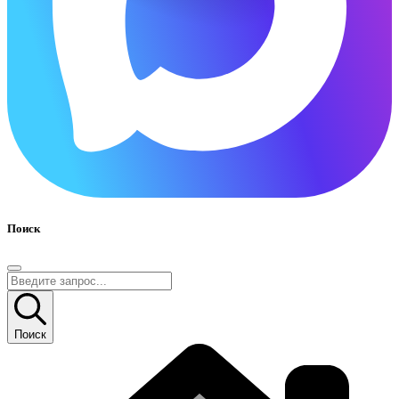
Поиск
Поиск