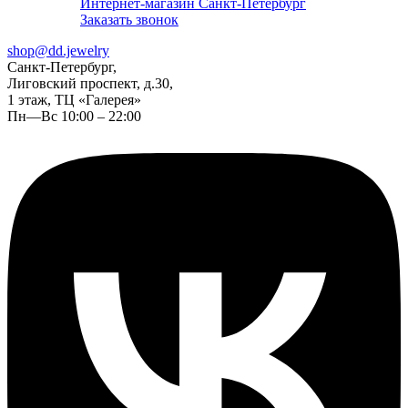
Интернет-магазин Санкт-Петербург
Заказать звонок
shop@dd.jewelry
Санкт-Петербург,
Лиговский проспект, д.30,
1 этаж, ТЦ «Галерея»
Пн—Вс 10:00 – 22:00