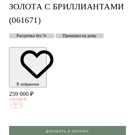
ЗОЛОТА С БРИЛЛИАНТАМИ
(061671)
Рассрочка без %
Примерка на дому
В избранноe
259 000
₽
370 000
₽
-
30 %
ДОБАВИТЬ В КОРЗИНУ