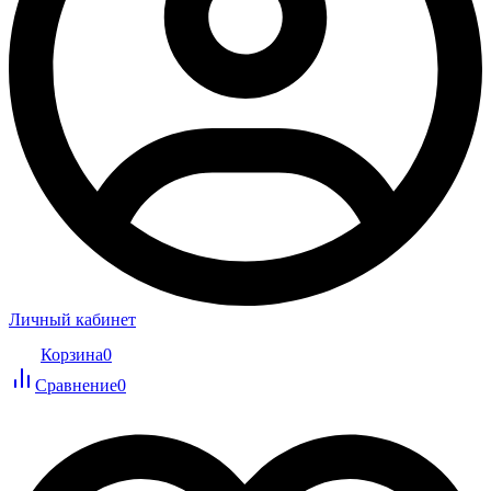
Личный кабинет
Корзина
0
Сравнение
0