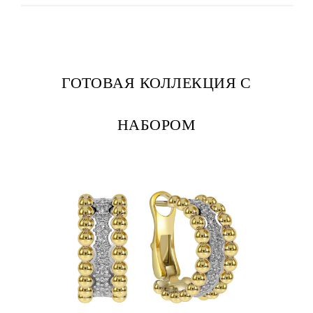
ГОТОВАЯ КОЛЛЕКЦИЯ С
НАБОРОМ