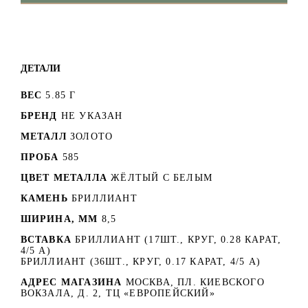
ДЕТАЛИ
ВЕС
5.85 Г
БРЕНД
НЕ УКАЗАН
МЕТАЛЛ
ЗОЛОТО
ПРОБА
585
ЦВЕТ МЕТАЛЛА
ЖЁЛТЫЙ С БЕЛЫМ
КАМЕНЬ
БРИЛЛИАНТ
ШИРИНА, ММ
8,5
ВСТАВКА
БРИЛЛИАНТ (17ШТ., КРУГ, 0.28 КАРАТ,
4/5 А)
БРИЛЛИАНТ (36ШТ., КРУГ, 0.17 КАРАТ, 4/5 А)
АДРЕС МАГАЗИНА
МОСКВА, ПЛ. КИЕВСКОГО
ВОКЗАЛА, Д. 2, ТЦ «ЕВРОПЕЙСКИЙ»