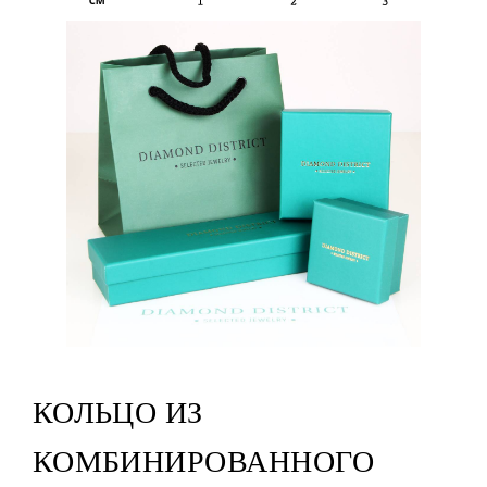
КОЛЬЦО ИЗ
КОМБИНИРОВАННОГО