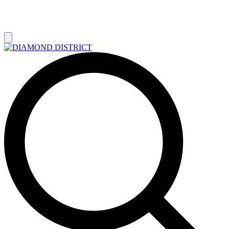
РАСПРОДАЖА