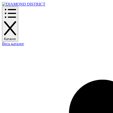
Каталог
Весь каталог