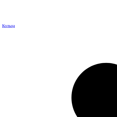
Кольца