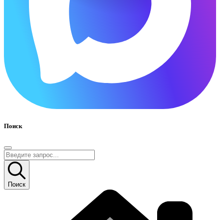
Поиск
Поиск