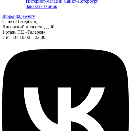
Интернет-магазин Санкт-Петербург
Заказать звонок
shop@dd.jewelry
Санкт-Петербург,
Лиговский проспект, д.30,
1 этаж, ТЦ «Галерея»
Пн—Вс 10:00 – 22:00