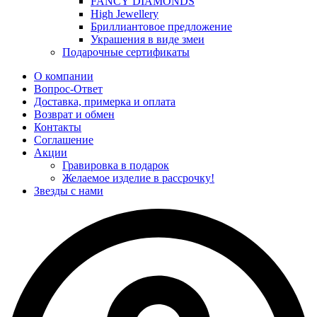
FANCY DIAMONDS
High Jewellery
Бриллиантовое предложение
Украшения в виде змеи
Подарочные сертификаты
О компании
Вопрос-Ответ
Доставка, примерка и оплата
Возврат и обмен
Контакты
Соглашение
Акции
Гравировка в подарок
Желаемое изделие в рассрочку!
Звезды с нами