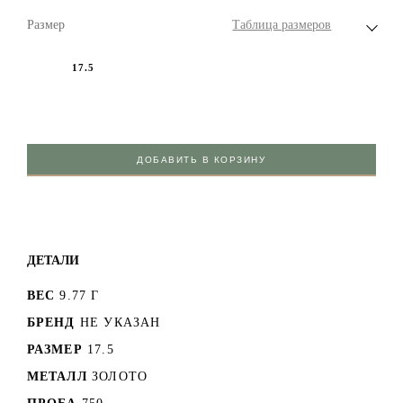
Размер
Таблица размеров
17.5
ДОБАВИТЬ В КОРЗИНУ
ДЕТАЛИ
ВЕС
9.77 Г
БРЕНД
НЕ УКАЗАН
РАЗМЕР
17.5
МЕТАЛЛ
ЗОЛОТО