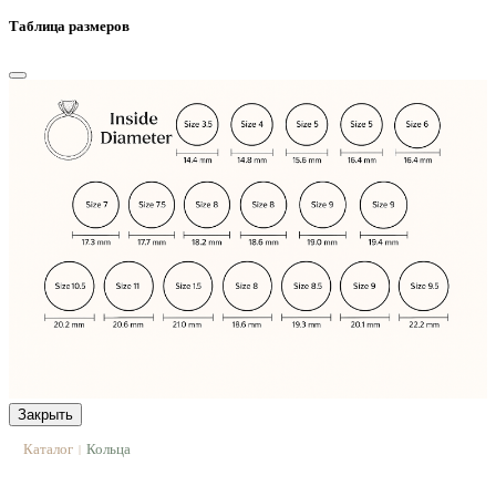
Таблица размеров
Закрыть
Каталог
Кольца
|