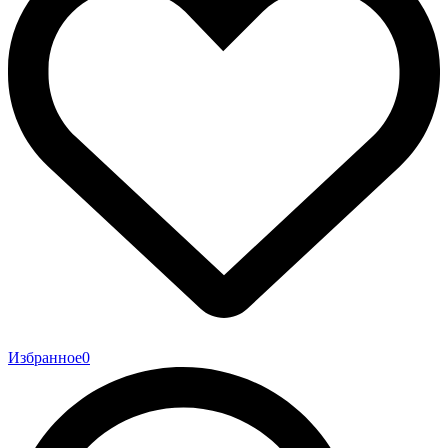
Избранное
0