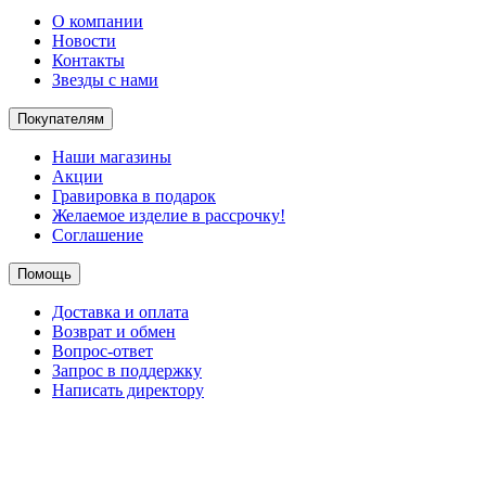
О компании
Новости
Контакты
Звезды с нами
Покупателям
Наши магазины
Акции
Гравировка в подарок
Желаемое изделие в рассрочку!
Соглашение
Помощь
Доставка и оплата
Возврат и обмен
Вопрос-ответ
Запрос в поддержку
Написать директору