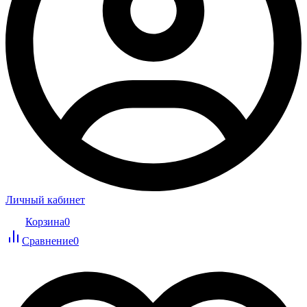
Личный кабинет
Корзина
0
Сравнение
0