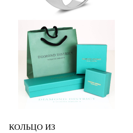
КОЛЬЦО ИЗ