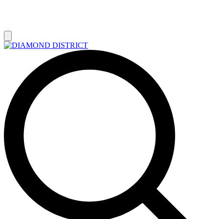
РАСПРОДАЖА