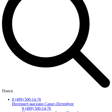
Поиск
8 (499) 500-14-76
Интернет-магазин Санкт-Петербург
8 (499) 500-14-76