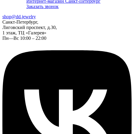
Интернет-магазин Санкт-Петербург
Заказать звонок
shop@dd.jewelry
Санкт-Петербург,
Лиговский проспект, д.30,
1 этаж, ТЦ «Галерея»
Пн—Вс 10:00 – 22:00