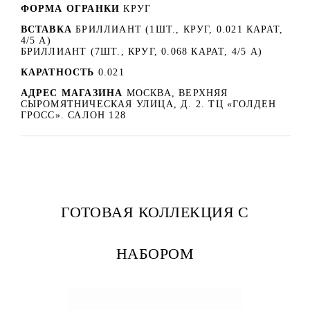
ФОРМА ОГРАНКИ
КРУГ
ВСТАВКА
БРИЛЛИАНТ (1ШТ., КРУГ, 0.021 КАРАТ,
4/5 А)
БРИЛЛИАНТ (7ШТ., КРУГ, 0.068 КАРАТ, 4/5 А)
КАРАТНОСТЬ
0.021
АДРЕС МАГАЗИНА
МОСКВА, ВЕРХНЯЯ
СЫРОМЯТНИЧЕСКАЯ УЛИЦА, Д. 2. ТЦ «ГОЛДЕН
ГРОСС». САЛОН 128
ГОТОВАЯ КОЛЛЕКЦИЯ С
НАБОРОМ