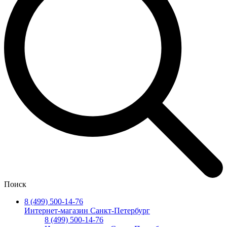
Поиск
8 (499) 500-14-76
Интернет-магазин Санкт-Петербург
8 (499) 500-14-76