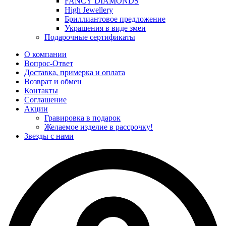
FANCY DIAMONDS
High Jewellery
Бриллиантовое предложение
Украшения в виде змеи
Подарочные сертификаты
О компании
Вопрос-Ответ
Доставка, примерка и оплата
Возврат и обмен
Контакты
Соглашение
Акции
Гравировка в подарок
Желаемое изделие в рассрочку!
Звезды с нами