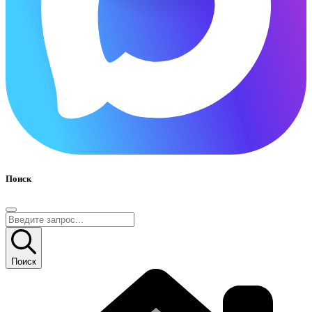
Поиск
Поиск