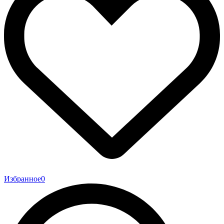
Избранное
0