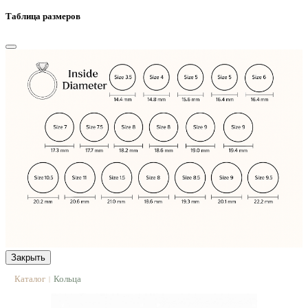
Таблица размеров
Закрыть
Каталог
Кольца
|