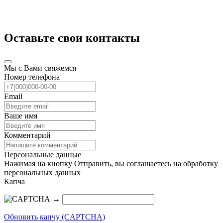
Оставьте свои контакты
Мы с Вами свяжемся
Номер телефона
Email
Ваше имя
Комментарий
Персональные данные
Нажимая на кнопку Отправить, вы соглашаетесь на обработку
персональных данных
Капча
→
Обновить капчу (CAPTCHA)