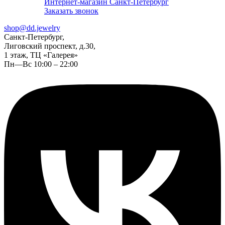
Интернет-магазин Санкт-Петербург
Заказать звонок
shop@dd.jewelry
Санкт-Петербург,
Лиговский проспект, д.30,
1 этаж, ТЦ «Галерея»
Пн—Вс 10:00 – 22:00