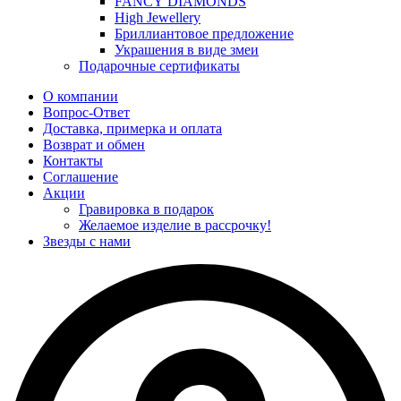
FANCY DIAMONDS
High Jewellery
Бриллиантовое предложение
Украшения в виде змеи
Подарочные сертификаты
О компании
Вопрос-Ответ
Доставка, примерка и оплата
Возврат и обмен
Контакты
Соглашение
Акции
Гравировка в подарок
Желаемое изделие в рассрочку!
Звезды с нами