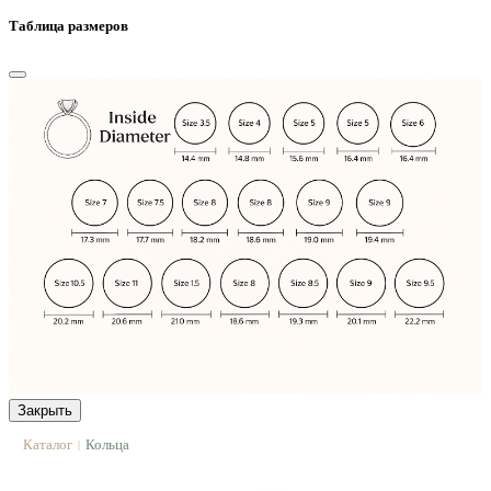
Таблица размеров
Закрыть
Каталог
Кольца
|