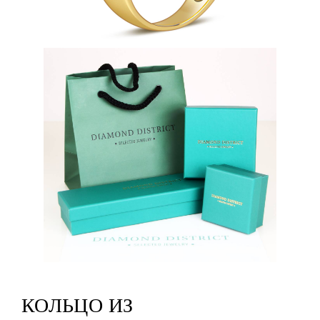
КОЛЬЦО ИЗ