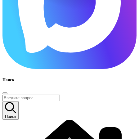
Поиск
Поиск