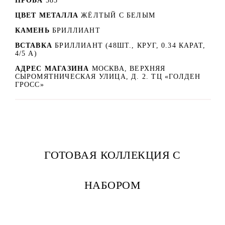
ПРОБА
585
ЦВЕТ МЕТАЛЛА
ЖЁЛТЫЙ С БЕЛЫМ
КАМЕНЬ
БРИЛЛИАНТ
ВСТАВКА
БРИЛЛИАНТ (48ШТ., КРУГ, 0.34 КАРАТ,
4/5 А)
АДРЕС МАГАЗИНА
МОСКВА, ВЕРХНЯЯ
СЫРОМЯТНИЧЕСКАЯ УЛИЦА, Д. 2. ТЦ «ГОЛДЕН
ГРОСС»
ГОТОВАЯ КОЛЛЕКЦИЯ С
НАБОРОМ