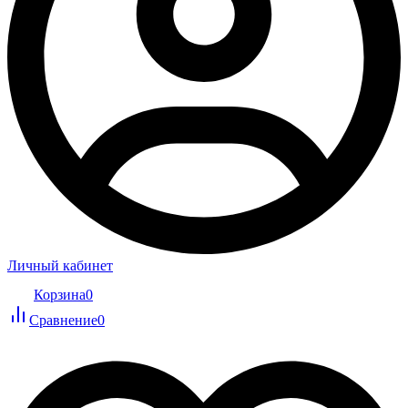
Личный кабинет
Корзина
0
Сравнение
0