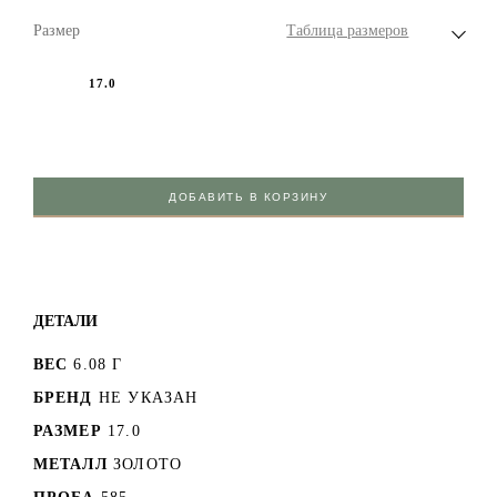
Размер
Таблица размеров
17.0
ДОБАВИТЬ В КОРЗИНУ
ДЕТАЛИ
ВЕС
6.08 Г
БРЕНД
НЕ УКАЗАН
РАЗМЕР
17.0
МЕТАЛЛ
ЗОЛОТО