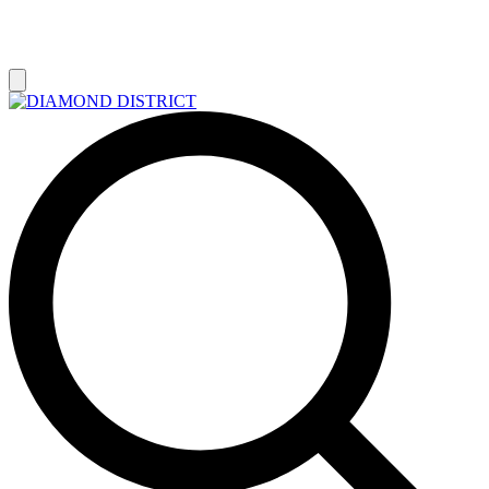
РАСПРОДАЖА