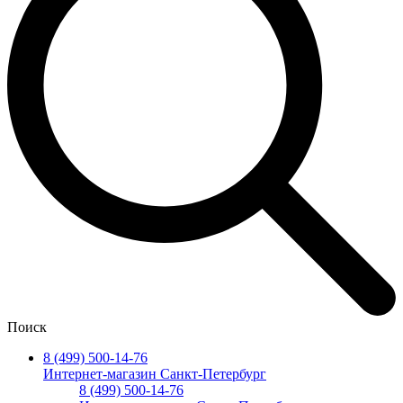
Поиск
8 (499) 500-14-76
Интернет-магазин Санкт-Петербург
8 (499) 500-14-76