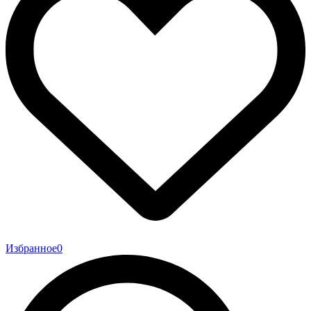
Избранное
0