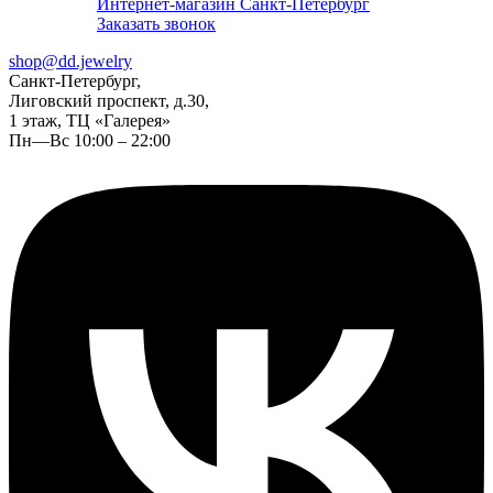
Интернет-магазин Санкт-Петербург
Заказать звонок
shop@dd.jewelry
Санкт-Петербург,
Лиговский проспект, д.30,
1 этаж, ТЦ «Галерея»
Пн—Вс 10:00 – 22:00