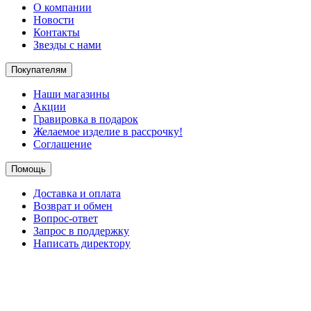
О компании
Новости
Контакты
Звезды с нами
Покупателям
Наши магазины
Акции
Гравировка в подарок
Желаемое изделие в рассрочку!
Соглашение
Помощь
Доставка и оплата
Возврат и обмен
Вопрос-ответ
Запрос в поддержку
Написать директору