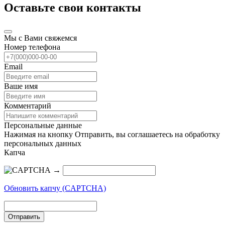
Оставьте свои контакты
Мы с Вами свяжемся
Номер телефона
Email
Ваше имя
Комментарий
Персональные данные
Нажимая на кнопку Отправить, вы соглашаетесь на обработку
персональных данных
Капча
→
Обновить капчу (CAPTCHA)
Отправить