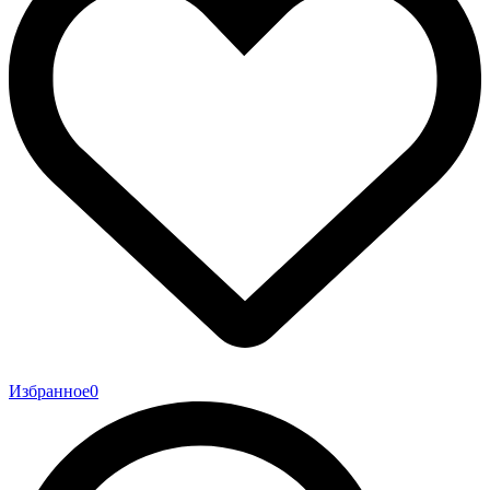
Избранное
0