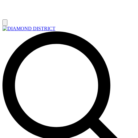
РАСПРОДАЖА