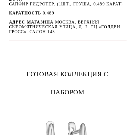
САПФИР ГИДРОТЕР. (1ШТ., ГРУША, 0.489 КАРАТ)
КАРАТНОСТЬ
0.489
АДРЕС МАГАЗИНА
МОСКВА, ВЕРХНЯЯ
СЫРОМЯТНИЧЕСКАЯ УЛИЦА, Д. 2. ТЦ «ГОЛДЕН
ГРОСС». САЛОН 143
ГОТОВАЯ КОЛЛЕКЦИЯ С
НАБОРОМ