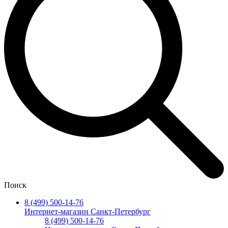
Поиск
8 (499) 500-14-76
Интернет-магазин Санкт-Петербург
8 (499) 500-14-76