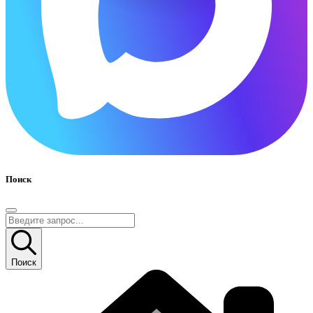
Поиск
Поиск