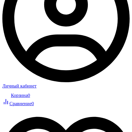
Личный кабинет
Корзина
0
Сравнение
0