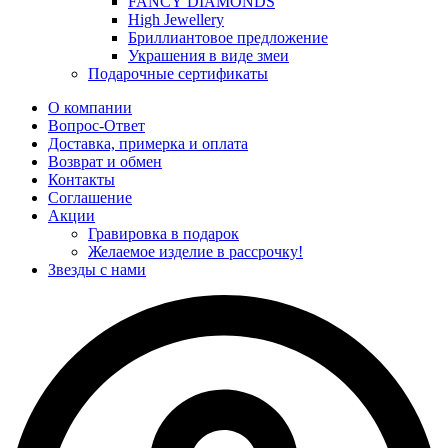
FANCY DIAMONDS
High Jewellery
Бриллиантовое предложение
Украшения в виде змеи
Подарочные сертификаты
О компании
Вопрос-Ответ
Доставка, примерка и оплата
Возврат и обмен
Контакты
Соглашение
Акции
Гравировка в подарок
Желаемое изделие в рассрочку!
Звезды с нами