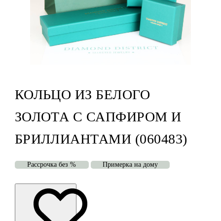
КОЛЬЦО ИЗ БЕЛОГО
ЗОЛОТА С САПФИРОМ И
БРИЛЛИАНТАМИ (060483)
Рассрочка без %
Примерка на дому