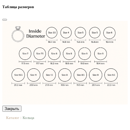
Таблица размеров
Закрыть
Каталог
Кольца
|