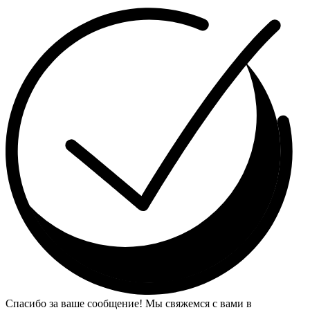
Спасибо за ваше сообщение! Мы свяжемся с вами в