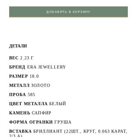
ДОБАВИТЬ В КОРЗИНУ
ДЕТАЛИ
ВЕС
2.23 Г
БРЕНД
ERA JEWELLERY
РАЗМЕР
18.0
МЕТАЛЛ
ЗОЛОТО
ПРОБА
585
ЦВЕТ МЕТАЛЛА
БЕЛЫЙ
КАМЕНЬ
САПФИР
ФОРМА ОГРАНКИ
ГРУША
ВСТАВКА
БРИЛЛИАНТ (22ШТ., КРУГ, 0.063 КАРАТ,
2/3 А)