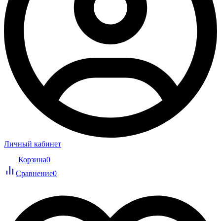
Личный кабинет
Корзина
0
Сравнение
0