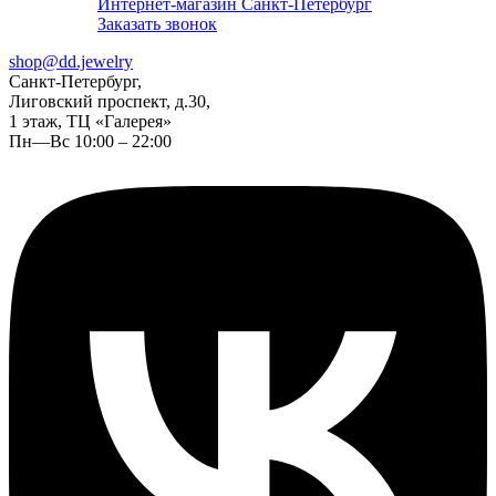
Интернет-магазин Санкт-Петербург
Заказать звонок
shop@dd.jewelry
Санкт-Петербург,
Лиговский проспект, д.30,
1 этаж, ТЦ «Галерея»
Пн—Вс 10:00 – 22:00