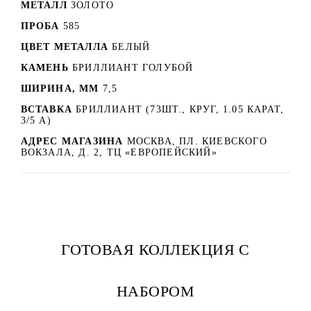
МЕТАЛЛ
ЗОЛОТО
ПРОБА
585
ЦВЕТ МЕТАЛЛА
БЕЛЫЙ
КАМЕНЬ
БРИЛЛИАНТ ГОЛУБОЙ
ШИРИНА, ММ
7,5
ВСТАВКА
БРИЛЛИАНТ (73ШТ., КРУГ, 1.05 КАРАТ,
3/5 А)
АДРЕС МАГАЗИНА
МОСКВА, ПЛ. КИЕВСКОГО
ВОКЗАЛА, Д. 2, ТЦ «ЕВРОПЕЙСКИЙ»
ГОТОВАЯ КОЛЛЕКЦИЯ С
НАБОРОМ