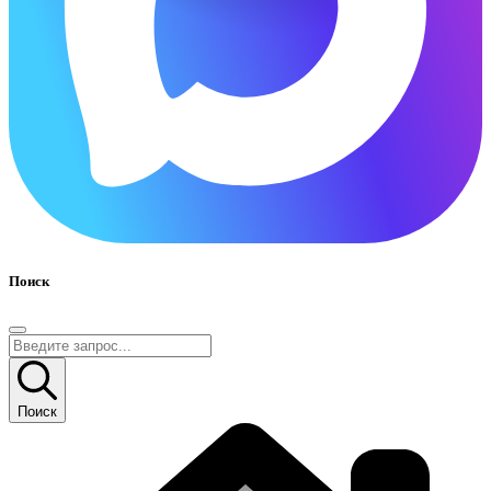
Поиск
Поиск