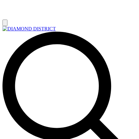
РАСПРОДАЖА