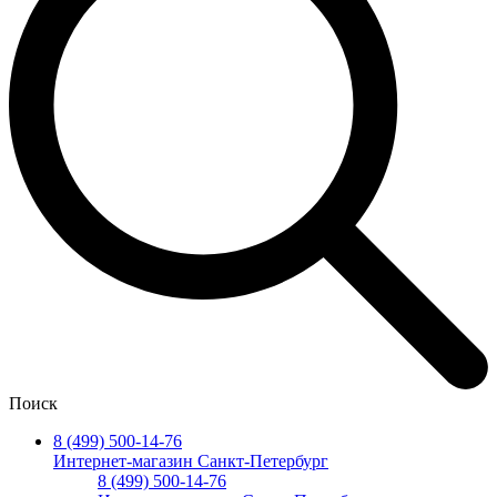
Поиск
8 (499) 500-14-76
Интернет-магазин Санкт-Петербург
8 (499) 500-14-76