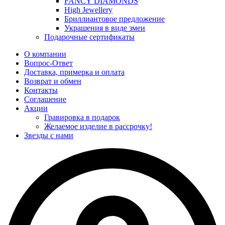
FANCY DIAMONDS
High Jewellery
Бриллиантовое предложение
Украшения в виде змеи
Подарочные сертификаты
О компании
Вопрос-Ответ
Доставка, примерка и оплата
Возврат и обмен
Контакты
Соглашение
Акции
Гравировка в подарок
Желаемое изделие в рассрочку!
Звезды с нами