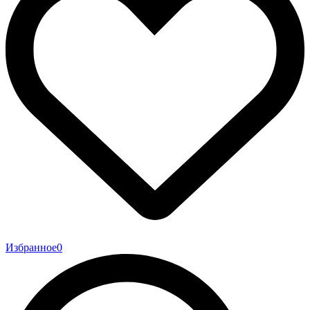
Избранное
0