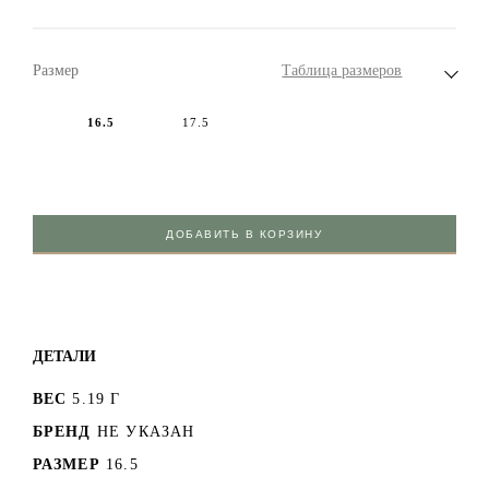
Размер
Таблица размеров
16.5
17.5
ДОБАВИТЬ В КОРЗИНУ
ДЕТАЛИ
ВЕС
5.19 Г
БРЕНД
НЕ УКАЗАН
РАЗМЕР
16.5