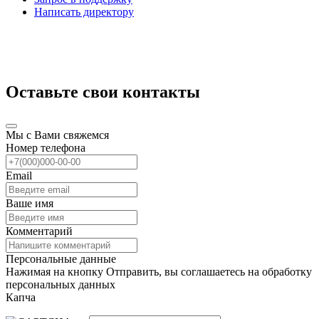
Написать директору
Оставьте свои контакты
Мы с Вами свяжемся
Номер телефона
Email
Ваше имя
Комментарий
Персональные данные
Нажимая на кнопку Отправить, вы соглашаетесь на обработку
персональных данных
Капча