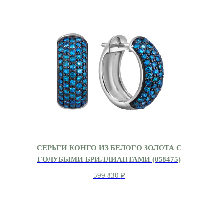
СЕРЬГИ КОНГО ИЗ БЕЛОГО ЗОЛОТА С
ГОЛУБЫМИ БРИЛЛИАНТАМИ (058475)
599 830
₽