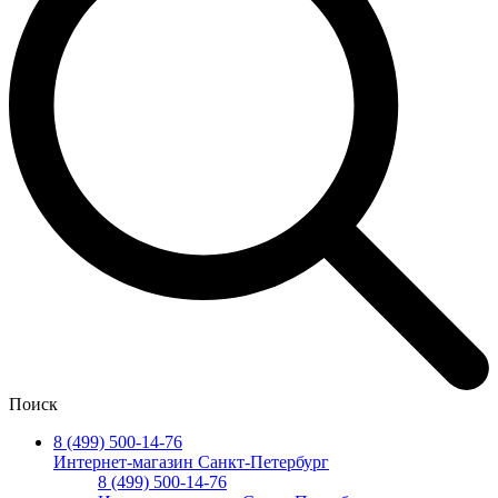
Поиск
8 (499) 500-14-76
Интернет-магазин Санкт-Петербург
8 (499) 500-14-76