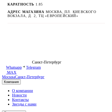
КАРАТНОСТЬ
1.85
АДРЕС МАГАЗИНА
МОСКВА, ПЛ. КИЕВСКОГО
ВОКЗАЛА, Д. 2, ТЦ «ЕВРОПЕЙСКИЙ»
8 (499) 500-14-76
Санкт-Петербург
shop@dd.jewelry
Whatsapp
Telegram
MAX
Москва
Санкт-Петербург
Компания
О компании
Новости
Контакты
Звезды с нами