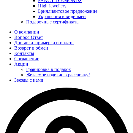
FANCY DIAMONDS
High Jewellery
Бриллиантовое предложение
Украшения в виде змеи
Подарочные сертификаты
О компании
Вопрос-Ответ
Доставка, примерка и оплата
Возврат и обмен
Контакты
Соглашение
Акции
Гравировка в подарок
Желаемое изделие в рассрочку!
Звезды с нами