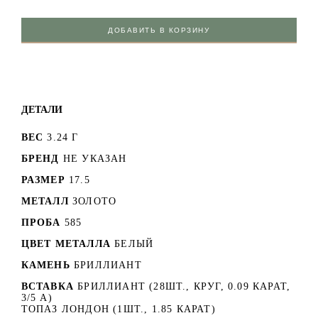
ДОБАВИТЬ В КОРЗИНУ
ДЕТАЛИ
ВЕС
3.24 Г
БРЕНД
НЕ УКАЗАН
РАЗМЕР
17.5
МЕТАЛЛ
ЗОЛОТО
ПРОБА
585
ЦВЕТ МЕТАЛЛА
БЕЛЫЙ
КАМЕНЬ
БРИЛЛИАНТ
ВСТАВКА
БРИЛЛИАНТ (28ШТ., КРУГ, 0.09 КАРАТ,
3/5 А)
ТОПАЗ ЛОНДОН (1ШТ., 1.85 КАРАТ)