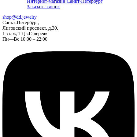
Интернет-магазин Санкт-Петербург
Заказать звонок
shop@dd.jewelry
Санкт-Петербург,
Лиговский проспект, д.30,
1 этаж, ТЦ «Галерея»
Пн—Вс 10:00 – 22:00