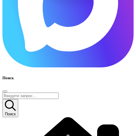
Поиск
Поиск