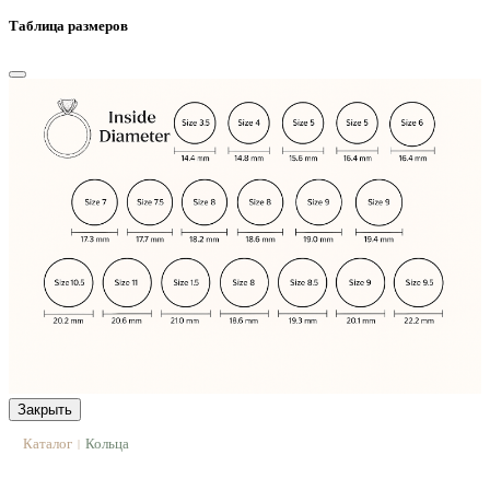
Таблица размеров
Закрыть
Каталог
Кольца
|