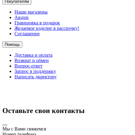
Покупателям
Наши магазины
Акции
Гравировка в подарок
Желаемое изделие в рассрочку!
Соглашение
Помощь
Доставка и оплата
Возврат и обмен
Вопрос-ответ
Запрос в поддержку
Написать директору
Оставьте свои контакты
Мы с Вами свяжемся
Номер телефона