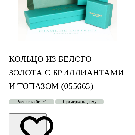
КОЛЬЦО ИЗ БЕЛОГО
ЗОЛОТА С БРИЛЛИАНТАМИ
И ТОПАЗОМ (055663)
Рассрочка без %
Примерка на дому