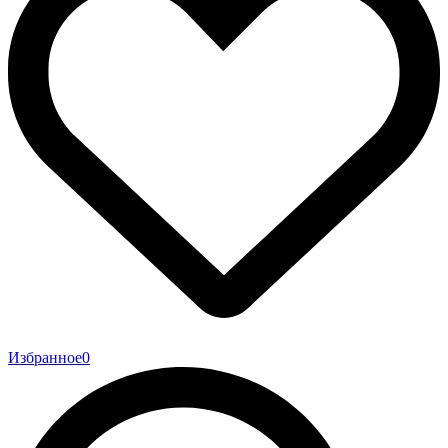
Избранное
0