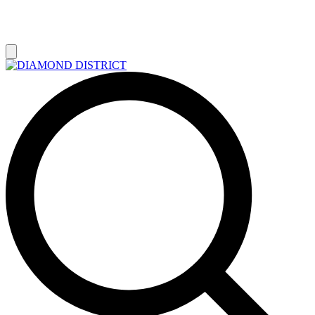
РАСПРОДАЖА