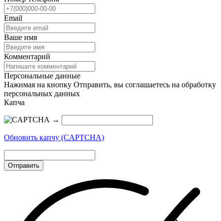
Email
Ваше имя
Комментарий
Персональные данные
Нажимая на кнопку Отправить, вы соглашаетесь на обработку
персональных данных
Капча
→
Обновить капчу (CAPTCHA)
Отправить