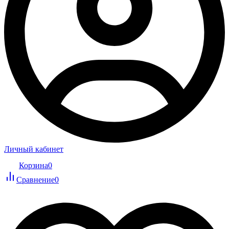
Личный кабинет
Корзина
0
Сравнение
0