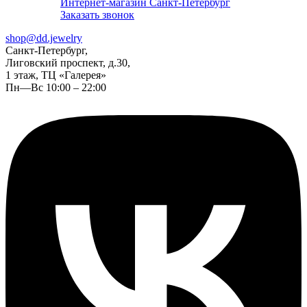
Интернет-магазин Санкт-Петербург
Заказать звонок
shop@dd.jewelry
Санкт-Петербург,
Лиговский проспект, д.30,
1 этаж, ТЦ «Галерея»
Пн—Вс 10:00 – 22:00