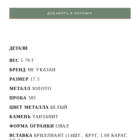
ДОБАВИТЬ В КОРЗИНУ
ДЕТАЛИ
ВЕС
5.79 Г
БРЕНД
НЕ УКАЗАН
РАЗМЕР
17.5
МЕТАЛЛ
ЗОЛОТО
ПРОБА
585
ЦВЕТ МЕТАЛЛА
БЕЛЫЙ
КАМЕНЬ
ТАНЗАНИТ
ФОРМА ОГРАНКИ
ОВАЛ
ВСТАВКА
БРИЛЛИАНТ (14ШТ., КРУГ, 1.08 КАРАТ,