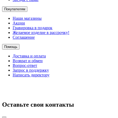
Покупателям
Наши магазины
Акции
Гравировка в подарок
Желаемое изделие в рассрочку!
Соглашение
Помощь
Доставка и оплата
Возврат и обмен
Вопрос-ответ
Запрос в поддержку
Написать директору
Оставьте свои контакты