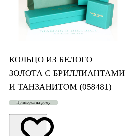
КОЛЬЦО ИЗ БЕЛОГО
ЗОЛОТА С БРИЛЛИАНТАМИ
И ТАНЗАНИТОМ (058481)
Примерка на дому