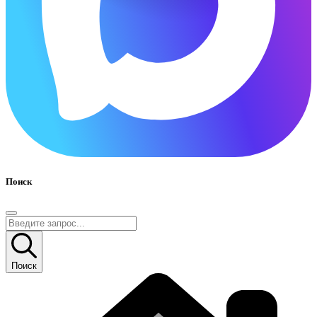
Поиск
Поиск