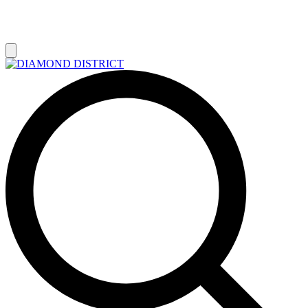
РАСПРОДАЖА