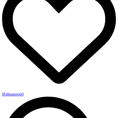
Избранное
0