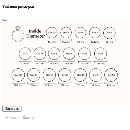
Таблица размеров
Закрыть
Каталог
Кольца
|