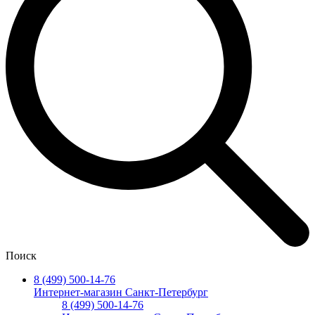
Поиск
8 (499) 500-14-76
Интернет-магазин Санкт-Петербург
8 (499) 500-14-76