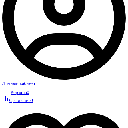
Личный кабинет
Корзина
0
Сравнение
0