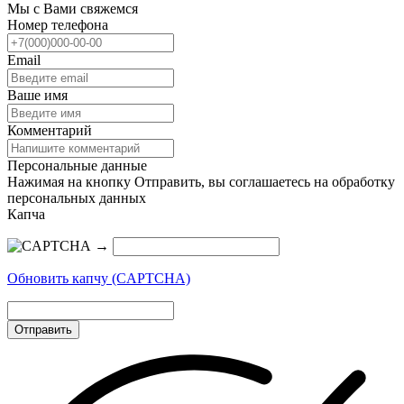
Мы с Вами свяжемся
Номер телефона
Email
Ваше имя
Комментарий
Персональные данные
Нажимая на кнопку Отправить, вы соглашаетесь на обработку
персональных данных
Капча
→
Обновить капчу (CAPTCHA)
Отправить