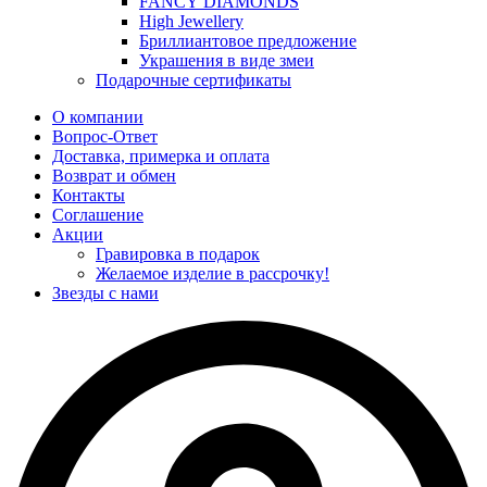
FANCY DIAMONDS
High Jewellery
Бриллиантовое предложение
Украшения в виде змеи
Подарочные сертификаты
О компании
Вопрос-Ответ
Доставка, примерка и оплата
Возврат и обмен
Контакты
Соглашение
Акции
Гравировка в подарок
Желаемое изделие в рассрочку!
Звезды с нами