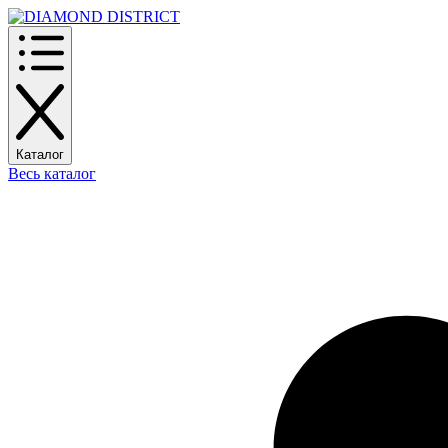
Каталог
Весь каталог