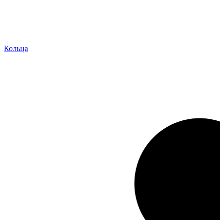
Кольца