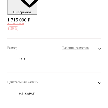
В избранноe
1 715 000
₽
2 450 000
₽
-
30 %
Размер
Таблица размеров
18.0
Центральный камень
9.5 КАРАТ