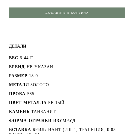
ДОБАВИТЬ В КОРЗИНУ
ДЕТАЛИ
ВЕС
6.44 Г
БРЕНД
НЕ УКАЗАН
РАЗМЕР
18.0
МЕТАЛЛ
ЗОЛОТО
ПРОБА
585
ЦВЕТ МЕТАЛЛА
БЕЛЫЙ
КАМЕНЬ
ТАНЗАНИТ
ФОРМА ОГРАНКИ
ИЗУМРУД
ВСТАВКА
БРИЛЛИАНТ (2ШТ., ТРАПЕЦИЯ, 0.83