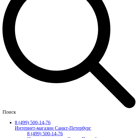
Поиск
8 (499) 500-14-76
Интернет-магазин Санкт-Петербург
8 (499) 500-14-76