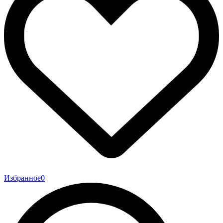
Избранное
0