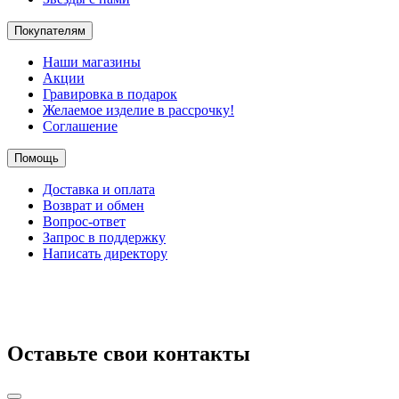
Покупателям
Наши магазины
Акции
Гравировка в подарок
Желаемое изделие в рассрочку!
Соглашение
Помощь
Доставка и оплата
Возврат и обмен
Вопрос-ответ
Запрос в поддержку
Написать директору
Оставьте свои контакты