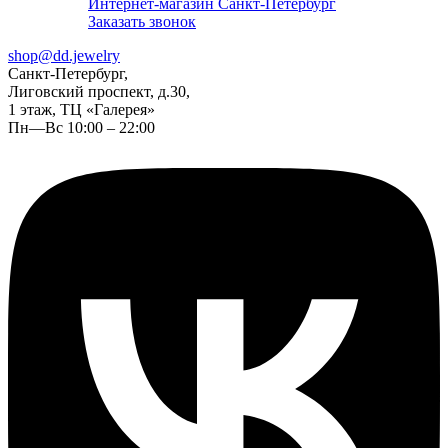
Интернет-магазин Санкт-Петербург
Заказать звонок
shop@dd.jewelry
Санкт-Петербург,
Лиговский проспект, д.30,
1 этаж, ТЦ «Галерея»
Пн—Вс 10:00 – 22:00