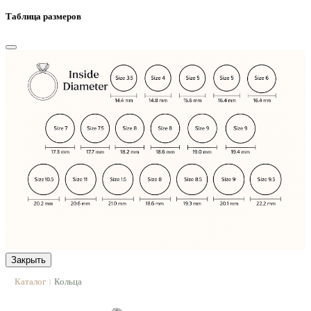
Таблица размеров
Закрыть
Каталог
Кольца
|