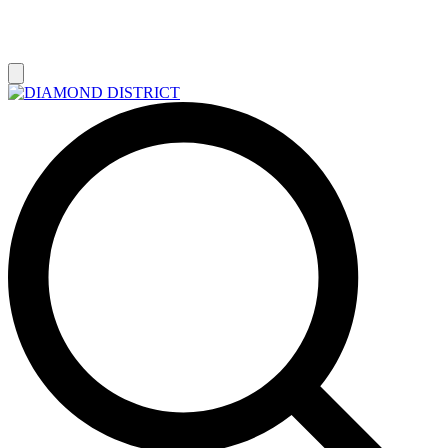
РАСПРОДАЖА