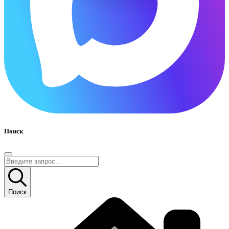
Поиск
Поиск