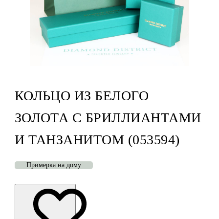
КОЛЬЦО ИЗ БЕЛОГО
ЗОЛОТА С БРИЛЛИАНТАМИ
И ТАНЗАНИТОМ (053594)
Примерка на дому