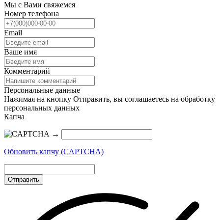
Мы с Вами свяжемся
Номер телефона
Email
Ваше имя
Комментарий
Персональные данные
Нажимая на кнопку Отправить, вы соглашаетесь на обработку
персональных данных
Капча
→
Обновить капчу (CAPTCHA)
Отправить