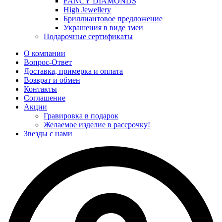
FANCY DIAMONDS
High Jewellery
Бриллиантовое предложение
Украшения в виде змеи
Подарочные сертификаты
О компании
Вопрос-Ответ
Доставка, примерка и оплата
Возврат и обмен
Контакты
Соглашение
Акции
Гравировка в подарок
Желаемое изделие в рассрочку!
Звезды с нами