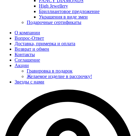
FANCY DIAMONDS
High Jewellery
Бриллиантовое предложение
Украшения в виде змеи
Подарочные сертификаты
О компании
Вопрос-Ответ
Доставка, примерка и оплата
Возврат и обмен
Контакты
Соглашение
Акции
Гравировка в подарок
Желаемое изделие в рассрочку!
Звезды с нами