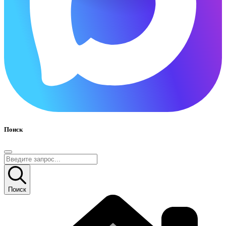
Поиск
Поиск