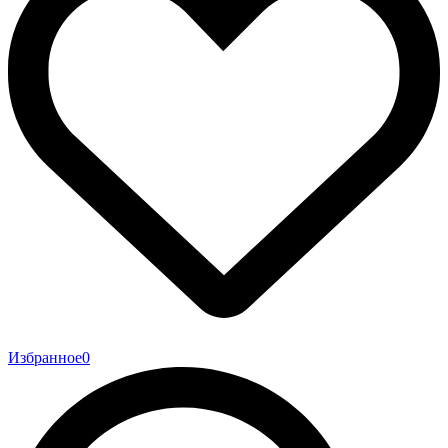
Избранное
0