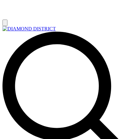
РАСПРОДАЖА