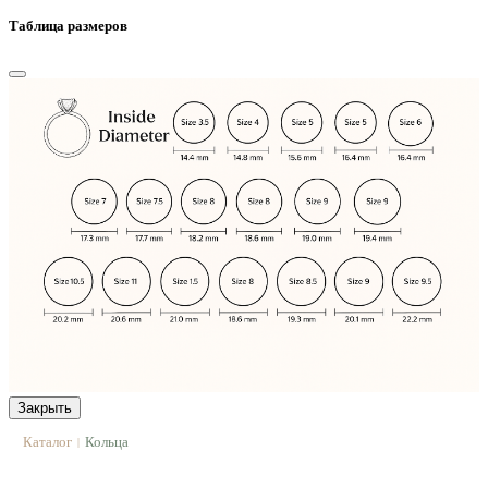
Таблица размеров
Закрыть
Каталог
Кольца
|