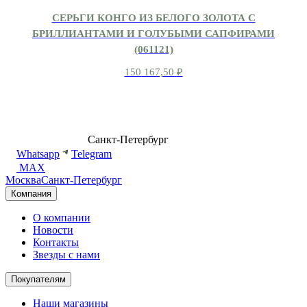
СЕРЬГИ КОНГО ИЗ БЕЛОГО ЗОЛОТА С
БРИЛЛИАНТАМИ И ГОЛУБЫМИ САПФИРАМИ
(061121)
150 167,50
₽
8 (499) 500-14-76
Санкт-Петербург
shop@dd.jewelry
Whatsapp
Telegram
MAX
Москва
Санкт-Петербург
Компания
О компании
Новости
Контакты
Звезды с нами
Покупателям
Наши магазины