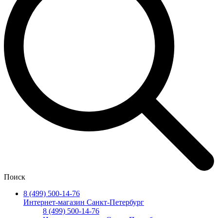
Поиск
8 (499) 500-14-76
Интернет-магазин Санкт-Петербург
8 (499) 500-14-76