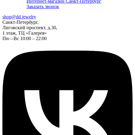
Интернет-магазин Санкт-Петербург
Заказать звонок
shop@dd.jewelry
Санкт-Петербург,
Лиговский проспект, д.30,
1 этаж, ТЦ «Галерея»
Пн—Вс 10:00 – 22:00