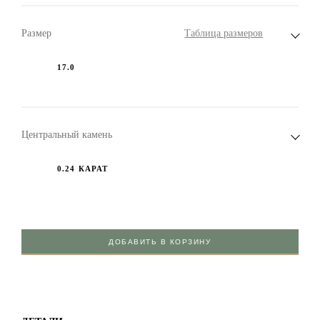
Размер
Таблица размеров
17.0
Центральный камень
0.24 КАРАТ
ДОБАВИТЬ В КОРЗИНУ