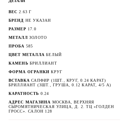
ДЕТАЛИ
ВЕС
2.63 Г
БРЕНД
НЕ УКАЗАН
РАЗМЕР
17.0
МЕТАЛЛ
ЗОЛОТО
ПРОБА
585
ЦВЕТ МЕТАЛЛА
БЕЛЫЙ
КАМЕНЬ
БРИЛЛИАНТ
ФОРМА ОГРАНКИ
КРУГ
ВСТАВКА
САПФИР (1ШТ., КРУГ, 0.24 КАРАТ)
БРИЛЛИАНТ (3ШТ., ГРУША, 0.12 КАРАТ, 4/5 А)
КАРАТНОСТЬ
0.24
АДРЕС МАГАЗИНА
МОСКВА, ВЕРХНЯЯ
СЫРОМЯТНИЧЕСКАЯ УЛИЦА, Д. 2. ТЦ «ГОЛДЕН
ГРОСС». САЛОН 128