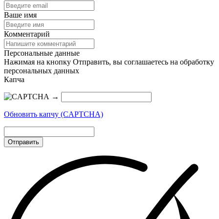
Ваше имя
Комментарий
Персональные данные
Нажимая на кнопку Отправить, вы соглашаетесь на обработку
персональных данных
Капча
→
Обновить капчу (CAPTCHA)
Отправить