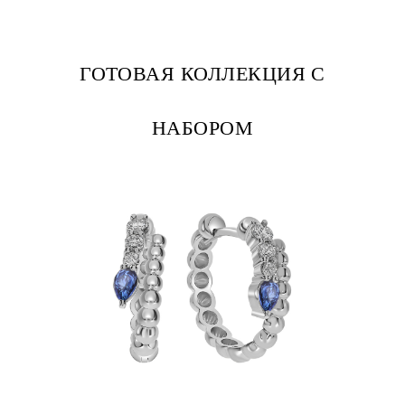
ГОТОВАЯ КОЛЛЕКЦИЯ С
НАБОРОМ