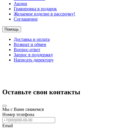
Акции
Гравировка в подарок
Желаемое изделие в рассрочку!
Соглашение
Помощь
Доставка и оплата
Возврат и обмен
Вопрос-ответ
Запрос в поддержку
Написать директору
Оставьте свои контакты
Мы с Вами свяжемся
Номер телефона
Email