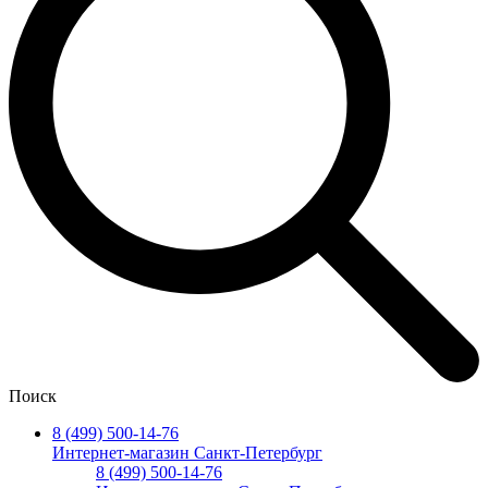
Поиск
8 (499) 500-14-76
Интернет-магазин Санкт-Петербург
8 (499) 500-14-76