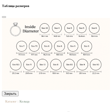
Таблица размеров
Закрыть
Каталог
Кольца
|