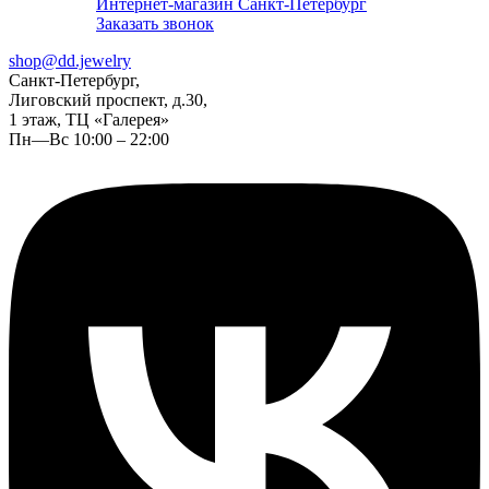
Интернет-магазин Санкт-Петербург
Заказать звонок
shop@dd.jewelry
Санкт-Петербург,
Лиговский проспект, д.30,
1 этаж, ТЦ «Галерея»
Пн—Вс 10:00 – 22:00