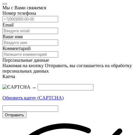
Мы с Вами свяжемся
Номер телефона
Email
Ваше имя
Комментарий
Персональные данные
Нажимая на кнопку Отправить, вы соглашаетесь на обработку
персональных данных
Капча
→
Обновить капчу (CAPTCHA)
Отправить