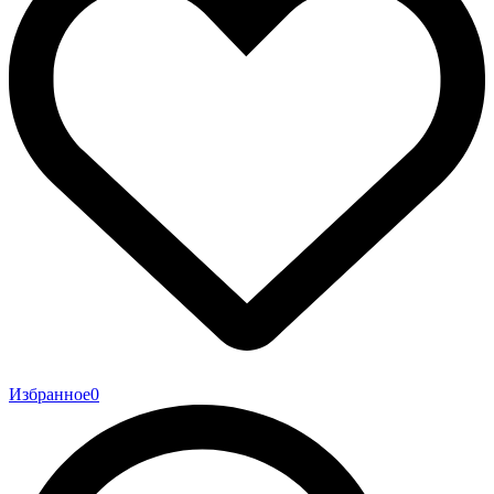
Избранное
0