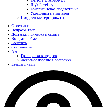
FANCY DIAMONDS
High Jewellery
Бриллиантовое предложение
Украшения в виде змеи
Подарочные сертификаты
О компании
Вопрос-Ответ
Доставка, примерка и оплата
Возврат и обмен
Контакты
Соглашение
Акции
Гравировка в подарок
Желаемое изделие в рассрочку!
Звезды с нами