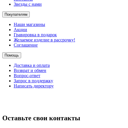
Звезды с нами
Покупателям
Наши магазины
Акции
Гравировка в подарок
Желаемое изделие в рассрочку!
Соглашение
Помощь
Доставка и оплата
Возврат и обмен
Вопрос-ответ
Запрос в поддержку
Написать директору
Оставьте свои контакты