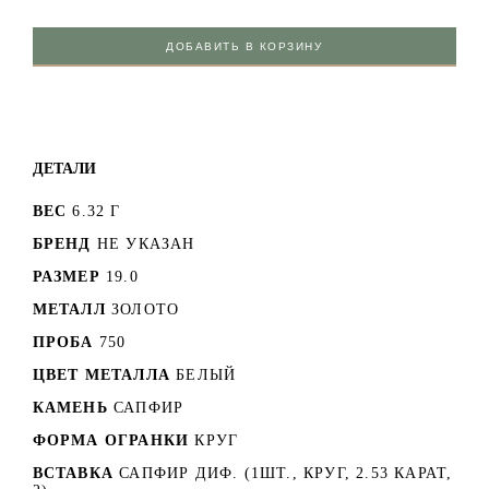
ДОБАВИТЬ В КОРЗИНУ
ДЕТАЛИ
ВЕС
6.32 Г
БРЕНД
НЕ УКАЗАН
РАЗМЕР
19.0
МЕТАЛЛ
ЗОЛОТО
ПРОБА
750
ЦВЕТ МЕТАЛЛА
БЕЛЫЙ
КАМЕНЬ
САПФИР
ФОРМА ОГРАНКИ
КРУГ
ВСТАВКА
САПФИР ДИФ. (1ШТ., КРУГ, 2.53 КАРАТ,