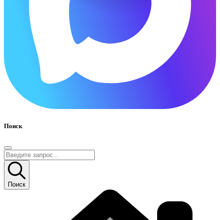
Поиск
Поиск