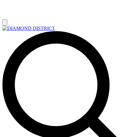
РАСПРОДАЖА