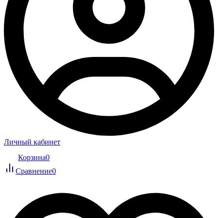
Личный кабинет
Корзина
0
Сравнение
0