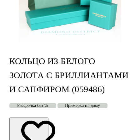
КОЛЬЦО ИЗ БЕЛОГО
ЗОЛОТА С БРИЛЛИАНТАМИ
И САПФИРОМ (059486)
Рассрочка без %
Примерка на дому