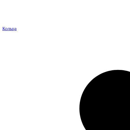
Кольца