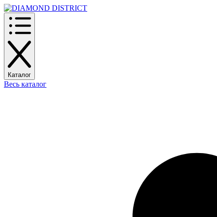
Каталог
Весь каталог