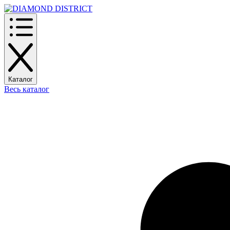
Каталог
Весь каталог