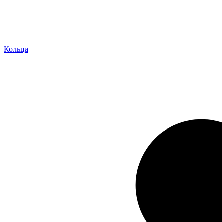
Кольца