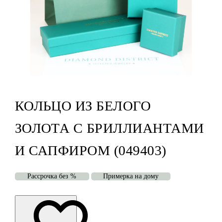
КОЛЬЦО ИЗ БЕЛОГО
ЗОЛОТА С БРИЛЛИАНТАМИ
И САПФИРОМ (049403)
Рассрочка без %
Примерка на дому