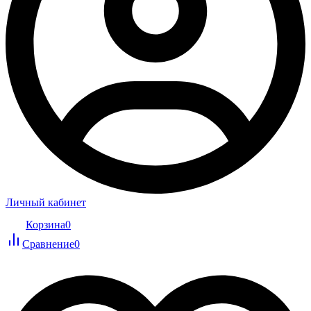
Личный кабинет
Корзина
0
Сравнение
0