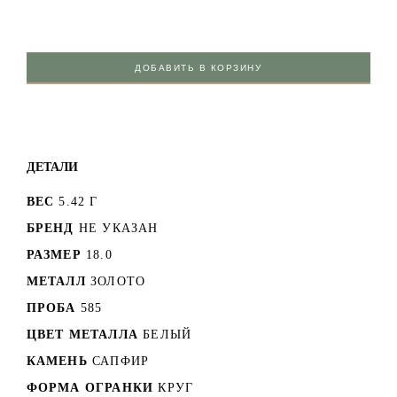
ДОБАВИТЬ В КОРЗИНУ
ДЕТАЛИ
ВЕС
5.42 Г
БРЕНД
НЕ УКАЗАН
РАЗМЕР
18.0
МЕТАЛЛ
ЗОЛОТО
ПРОБА
585
ЦВЕТ МЕТАЛЛА
БЕЛЫЙ
КАМЕНЬ
САПФИР
ФОРМА ОГРАНКИ
КРУГ