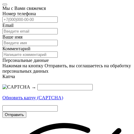
Мы с Вами свяжемся
Номер телефона
Email
Ваше имя
Комментарий
Персональные данные
Нажимая на кнопку Отправить, вы соглашаетесь на обработку
персональных данных
Капча
→
Обновить капчу (CAPTCHA)
Отправить