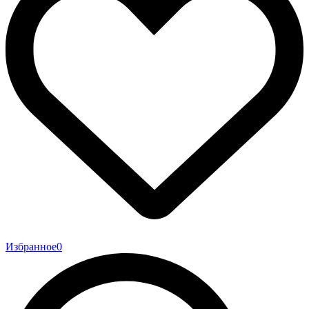
Избранное
0