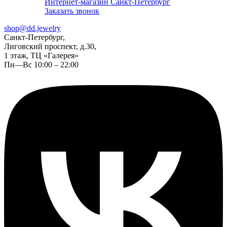
Интернет-магазин Санкт-Петербург
Заказать звонок
shop@dd.jewelry
Санкт-Петербург,
Лиговский проспект, д.30,
1 этаж, ТЦ «Галерея»
Пн—Вс 10:00 – 22:00