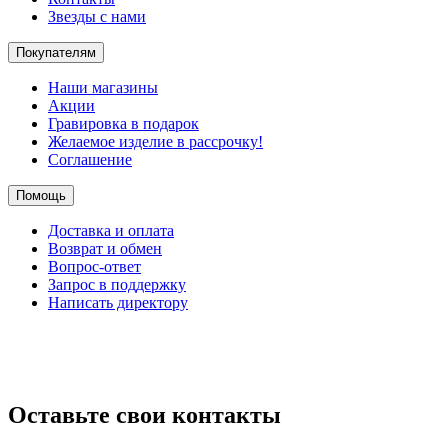
Звезды с нами
Покупателям
Наши магазины
Акции
Гравировка в подарок
Желаемое изделие в рассрочку!
Соглашение
Помощь
Доставка и оплата
Возврат и обмен
Вопрос-ответ
Запрос в поддержку
Написать директору
Оставьте свои контакты