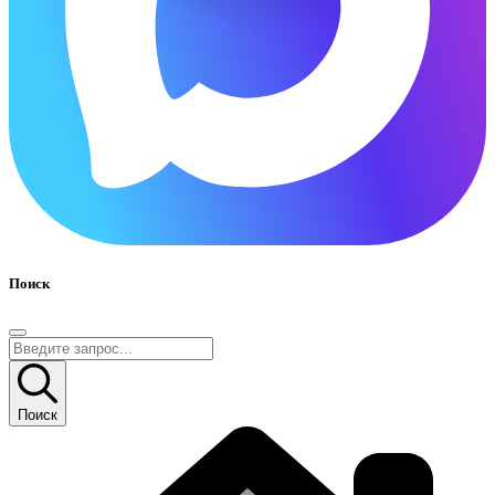
Поиск
Поиск