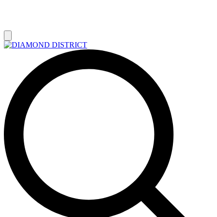
РАСПРОДАЖА