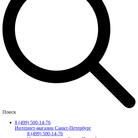
Поиск
8 (499) 500-14-76
Интернет-магазин Санкт-Петербург
8 (499) 500-14-76