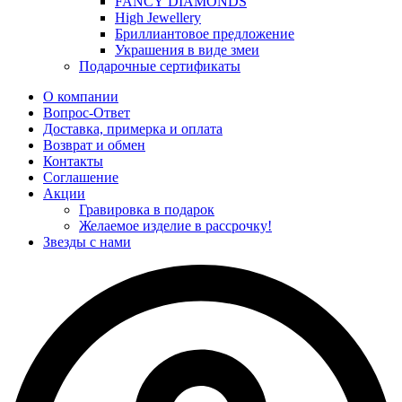
FANCY DIAMONDS
High Jewellery
Бриллиантовое предложение
Украшения в виде змеи
Подарочные сертификаты
О компании
Вопрос-Ответ
Доставка, примерка и оплата
Возврат и обмен
Контакты
Соглашение
Акции
Гравировка в подарок
Желаемое изделие в рассрочку!
Звезды с нами