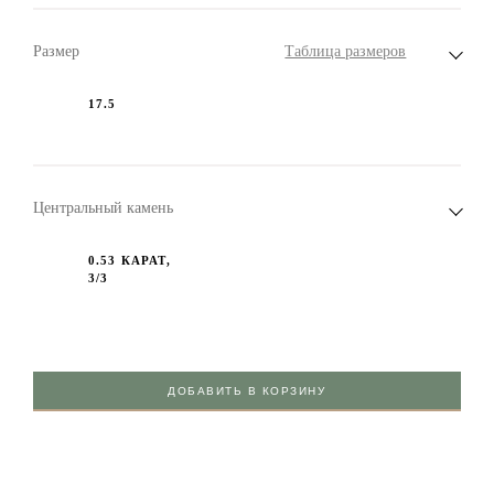
Размер
Таблица размеров
17.5
Центральный камень
0.53 КАРАТ,
3/3
ДОБАВИТЬ В КОРЗИНУ