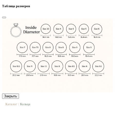
Таблица размеров
Закрыть
Каталог
Кольца
|