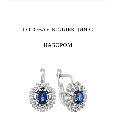
ГОТОВАЯ КОЛЛЕКЦИЯ С
НАБОРОМ