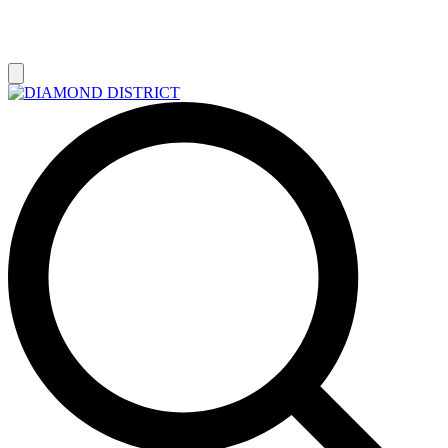
РАСПРОДАЖА