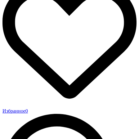
Избранное
0