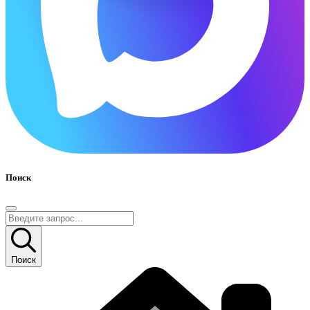
Поиск
Поиск