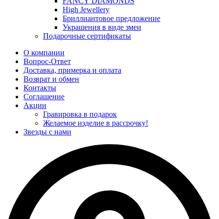
FANCY DIAMONDS
High Jewellery
Бриллиантовое предложение
Украшения в виде змеи
Подарочные сертификаты
О компании
Вопрос-Ответ
Доставка, примерка и оплата
Возврат и обмен
Контакты
Соглашение
Акции
Гравировка в подарок
Желаемое изделие в рассрочку!
Звезды с нами