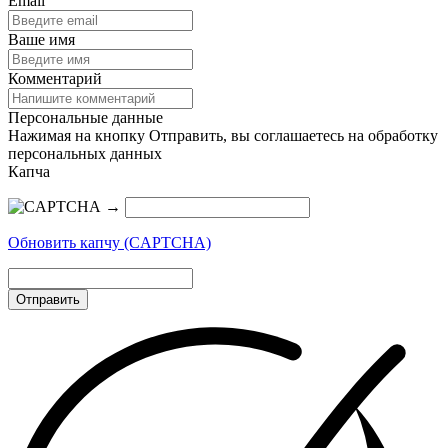
Email
Ваше имя
Комментарий
Персональные данные
Нажимая на кнопку Отправить, вы соглашаетесь на обработку
персональных данных
Капча
→
Обновить капчу (CAPTCHA)
Отправить