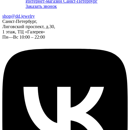
Интернет-магазин Санкт-Петербург
Заказать звонок
shop@dd.jewelry
Санкт-Петербург,
Лиговский проспект, д.30,
1 этаж, ТЦ «Галерея»
Пн—Вс 10:00 – 22:00