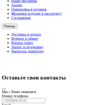
Наши магазины
Акции
Гравировка в подарок
Желаемое изделие в рассрочку!
Соглашение
Помощь
Доставка и оплата
Возврат и обмен
Вопрос-ответ
Запрос в поддержку
Написать директору
Оставьте свои контакты
Мы с Вами свяжемся
Номер телефона