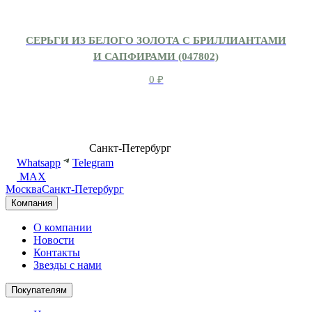
СЕРЬГИ ИЗ БЕЛОГО ЗОЛОТА С БРИЛЛИАНТАМИ
И САПФИРАМИ (047802)
0
₽
8 (499) 500-14-76
Санкт-Петербург
shop@dd.jewelry
Whatsapp
Telegram
MAX
Москва
Санкт-Петербург
Компания
О компании
Новости
Контакты
Звезды с нами
Покупателям