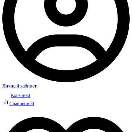
Личный кабинет
Корзина
0
Сравнение
0