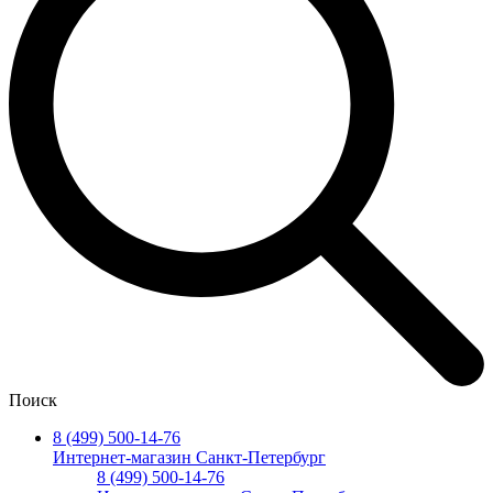
Поиск
8 (499) 500-14-76
Интернет-магазин Санкт-Петербург
8 (499) 500-14-76