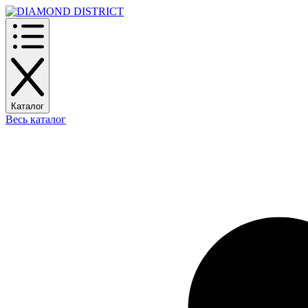
Каталог
Весь каталог