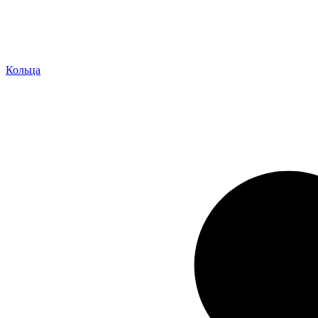
Кольца