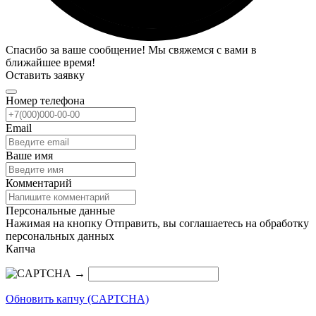
Спасибо за ваше сообщение! Мы свяжемся с вами в
ближайшее время!
Оставить заявку
Номер телефона
Email
Ваше имя
Комментарий
Персональные данные
Нажимая на кнопку Отправить, вы соглашаетесь на обработку
персональных данных
Капча
→
Обновить капчу (CAPTCHA)