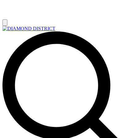
РАСПРОДАЖА