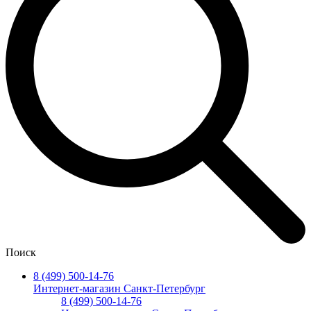
Поиск
8 (499) 500-14-76
Интернет-магазин Санкт-Петербург
8 (499) 500-14-76