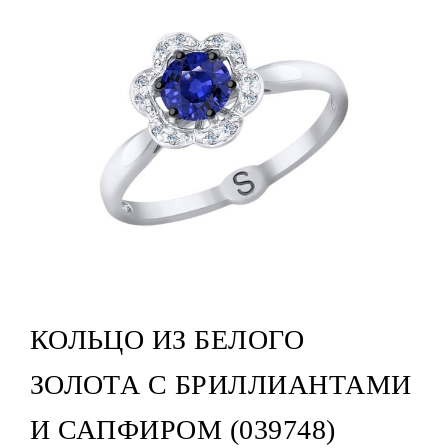
КОЛЬЦО ИЗ БЕЛОГО
ЗОЛОТА С БРИЛЛИАНТАМИ
И САПФИРОМ (039748)