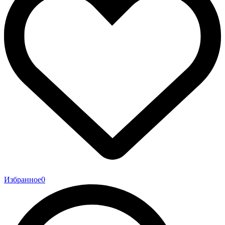
Избранное
0