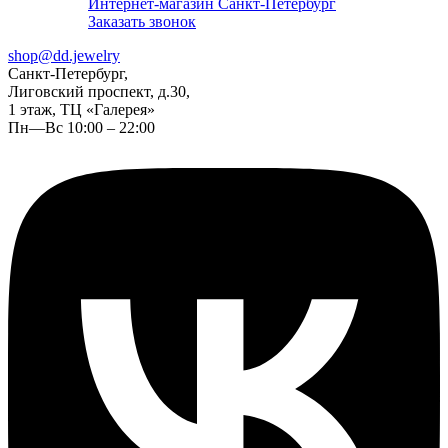
Интернет-магазин Санкт-Петербург
Заказать звонок
shop@dd.jewelry
Санкт-Петербург,
Лиговский проспект, д.30,
1 этаж, ТЦ «Галерея»
Пн—Вс 10:00 – 22:00