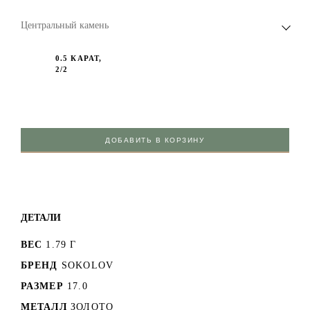
Центральный камень
0.5 КАРАТ,
2/2
ДОБАВИТЬ В КОРЗИНУ
ДЕТАЛИ
ВЕС
1.79 Г
БРЕНД
SOKOLOV
РАЗМЕР
17.0
МЕТАЛЛ
ЗОЛОТО