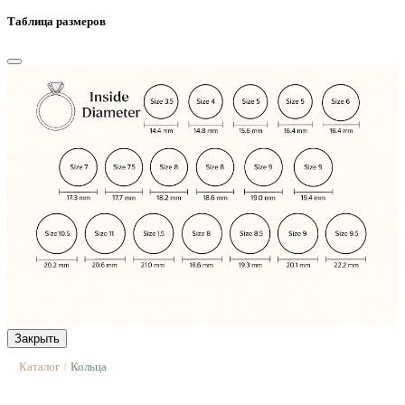
Таблица размеров
Закрыть
Каталог
Кольца
|