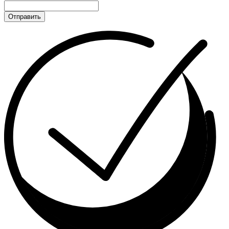
Отправить