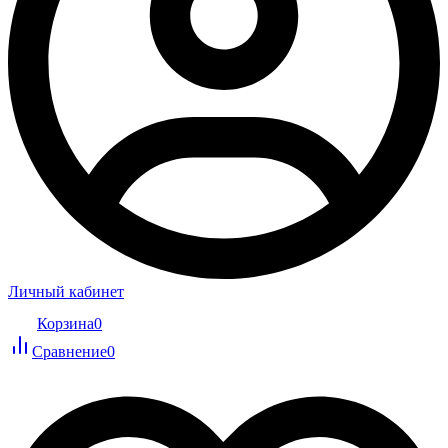
Личный кабинет
Корзина
0
Сравнение
0