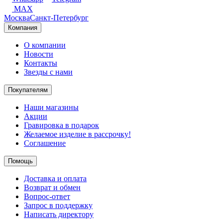
MAX
Москва
Санкт-Петербург
Компания
О компании
Новости
Контакты
Звезды с нами
Покупателям
Наши магазины
Акции
Гравировка в подарок
Желаемое изделие в рассрочку!
Соглашение
Помощь
Доставка и оплата
Возврат и обмен
Вопрос-ответ
Запрос в поддержку
Написать директору