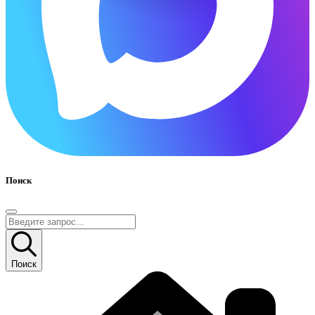
Поиск
Поиск