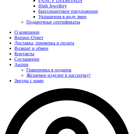
FANCY DIAMONDS
High Jewellery
Бриллиантовое предложение
Украшения в виде змеи
Подарочные сертификаты
О компании
Вопрос-Ответ
Доставка, примерка и оплата
Возврат и обмен
Контакты
Соглашение
Акции
Гравировка в подарок
Желаемое изделие в рассрочку!
Звезды с нами