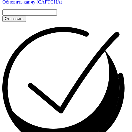
Обновить капчу (CAPTCHA)
Отправить