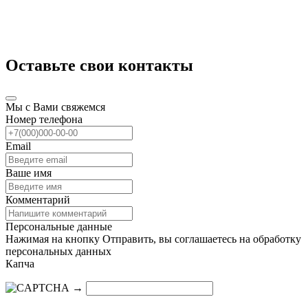
Оставьте свои контакты
Мы с Вами свяжемся
Номер телефона
Email
Ваше имя
Комментарий
Персональные данные
Нажимая на кнопку Отправить, вы соглашаетесь на обработку
персональных данных
Капча
→