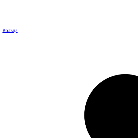
Кольца