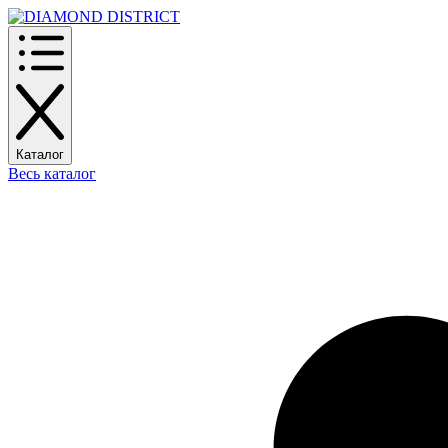
Каталог
Весь каталог