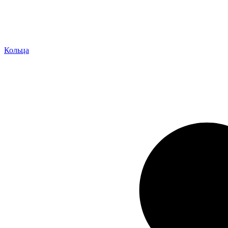
Кольца