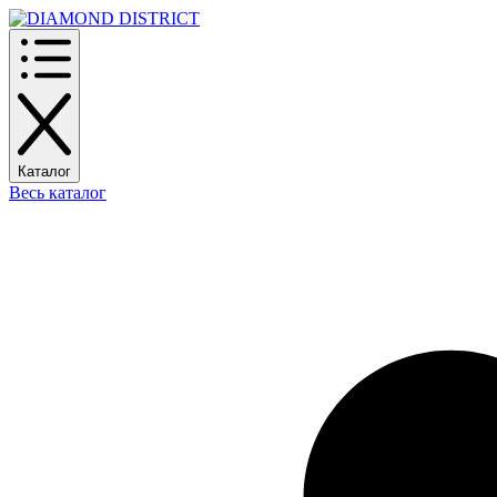
Каталог
Весь каталог