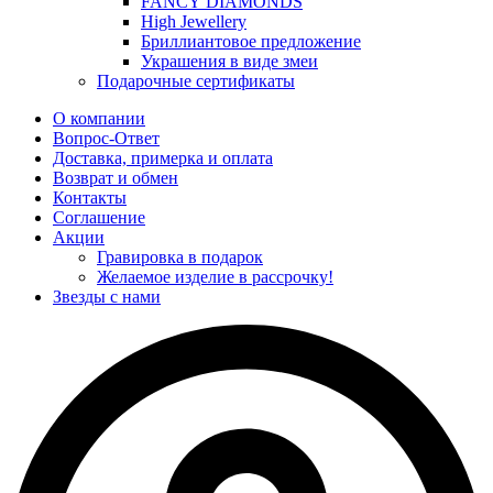
FANCY DIAMONDS
High Jewellery
Бриллиантовое предложение
Украшения в виде змеи
Подарочные сертификаты
О компании
Вопрос-Ответ
Доставка, примерка и оплата
Возврат и обмен
Контакты
Соглашение
Акции
Гравировка в подарок
Желаемое изделие в рассрочку!
Звезды с нами