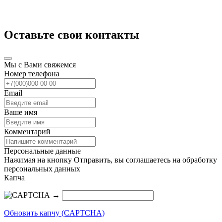
Оставьте свои контакты
Мы с Вами свяжемся
Номер телефона
Email
Ваше имя
Комментарий
Персональные данные
Нажимая на кнопку Отправить, вы соглашаетесь на обработку
персональных данных
Капча
→
Обновить капчу (CAPTCHA)