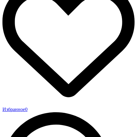
Избранное
0