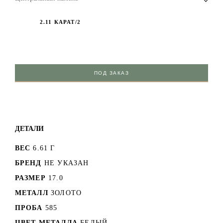
2.11 КАРАТ/2
ПОД ЗАКАЗ
ДЕТАЛИ
ВЕС
6.61 Г
БРЕНД
НЕ УКАЗАН
РАЗМЕР
17.0
МЕТАЛЛ
ЗОЛОТО
ПРОБА
585
ЦВЕТ МЕТАЛЛА
БЕЛЫЙ