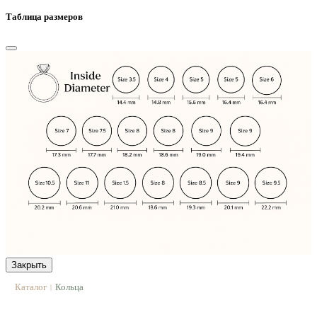
Таблица размеров
Закрыть
Каталог
Кольца
|