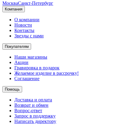
Москва
Санкт-Петербург
Компания
О компании
Новости
Контакты
Звезды с нами
Покупателям
Наши магазины
Акции
Гравировка в подарок
Желаемое изделие в рассрочку!
Соглашение
Помощь
Доставка и оплата
Возврат и обмен
Вопрос-ответ
Запрос в поддержку
Написать директору