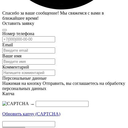
Спасибо за ваше сообщение! Мы свяжемся с вами в
ближайшее время!
Оставить заявку
Номер телефона
Email
Ваше имя
Комментарий
Персональные данные
Нажимая на кнопку Отправить, вы соглашаетесь на обработку
персональных данных
Капча
→
Обновить капчу (CAPTCHA)