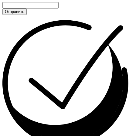
Отправить