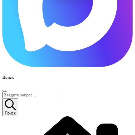
Поиск
Поиск