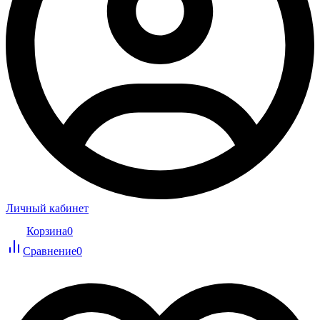
Личный кабинет
Корзина
0
Сравнение
0