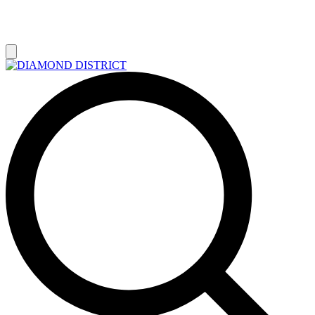
РАСПРОДАЖА