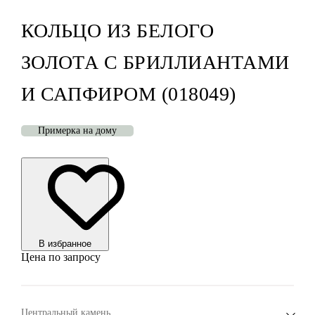
КОЛЬЦО ИЗ БЕЛОГО
ЗОЛОТА С БРИЛЛИАНТАМИ
И САПФИРОМ (018049)
Примерка на дому
В избранноe
Цена по запросу
Центральный камень