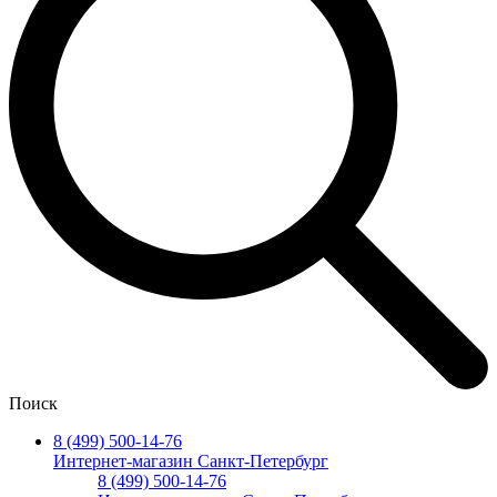
Поиск
8 (499) 500-14-76
Интернет-магазин Санкт-Петербург
8 (499) 500-14-76