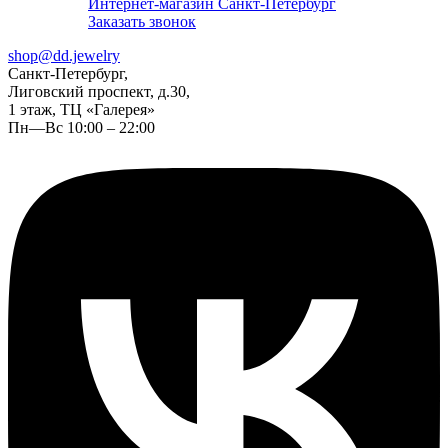
Интернет-магазин Санкт-Петербург
Заказать звонок
shop@dd.jewelry
Санкт-Петербург,
Лиговский проспект, д.30,
1 этаж, ТЦ «Галерея»
Пн—Вс 10:00 – 22:00