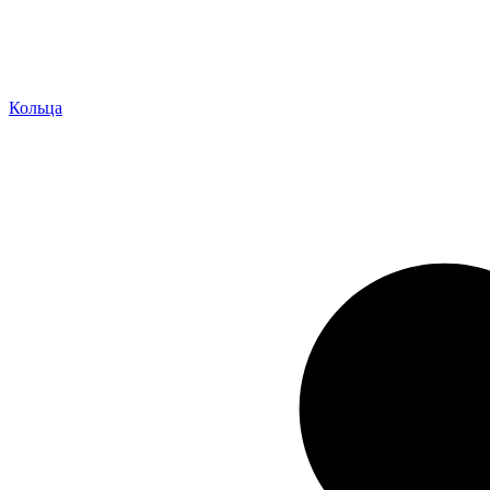
Кольца