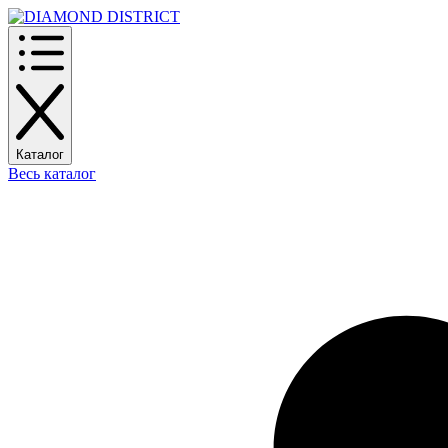
Каталог
Весь каталог