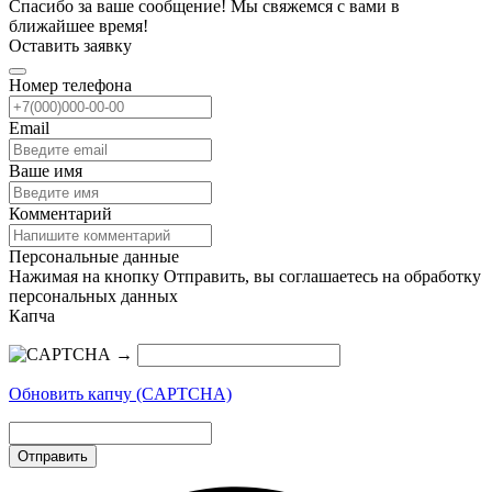
Спасибо за ваше сообщение! Мы свяжемся с вами в
ближайшее время!
Оставить заявку
Номер телефона
Email
Ваше имя
Комментарий
Персональные данные
Нажимая на кнопку Отправить, вы соглашаетесь на обработку
персональных данных
Капча
→
Обновить капчу (CAPTCHA)
Отправить