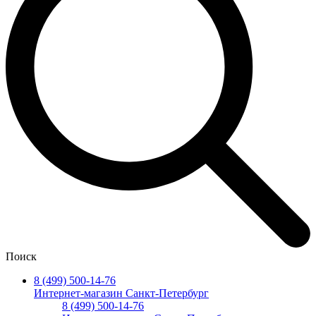
Поиск
8 (499) 500-14-76
Интернет-магазин Санкт-Петербург
8 (499) 500-14-76