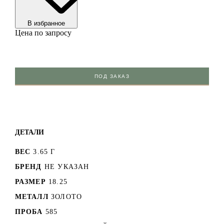
В избранноe
Цена по запросу
ПОД ЗАКАЗ
ДЕТАЛИ
ВЕС
3.65 Г
БРЕНД
НЕ УКАЗАН
РАЗМЕР
18.25
МЕТАЛЛ
ЗОЛОТО
ПРОБА
585