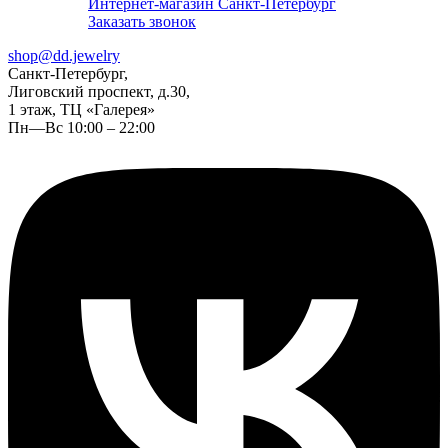
Интернет-магазин Санкт-Петербург
Заказать звонок
shop@dd.jewelry
Санкт-Петербург,
Лиговский проспект, д.30,
1 этаж, ТЦ «Галерея»
Пн—Вс 10:00 – 22:00