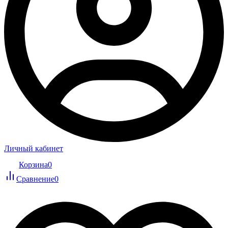
Личный кабинет
Корзина
0
Сравнение
0