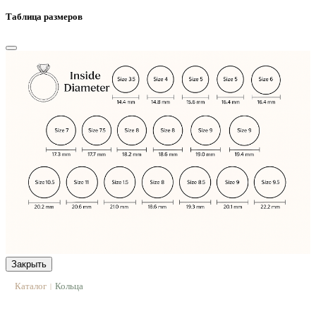
Таблица размеров
Закрыть
Каталог
Кольца
|