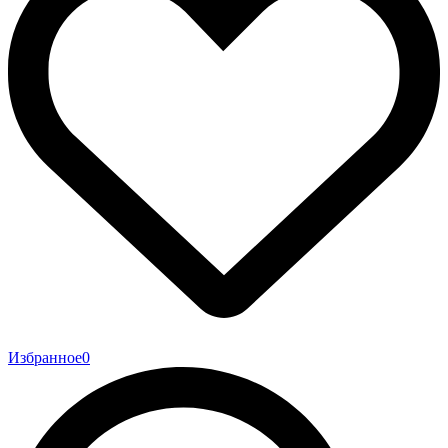
Избранное
0