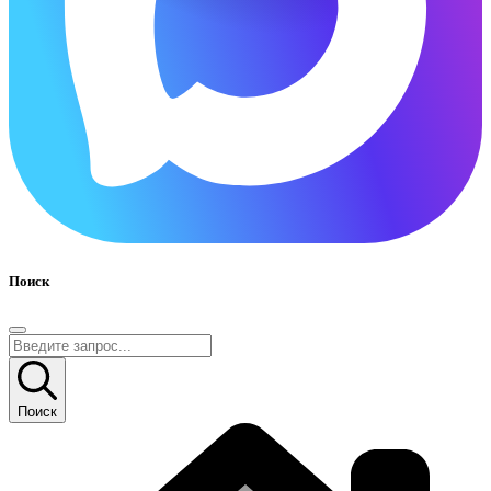
Поиск
Поиск