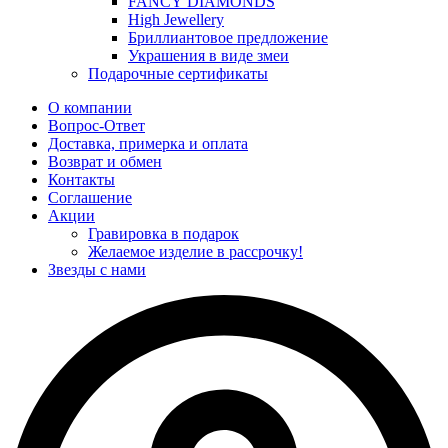
FANCY DIAMONDS
High Jewellery
Бриллиантовое предложение
Украшения в виде змеи
Подарочные сертификаты
О компании
Вопрос-Ответ
Доставка, примерка и оплата
Возврат и обмен
Контакты
Соглашение
Акции
Гравировка в подарок
Желаемое изделие в рассрочку!
Звезды с нами