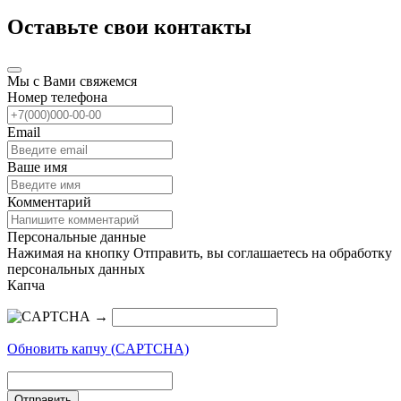
Оставьте свои контакты
Мы с Вами свяжемся
Номер телефона
Email
Ваше имя
Комментарий
Персональные данные
Нажимая на кнопку Отправить, вы соглашаетесь на обработку
персональных данных
Капча
→
Обновить капчу (CAPTCHA)
Отправить