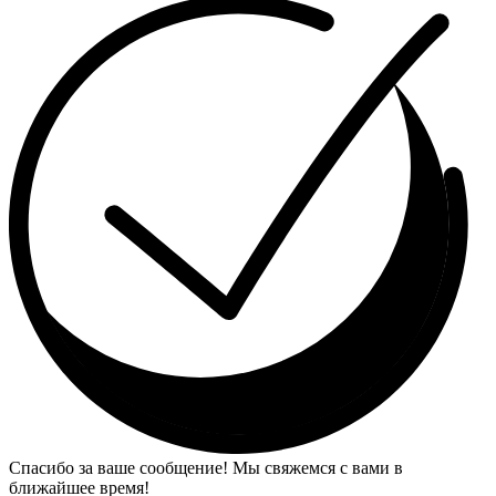
Спасибо за ваше сообщение! Мы свяжемся с вами в
ближайшее время!