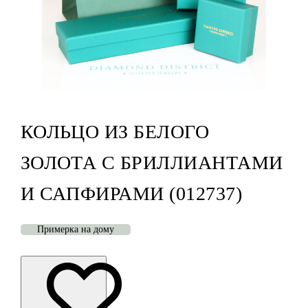
КОЛЬЦО ИЗ БЕЛОГО
ЗОЛОТА С БРИЛЛИАНТАМИ
И САПФИРАМИ (012737)
Примерка на дому