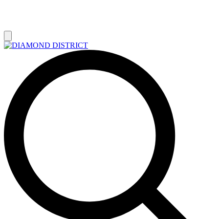
РАСПРОДАЖА