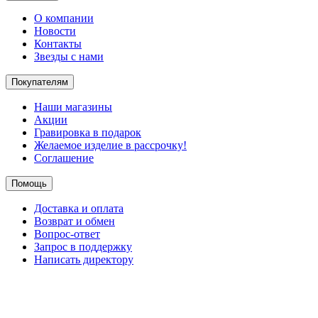
О компании
Новости
Контакты
Звезды с нами
Покупателям
Наши магазины
Акции
Гравировка в подарок
Желаемое изделие в рассрочку!
Соглашение
Помощь
Доставка и оплата
Возврат и обмен
Вопрос-ответ
Запрос в поддержку
Написать директору