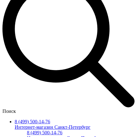
Поиск
8 (499) 500-14-76
Интернет-магазин Санкт-Петербург
8 (499) 500-14-76