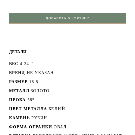
ДОБАВИТЬ В КОРЗИНУ
ДЕТАЛИ
ВЕС
4.24 Г
БРЕНД
НЕ УКАЗАН
РАЗМЕР
16.5
МЕТАЛЛ
ЗОЛОТО
ПРОБА
585
ЦВЕТ МЕТАЛЛА
БЕЛЫЙ
КАМЕНЬ
РУБИН
ФОРМА ОГРАНКИ
ОВАЛ