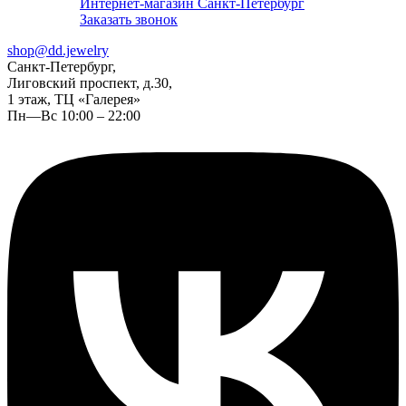
Интернет-магазин Санкт-Петербург
Заказать звонок
shop@dd.jewelry
Санкт-Петербург,
Лиговский проспект, д.30,
1 этаж, ТЦ «Галерея»
Пн—Вс 10:00 – 22:00