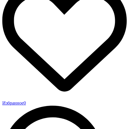
Избранное
0