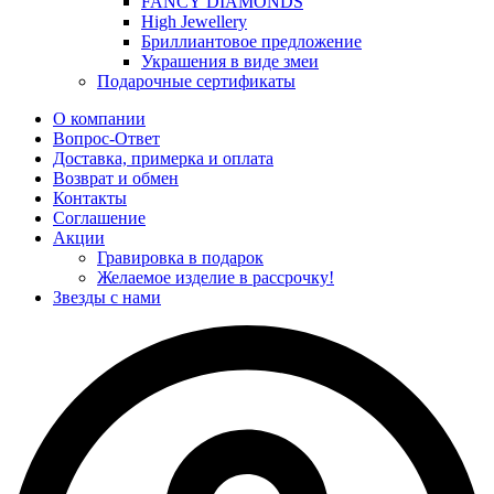
FANCY DIAMONDS
High Jewellery
Бриллиантовое предложение
Украшения в виде змеи
Подарочные сертификаты
О компании
Вопрос-Ответ
Доставка, примерка и оплата
Возврат и обмен
Контакты
Соглашение
Акции
Гравировка в подарок
Желаемое изделие в рассрочку!
Звезды с нами