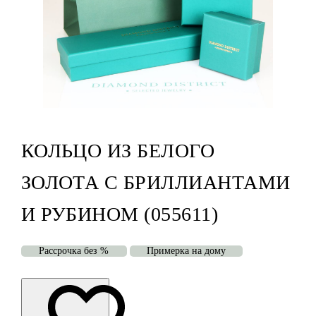
КОЛЬЦО ИЗ БЕЛОГО
ЗОЛОТА С БРИЛЛИАНТАМИ
И РУБИНОМ (055611)
Рассрочка без %
Примерка на дому