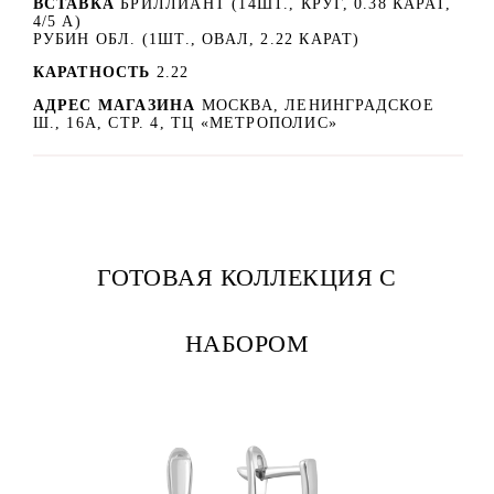
ВСТАВКА
БРИЛЛИАНТ (14ШТ., КРУГ, 0.38 КАРАТ,
4/5 А)
РУБИН ОБЛ. (1ШТ., ОВАЛ, 2.22 КАРАТ)
КАРАТНОСТЬ
2.22
АДРЕС МАГАЗИНА
МОСКВА, ЛЕНИНГРАДСКОЕ
Ш., 16А, СТР. 4, ТЦ «МЕТРОПОЛИС»
ГОТОВАЯ КОЛЛЕКЦИЯ С
НАБОРОМ