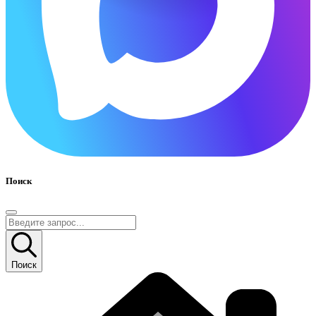
Поиск
Поиск