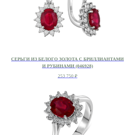
СЕРЬГИ ИЗ БЕЛОГО ЗОЛОТА С БРИЛЛИАНТАМИ
И РУБИНАМИ (046928)
253 750
₽