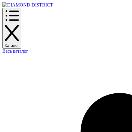
Каталог
Весь каталог