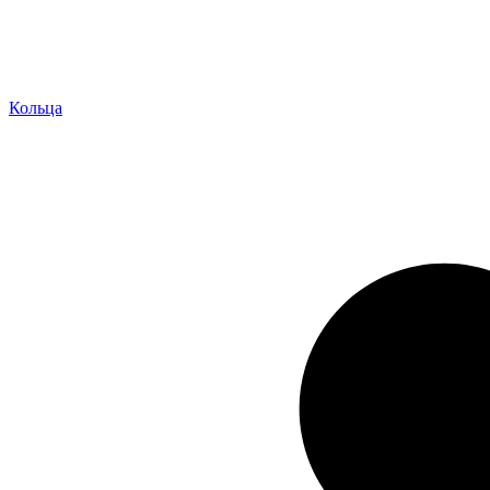
Кольца