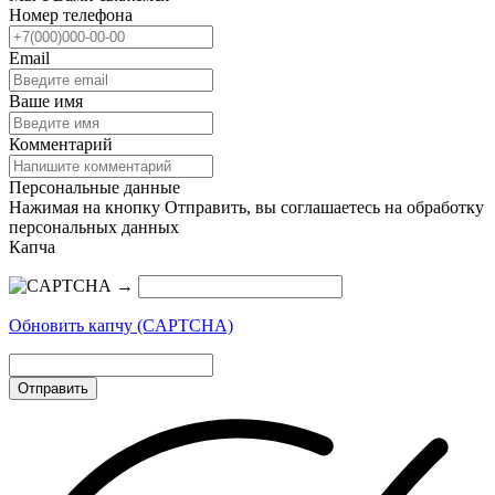
Номер телефона
Email
Ваше имя
Комментарий
Персональные данные
Нажимая на кнопку Отправить, вы соглашаетесь на обработку
персональных данных
Капча
→
Обновить капчу (CAPTCHA)
Отправить