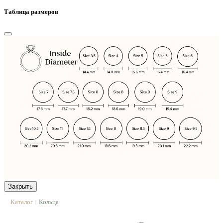
Таблица размеров
Закрыть
Каталог
Кольца
|