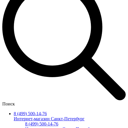
Поиск
8 (499) 500-14-76
Интернет-магазин Санкт-Петербург
8 (499) 500-14-76