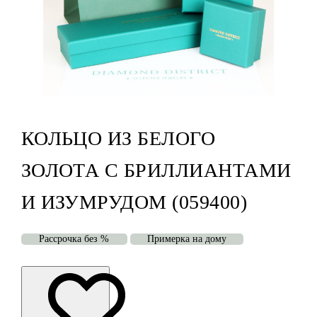
КОЛЬЦО ИЗ БЕЛОГО
ЗОЛОТА С БРИЛЛИАНТАМИ
И ИЗУМРУДОМ (059400)
Рассрочка без %
Примерка на дому