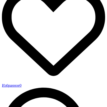
Избранное
0