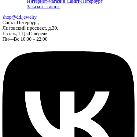
Интернет-магазин Санкт-Петербург
Заказать звонок
shop@dd.jewelry
Санкт-Петербург,
Лиговский проспект, д.30,
1 этаж, ТЦ «Галерея»
Пн—Вс 10:00 – 22:00