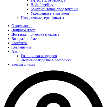
FANCY DIAMONDS
High Jewellery
Бриллиантовое предложение
Украшения в виде змеи
Подарочные сертификаты
О компании
Вопрос-Ответ
Доставка, примерка и оплата
Возврат и обмен
Контакты
Соглашение
Акции
Гравировка в подарок
Желаемое изделие в рассрочку!
Звезды с нами