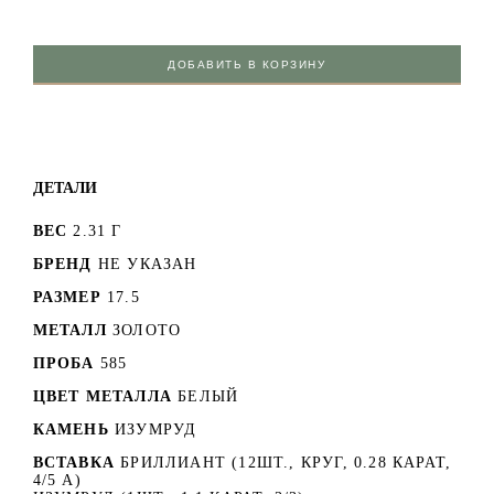
ДОБАВИТЬ В КОРЗИНУ
ДЕТАЛИ
ВЕС
2.31 Г
БРЕНД
НЕ УКАЗАН
РАЗМЕР
17.5
МЕТАЛЛ
ЗОЛОТО
ПРОБА
585
ЦВЕТ МЕТАЛЛА
БЕЛЫЙ
КАМЕНЬ
ИЗУМРУД
ВСТАВКА
БРИЛЛИАНТ (12ШТ., КРУГ, 0.28 КАРАТ,
4/5 А)