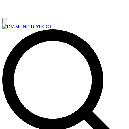
РАСПРОДАЖА