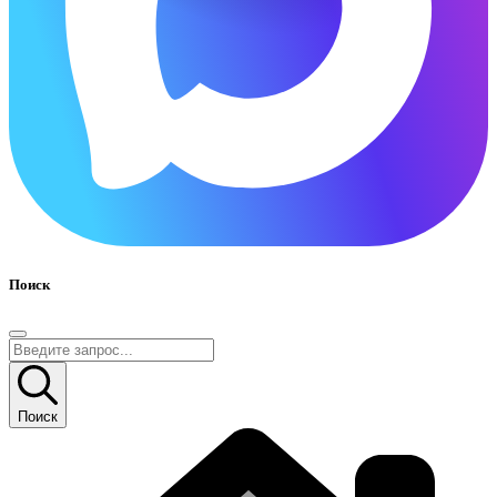
Поиск
Поиск