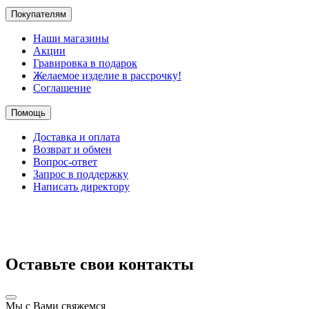
Покупателям
Наши магазины
Акции
Гравировка в подарок
Желаемое изделие в рассрочку!
Соглашение
Помощь
Доставка и оплата
Возврат и обмен
Вопрос-ответ
Запрос в поддержку
Написать директору
Оставьте свои контакты
Мы с Вами свяжемся