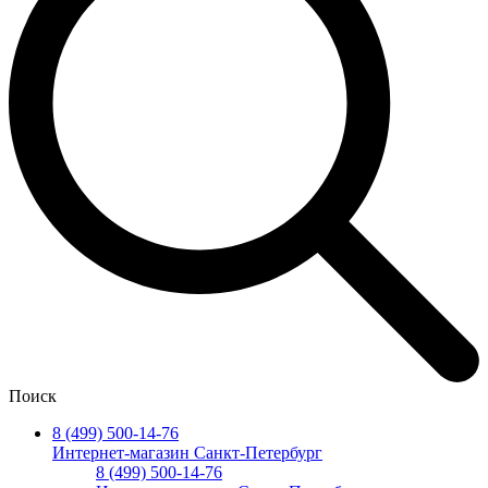
Поиск
8 (499) 500-14-76
Интернет-магазин Санкт-Петербург
8 (499) 500-14-76