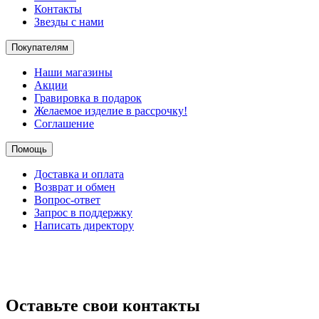
Контакты
Звезды с нами
Покупателям
Наши магазины
Акции
Гравировка в подарок
Желаемое изделие в рассрочку!
Соглашение
Помощь
Доставка и оплата
Возврат и обмен
Вопрос-ответ
Запрос в поддержку
Написать директору
Оставьте свои контакты