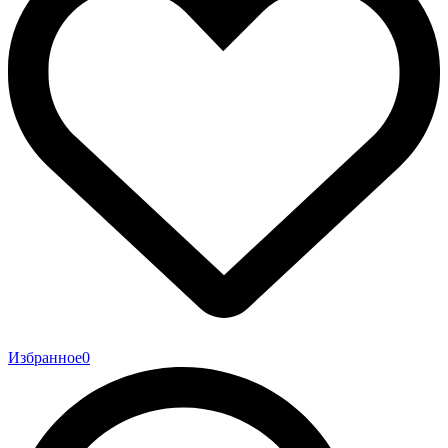
Избранное
0