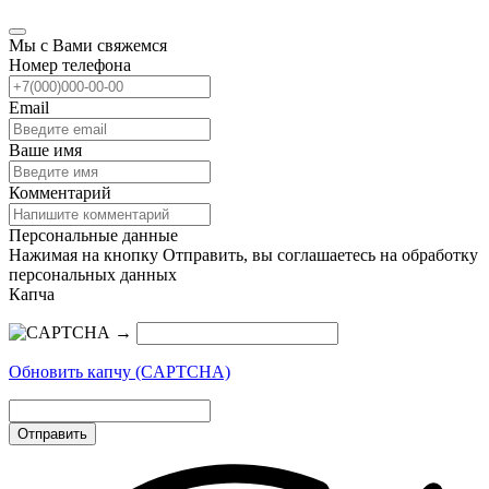
Мы с Вами свяжемся
Номер телефона
Email
Ваше имя
Комментарий
Персональные данные
Нажимая на кнопку Отправить, вы соглашаетесь на обработку
персональных данных
Капча
→
Обновить капчу (CAPTCHA)
Отправить