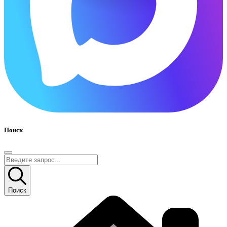
Поиск
Поиск