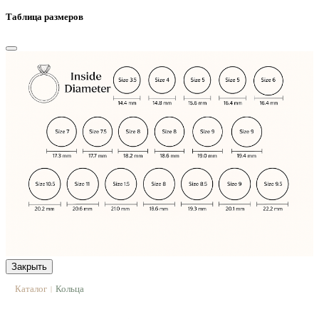
Таблица размеров
Закрыть
Каталог
Кольца
|