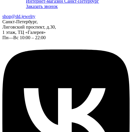
Интернет-магазин Санкт-Петербург
Заказать звонок
shop@dd.jewelry
Санкт-Петербург,
Лиговский проспект, д.30,
1 этаж, ТЦ «Галерея»
Пн—Вс 10:00 – 22:00