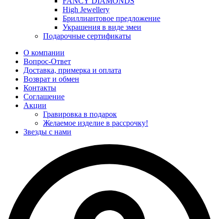
FANCY DIAMONDS
High Jewellery
Бриллиантовое предложение
Украшения в виде змеи
Подарочные сертификаты
О компании
Вопрос-Ответ
Доставка, примерка и оплата
Возврат и обмен
Контакты
Соглашение
Акции
Гравировка в подарок
Желаемое изделие в рассрочку!
Звезды с нами