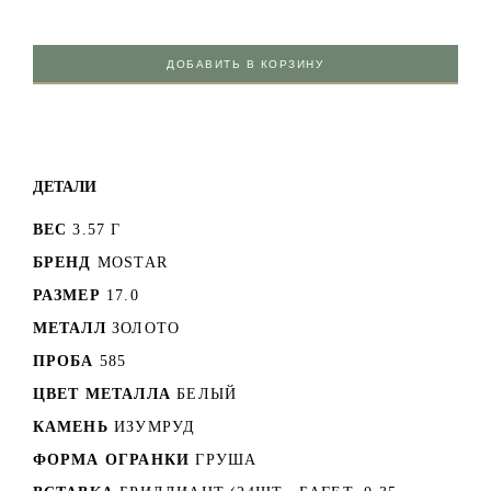
ДОБАВИТЬ В КОРЗИНУ
ДЕТАЛИ
ВЕС
3.57 Г
БРЕНД
MOSTAR
РАЗМЕР
17.0
МЕТАЛЛ
ЗОЛОТО
ПРОБА
585
ЦВЕТ МЕТАЛЛА
БЕЛЫЙ
КАМЕНЬ
ИЗУМРУД
ФОРМА ОГРАНКИ
ГРУША