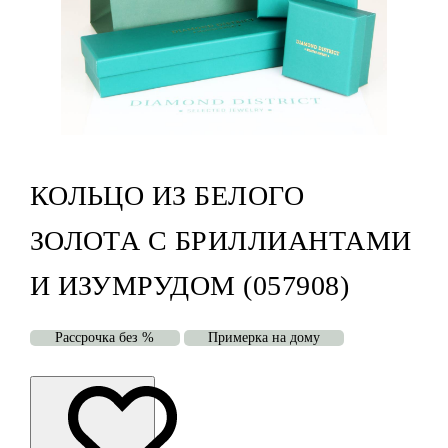
КОЛЬЦО ИЗ БЕЛОГО
ЗОЛОТА С БРИЛЛИАНТАМИ
И ИЗУМРУДОМ (057908)
Рассрочка без %
Примерка на дому