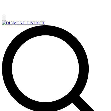
РАСПРОДАЖА