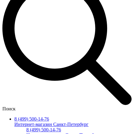
Поиск
8 (499) 500-14-76
Интернет-магазин Санкт-Петербург
8 (499) 500-14-76