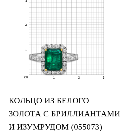
КОЛЬЦО ИЗ БЕЛОГО
ЗОЛОТА С БРИЛЛИАНТАМИ
И ИЗУМРУДОМ (055073)