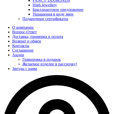
FANCY DIAMONDS
High Jewellery
Бриллиантовое предложение
Украшения в виде змеи
Подарочные сертификаты
О компании
Вопрос-Ответ
Доставка, примерка и оплата
Возврат и обмен
Контакты
Соглашение
Акции
Гравировка в подарок
Желаемое изделие в рассрочку!
Звезды с нами