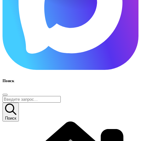
Поиск
Поиск