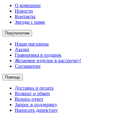
О компании
Новости
Контакты
Звезды с нами
Покупателям
Наши магазины
Акции
Гравировка в подарок
Желаемое изделие в рассрочку!
Соглашение
Помощь
Доставка и оплата
Возврат и обмен
Вопрос-ответ
Запрос в поддержку
Написать директору