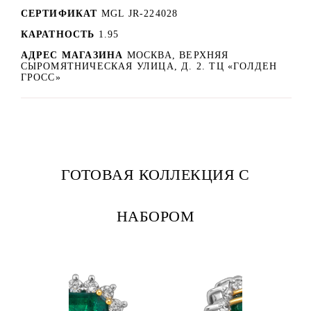
СЕРТИФИКАТ
MGL JR-224028
КАРАТНОСТЬ
1.95
АДРЕС МАГАЗИНА
МОСКВА, ВЕРХНЯЯ
СЫРОМЯТНИЧЕСКАЯ УЛИЦА, Д. 2. ТЦ «ГОЛДЕН
ГРОСС»
ГОТОВАЯ КОЛЛЕКЦИЯ С
НАБОРОМ