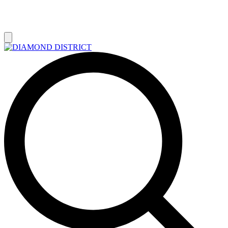
РАСПРОДАЖА