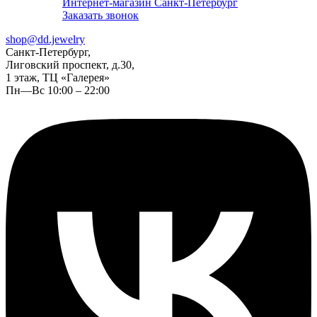
Интернет-магазин Санкт-Петербург
Заказать звонок
shop@dd.jewelry
Санкт-Петербург,
Лиговский проспект, д.30,
1 этаж, ТЦ «Галерея»
Пн—Вс 10:00 – 22:00