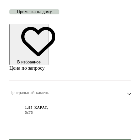
Примерка на дому
В избранноe
Цена по запросу
Центральный камень
1.95 КАРАТ,
3/Г3