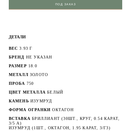
ПОД ЗАКАЗ
ДЕТАЛИ
ВЕС
3.93 Г
БРЕНД
НЕ УКАЗАН
РАЗМЕР
18.0
МЕТАЛЛ
ЗОЛОТО
ПРОБА
750
ЦВЕТ МЕТАЛЛА
БЕЛЫЙ
КАМЕНЬ
ИЗУМРУД
ФОРМА ОГРАНКИ
ОКТАГОН
ВСТАВКА
БРИЛЛИАНТ (30ШТ., КРУГ, 0.54 КАРАТ,
3/5 А)
ИЗУМРУД (1ШТ., ОКТАГОН, 1.95 КАРАТ, 3/Г3)