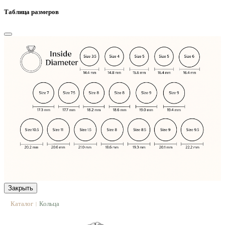
Таблица размеров
Закрыть
Каталог
Кольца
|