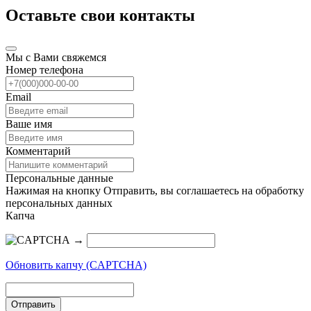
Оставьте свои контакты
Мы с Вами свяжемся
Номер телефона
Email
Ваше имя
Комментарий
Персональные данные
Нажимая на кнопку Отправить, вы соглашаетесь на обработку
персональных данных
Капча
→
Обновить капчу (CAPTCHA)
Отправить