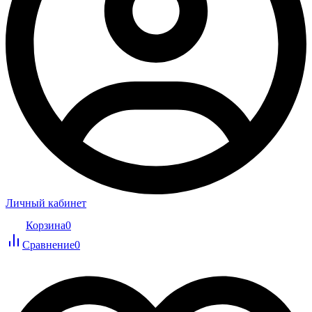
Личный кабинет
Корзина
0
Сравнение
0