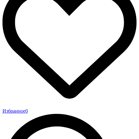
Избранное
0