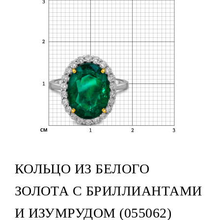
КОЛЬЦО ИЗ БЕЛОГО
ЗОЛОТА С БРИЛЛИАНТАМИ
И ИЗУМРУДОМ (055062)