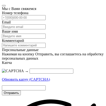
Мы с Вами свяжемся
Номер телефона
Email
Ваше имя
Комментарий
Персональные данные
Нажимая на кнопку Отправить, вы соглашаетесь на обработку
персональных данных
Капча
→
Обновить капчу (CAPTCHA)
Отправить