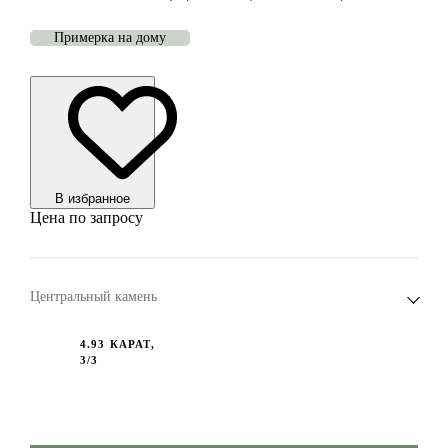
Примерка на дому
В избранноe
Цена по запросу
Центральный камень
4.93 КАРАТ,
3/3