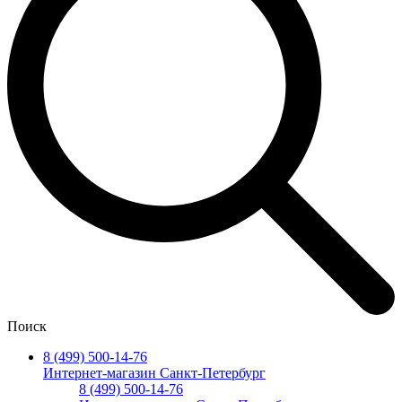
Поиск
8 (499) 500-14-76
Интернет-магазин Санкт-Петербург
8 (499) 500-14-76