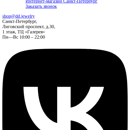
Интернет-магазин Санкт-Петербург
Заказать звонок
shop@dd.jewelry
Санкт-Петербург,
Лиговский проспект, д.30,
1 этаж, ТЦ «Галерея»
Пн—Вс 10:00 – 22:00