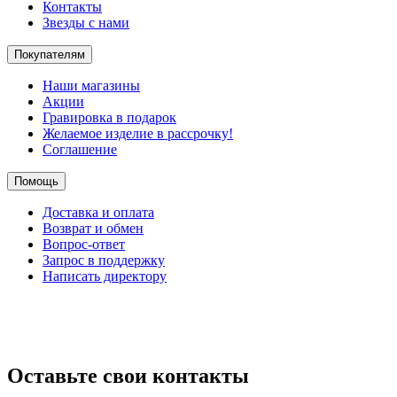
Контакты
Звезды с нами
Покупателям
Наши магазины
Акции
Гравировка в подарок
Желаемое изделие в рассрочку!
Соглашение
Помощь
Доставка и оплата
Возврат и обмен
Вопрос-ответ
Запрос в поддержку
Написать директору
Оставьте свои контакты