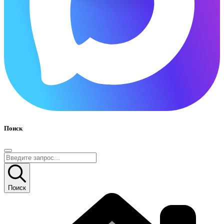
Поиск
Поиск