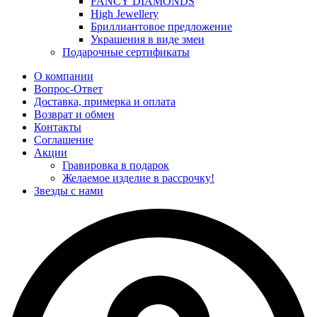
FANCY DIAMONDS
High Jewellery
Бриллиантовое предложение
Украшения в виде змеи
Подарочные сертификаты
О компании
Вопрос-Ответ
Доставка, примерка и оплата
Возврат и обмен
Контакты
Соглашение
Акции
Гравировка в подарок
Желаемое изделие в рассрочку!
Звезды с нами