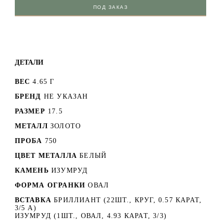
ПОД ЗАКАЗ
ДЕТАЛИ
ВЕС
4.65 Г
БРЕНД
НЕ УКАЗАН
РАЗМЕР
17.5
МЕТАЛЛ
ЗОЛОТО
ПРОБА
750
ЦВЕТ МЕТАЛЛА
БЕЛЫЙ
КАМЕНЬ
ИЗУМРУД
ФОРМА ОГРАНКИ
ОВАЛ
ВСТАВКА
БРИЛЛИАНТ (22ШТ., КРУГ, 0.57 КАРАТ,
3/5 А)
ИЗУМРУД (1ШТ., ОВАЛ, 4.93 КАРАТ, 3/3)