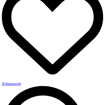
Избранное
0