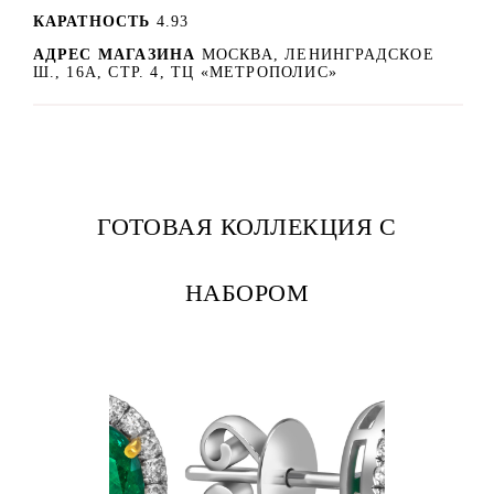
КАРАТНОСТЬ
4.93
АДРЕС МАГАЗИНА
МОСКВА, ЛЕНИНГРАДСКОЕ
Ш., 16А, СТР. 4, ТЦ «МЕТРОПОЛИС»
ГОТОВАЯ КОЛЛЕКЦИЯ С
НАБОРОМ