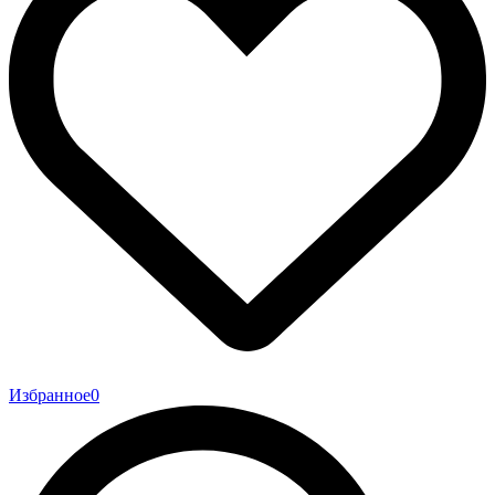
Избранное
0