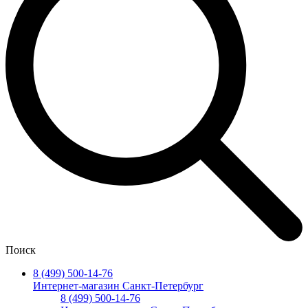
Поиск
8 (499) 500-14-76
Интернет-магазин Санкт-Петербург
8 (499) 500-14-76