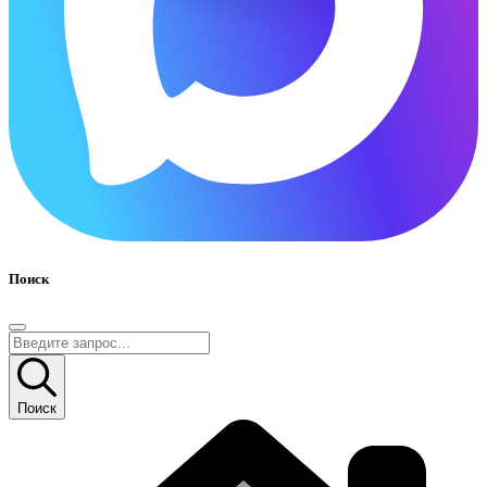
Поиск
Поиск