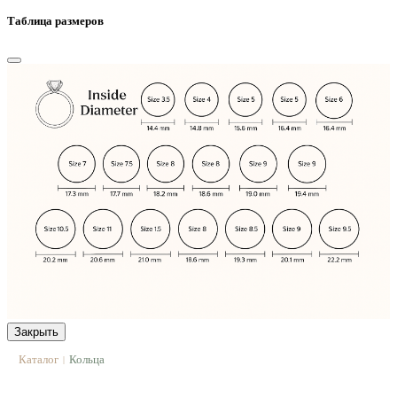
Таблица размеров
Закрыть
Каталог
Кольца
|