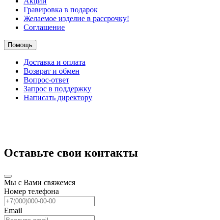
Акции
Гравировка в подарок
Желаемое изделие в рассрочку!
Соглашение
Помощь
Доставка и оплата
Возврат и обмен
Вопрос-ответ
Запрос в поддержку
Написать директору
Оставьте свои контакты
Мы с Вами свяжемся
Номер телефона
Email