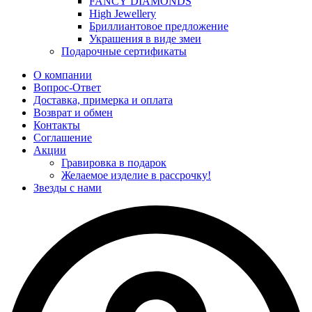
FANCY DIAMONDS
High Jewellery
Бриллиантовое предложение
Украшения в виде змеи
Подарочные сертификаты
О компании
Вопрос-Ответ
Доставка, примерка и оплата
Возврат и обмен
Контакты
Соглашение
Акции
Гравировка в подарок
Желаемое изделие в рассрочку!
Звезды с нами