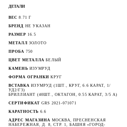
ДЕТАЛИ
ВЕС
8.71 Г
БРЕНД
НЕ УКАЗАН
РАЗМЕР
16.5
МЕТАЛЛ
ЗОЛОТО
ПРОБА
750
ЦВЕТ МЕТАЛЛА
БЕЛЫЙ
КАМЕНЬ
ИЗУМРУД
ФОРМА ОГРАНКИ
КРУГ
ВСТАВКА
ИЗУМРУД (1ШТ., КРУГ, 6.6 КАРАТ, 1/
УД2/Г3)
БРИЛЛИАНТ (40ШТ., ОКТАГОН, 0.55 КАРАТ, 3/5 А)
СЕРТИФИКАТ
GRS 2021-071071
КАРАТНОСТЬ
6.6
АДРЕС МАГАЗИНА
МОСКВА, ПРЕСНЕНСКАЯ
НАБЕРЕЖНАЯ, Д. 8, СТР. 1, БАШНЯ «ГОРОД-