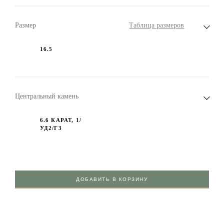
Размер
Таблица размеров
16.5
Центральный камень
6.6 КАРАТ, 1/
УД2/Г3
ДОБАВИТЬ В КОРЗИНУ