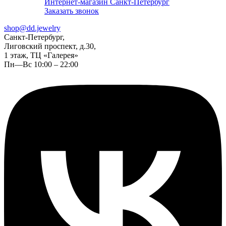
Интернет-магазин Санкт-Петербург
Заказать звонок
shop@dd.jewelry
Санкт-Петербург,
Лиговский проспект, д.30,
1 этаж, ТЦ «Галерея»
Пн—Вс 10:00 – 22:00