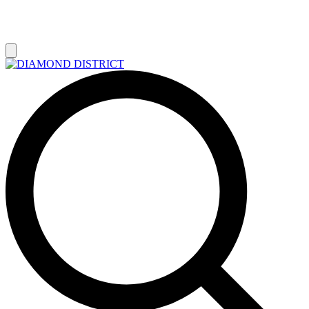
РАСПРОДАЖА