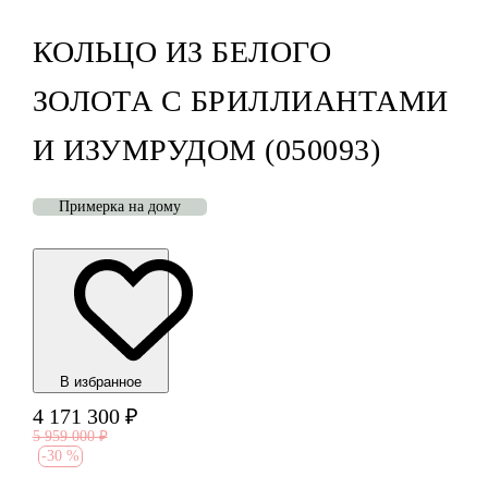
КОЛЬЦО ИЗ БЕЛОГО
ЗОЛОТА С БРИЛЛИАНТАМИ
И ИЗУМРУДОМ (050093)
Примерка на дому
В избранноe
4 171 300
₽
5 959 000
₽
-
30 %