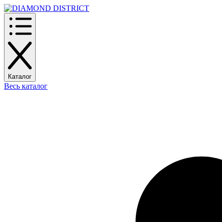
Каталог
Весь каталог