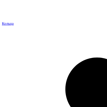
Кольца