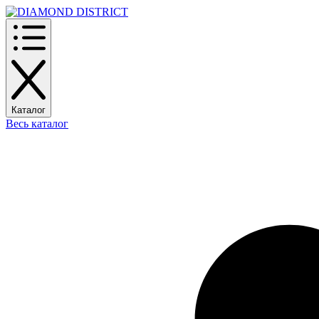
Каталог
Весь каталог