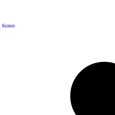
Кольца