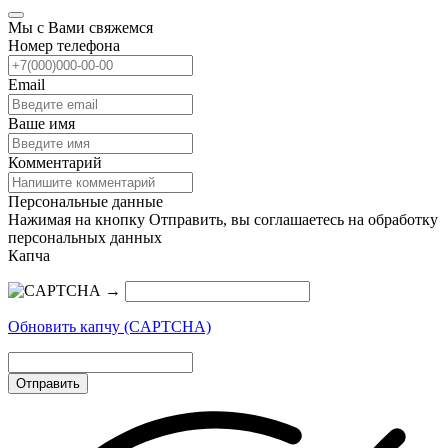
Мы с Вами свяжемся
Номер телефона
Email
Ваше имя
Комментарий
Персональные данные
Нажимая на кнопку Отправить, вы соглашаетесь на обработку
персональных данных
Капча
→
Обновить капчу (CAPTCHA)
Отправить