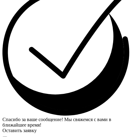
Спасибо за ваше сообщение! Мы свяжемся с вами в
ближайшее время!
Оставить заявку