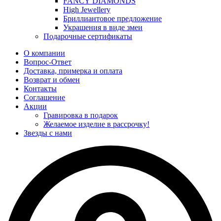
FANCY DIAMONDS
High Jewellery
Бриллиантовое предложение
Украшения в виде змеи
Подарочные сертификаты
О компании
Вопрос-Ответ
Доставка, примерка и оплата
Возврат и обмен
Контакты
Соглашение
Акции
Гравировка в подарок
Желаемое изделие в рассрочку!
Звезды с нами