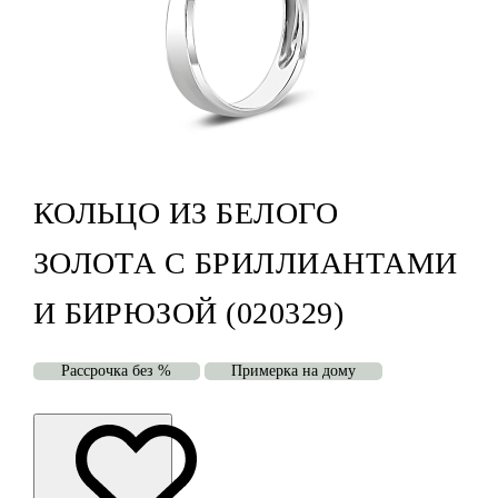
КОЛЬЦО ИЗ БЕЛОГО
ЗОЛОТА С БРИЛЛИАНТАМИ
И БИРЮЗОЙ (020329)
Рассрочка без %
Примерка на дому