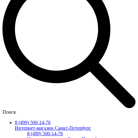
Поиск
8 (499) 500-14-76
Интернет-магазин Санкт-Петербург
8 (499) 500-14-76