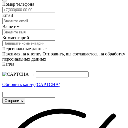
Номер телефона
Email
Ваше имя
Комментарий
Персональные данные
Нажимая на кнопку Отправить, вы соглашаетесь на обработку
персональных данных
Капча
→
Обновить капчу (CAPTCHA)
Отправить