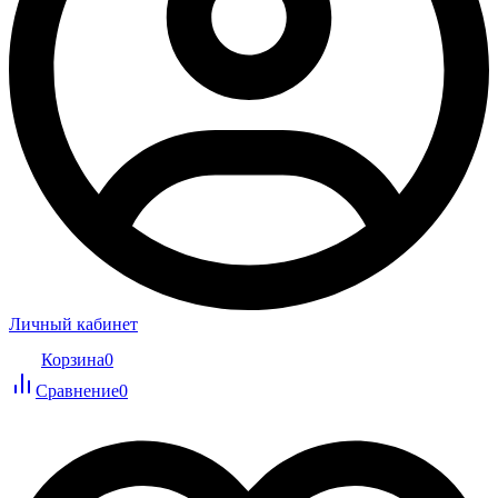
Личный кабинет
Корзина
0
Сравнение
0