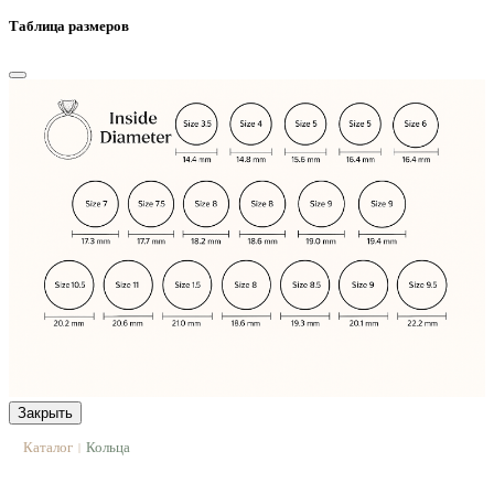
Таблица размеров
Закрыть
Каталог
Кольца
|