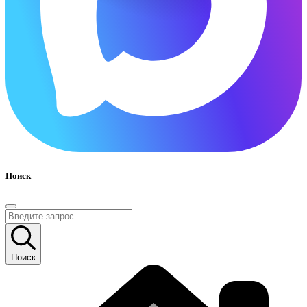
Поиск
Поиск