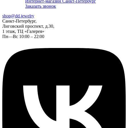
Интернет-магазин Санкт-Петербург
Заказать звонок
shop@dd.jewelry
Санкт-Петербург,
Лиговский проспект, д.30,
1 этаж, ТЦ «Галерея»
Пн—Вс 10:00 – 22:00