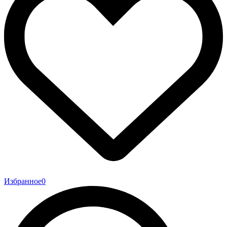
Избранное
0