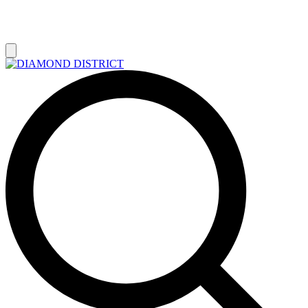
РАСПРОДАЖА