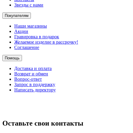
Звезды с нами
Покупателям
Наши магазины
Акции
Гравировка в подарок
Желаемое изделие в рассрочку!
Соглашение
Помощь
Доставка и оплата
Возврат и обмен
Вопрос-ответ
Запрос в поддержку
Написать директору
Оставьте свои контакты