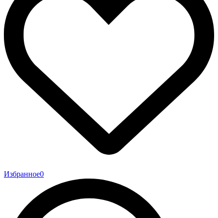
Избранное
0