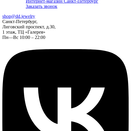
Интернет-магазин Санкт-Петербург
Заказать звонок
shop@dd.jewelry
Санкт-Петербург,
Лиговский проспект, д.30,
1 этаж, ТЦ «Галерея»
Пн—Вс 10:00 – 22:00