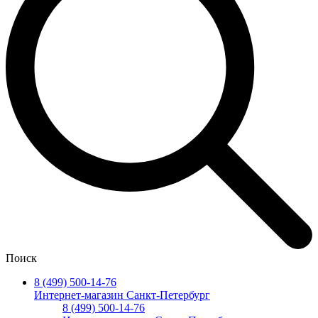
Поиск
8 (499) 500-14-76
Интернет-магазин Санкт-Петербург
8 (499) 500-14-76