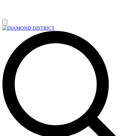
РАСПРОДАЖА