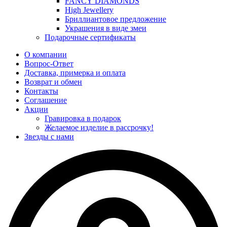
FANCY DIAMONDS
High Jewellery
Бриллиантовое предложение
Украшения в виде змеи
Подарочные сертификаты
О компании
Вопрос-Ответ
Доставка, примерка и оплата
Возврат и обмен
Контакты
Соглашение
Акции
Гравировка в подарок
Желаемое изделие в рассрочку!
Звезды с нами