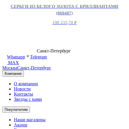
СЕРЬГИ ИЗ БЕЛОГО ЗОЛОТА С БРИЛЛИАНТАМИ
(060407)
198 233,70
₽
8 (499) 500-14-76
Санкт-Петербург
shop@dd.jewelry
Whatsapp
Telegram
MAX
Москва
Санкт-Петербург
Компания
О компании
Новости
Контакты
Звезды с нами
Покупателям
Наши магазины
Акции