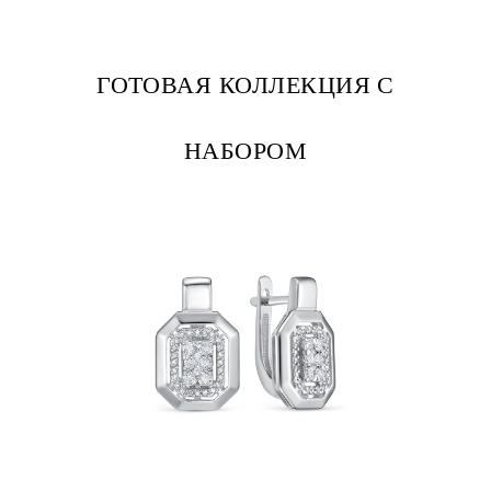
ГОТОВАЯ КОЛЛЕКЦИЯ С
НАБОРОМ