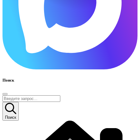
Поиск
Поиск