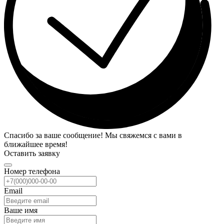
Спасибо за ваше сообщение! Мы свяжемся с вами в
ближайшее время!
Оставить заявку
Номер телефона
Email
Ваше имя