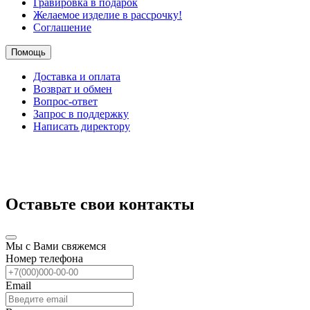
Гравировка в подарок
Желаемое изделие в рассрочку!
Соглашение
Помощь
Доставка и оплата
Возврат и обмен
Вопрос-ответ
Запрос в поддержку
Написать директору
Оставьте свои контакты
Мы с Вами свяжемся
Номер телефона
Email