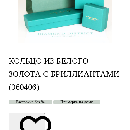
КОЛЬЦО ИЗ БЕЛОГО
ЗОЛОТА С БРИЛЛИАНТАМИ
(060406)
Рассрочка без %
Примерка на дому