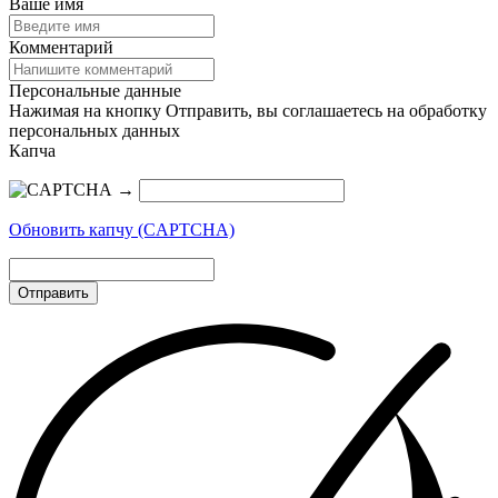
Ваше имя
Комментарий
Персональные данные
Нажимая на кнопку Отправить, вы соглашаетесь на обработку
персональных данных
Капча
→
Обновить капчу (CAPTCHA)
Отправить