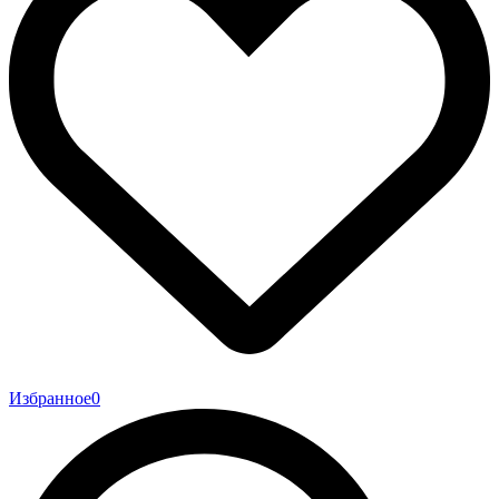
Избранное
0