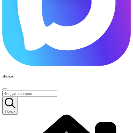
Поиск
Поиск