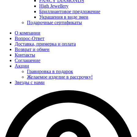
FANCY DIAMONDS
High Jewellery
Бриллиантовое предложение
Украшения в виде змеи
Подарочные сертификаты
О компании
Вопрос-Ответ
Доставка, примерка и оплата
Возврат и обмен
Контакты
Соглашение
Акции
Гравировка в подарок
Желаемое изделие в рассрочку!
Звезды с нами