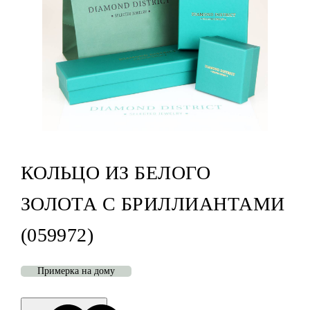
КОЛЬЦО ИЗ БЕЛОГО
ЗОЛОТА С БРИЛЛИАНТАМИ
(059972)
Примерка на дому