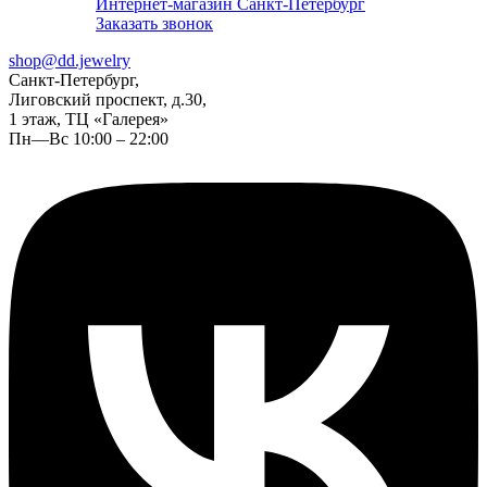
Интернет-магазин Санкт-Петербург
Заказать звонок
shop@dd.jewelry
Санкт-Петербург,
Лиговский проспект, д.30,
1 этаж, ТЦ «Галерея»
Пн—Вс 10:00 – 22:00