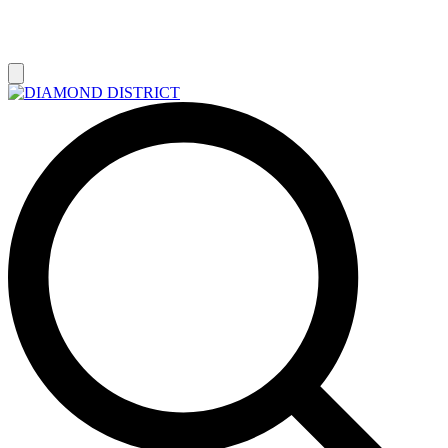
РАСПРОДАЖА