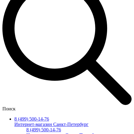
Поиск
8 (499) 500-14-76
Интернет-магазин Санкт-Петербург
8 (499) 500-14-76